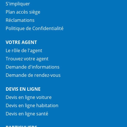
S'impliquer
Plan accès siège
Réclamations
Politique de Confidentialité
VOTRE AGENT
Le rôle de l'agent
Trouvez votre agent
Demande d'informations
Demande de rendez-vous
DEVIS EN LIGNE
Devis en ligne voiture
Devis en ligne habitation
Devis en ligne santé