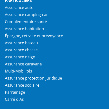
PARTICULIERS
Assurance auto
Assurance camping-car
Complémentaire santé
Assurance habitation
Épargne, retraite et prévoyance
Assurance bateau
Assurance chasse
Assurance neige
Assurance caravane
Multi-Mobilités
Assurance protection juridique
Assurance scolaire
Parrainage
Carré d'As