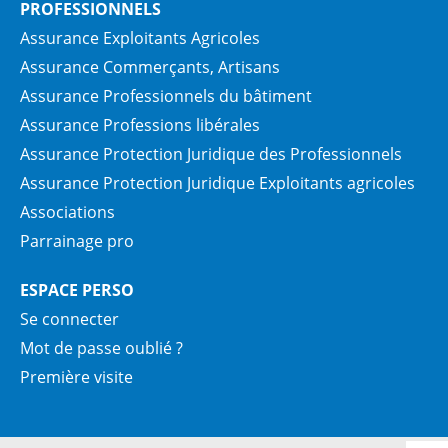
PROFESSIONNELS
Assurance Exploitants Agricoles
Assurance Commerçants, Artisans
Assurance Professionnels du bâtiment
Assurance Professions libérales
Assurance Protection Juridique des Professionnels
Assurance Protection Juridique Exploitants agricoles
Associations
Parrainage pro
ESPACE PERSO
Se connecter
Mot de passe oublié ?
Première visite