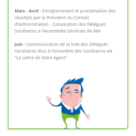
Mars - Avril
: Enregistrement et proclamation des
résultats par le Président du Conseil
d'Administration - Convocation des Délégués
Sociétaires à l'Assemblée Générale de Mai
Juin
: Communication de la liste des Délégués
Sociétaires élus à l'ensemble des Sociétaires via
"La Lettre de Votre Agent"