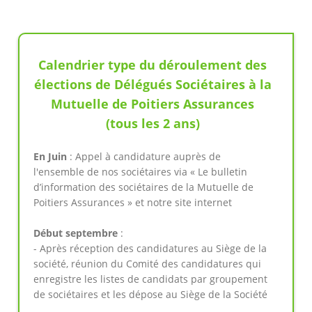
Calendrier type du déroulement des
élections de Délégués Sociétaires à la
Mutuelle de Poitiers Assurances
(tous les 2 ans)
En Juin
: Appel à candidature auprès de
l'ensemble de nos sociétaires via « Le bulletin
d’information des sociétaires de la Mutuelle de
Poitiers Assurances » et notre site internet
Début septembre
:
- Après réception des candidatures au Siège de la
société, réunion du Comité des candidatures qui
enregistre les listes de candidats par groupement
de sociétaires et les dépose au Siège de la Société