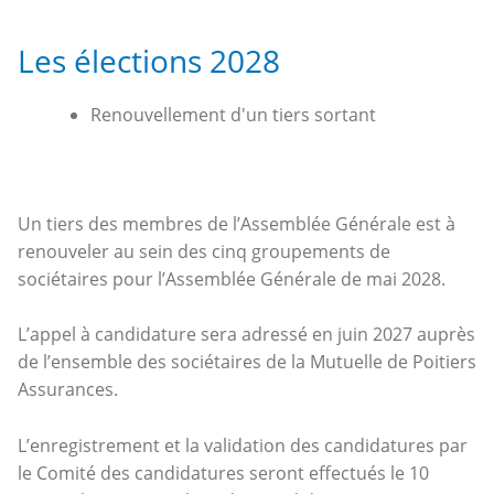
Les élections 2028
Renouvellement d'un tiers sortant
Un tiers des membres de l’Assemblée Générale est à
renouveler au sein des cinq groupements de
sociétaires pour l’Assemblée Générale de mai 2028.
L’appel à candidature sera adressé en juin 2027 auprès
de l’ensemble des sociétaires de la Mutuelle de Poitiers
Assurances.
L’enregistrement et la validation des candidatures par
le Comité des candidatures seront effectués le 10