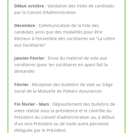
Début octobre
: Validation des listes de candidats
par le Conseil d'Administration
Décembre
: Communication de la liste des
candidats ainsi que des modalités pour être
électeur à l'ensemble des sociétaires via "La Lettre
aux Sociétaires"
Janvier-Février
: Envoi du matériel de vote aux
sociétaires (pour les sociétaires en ayant fait la
demande)
Février
: Réception des bulletins de vote au Siège
social de la Mutuelle de Poitiers Assurances
Fin février - Mars
: Dépouillement des bulletins de
votes réalisé sous la présidence et le contrôle du
Président du Conseil d'administration ou, à défaut
d'un vice-Président ou de toute autre personne
déléguée par le Président.