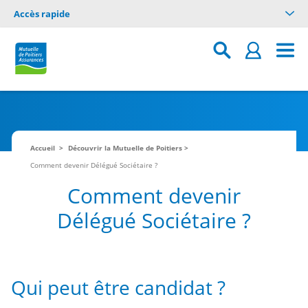
Accès rapide
Accueil
Découvrir la Mutuelle de Poitiers
Comment devenir Délégué Sociétaire ?
Comment devenir
Délégué Sociétaire ?
Qui peut être candidat ?