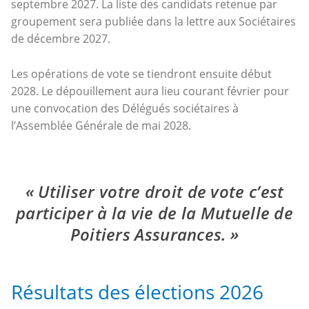
septembre 2027. La liste des candidats retenue par
groupement sera publiée dans la lettre aux Sociétaires
de décembre 2027.
Les opérations de vote se tiendront ensuite début
2028. Le dépouillement aura lieu courant février pour
une convocation des Délégués sociétaires à
l’Assemblée Générale de mai 2028.
Utiliser votre droit de vote c’est
participer à la vie de la Mutuelle de
Poitiers Assurances.
Résultats des élections 2026