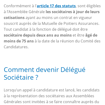
Conformément à l'
article 17 des statuts
, sont éligibles
à l’Assemblée Générale
les sociétaires à jour de leurs
cotisations
ayant au moins un contrat en vigueur
souscrit auprès de la Mutuelle de Poitiers Assurances.
Tout candidat à la fonction de délégué doit être
sociétaire depuis deux ans au moins
et être
âgé de
moins de 75 ans
à la date de la réunion du Comité des
Candidatures.
Comment devenir Délégué
Sociétaire ?
Lorsqu’un appel à candidature est lancé, les candidats
à la représentation des sociétaires aux Assemblées
Générales sont invitées à se faire connaître auprès du