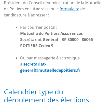
Président du Conseil d'Administration de la Mutuelle
de Poitiers en lui adressant le
formulaire
de
candidature à adresser :
Par courrier postal :
Mutuelle de Poitiers Assurances -
Secrétariat Général - BP 80000 - 86066
POITIERS Cedex 9
Ou par messagerie électronique
à
secretariat-
general@mutuelledepoitiers.fr
Calendrier type du
déroulement des élections