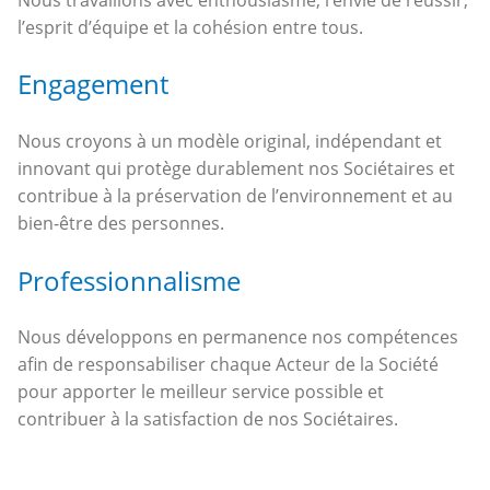
l’esprit d’équipe et la cohésion entre tous.
Engagement
Nous croyons à un modèle original, indépendant et
innovant qui protège durablement nos Sociétaires et
contribue à la préservation de l’environnement et au
bien-être des personnes.
Professionnalisme
Nous développons en permanence nos compétences
afin de responsabiliser chaque Acteur de la Société
pour apporter le meilleur service possible et
contribuer à la satisfaction de nos Sociétaires.