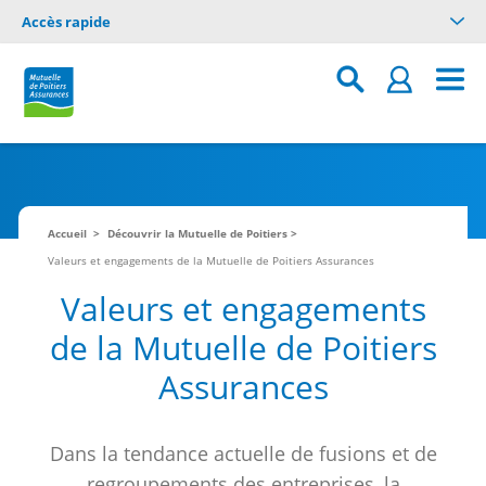
Accès rapide
Accueil
Découvrir la Mutuelle de Poitiers
Valeurs et engagements de la Mutuelle de Poitiers Assurances
Valeurs et engagements
de la Mutuelle de Poitiers
Assurances
Dans la tendance actuelle de fusions et de
regroupements des entreprises, la