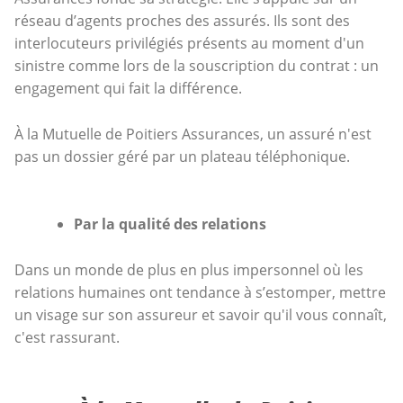
réseau d’agents proches des assurés. Ils sont des
interlocuteurs privilégiés présents au moment d'un
sinistre comme lors de la souscription du contrat : un
engagement qui fait la différence.
À la Mutuelle de Poitiers Assurances, un assuré n'est
pas un dossier géré par un plateau téléphonique.
Par la qualité des relations
Dans un monde de plus en plus impersonnel où les
relations humaines ont tendance à s’estomper, mettre
un visage sur son assureur et savoir qu'il vous connaît,
c'est rassurant.