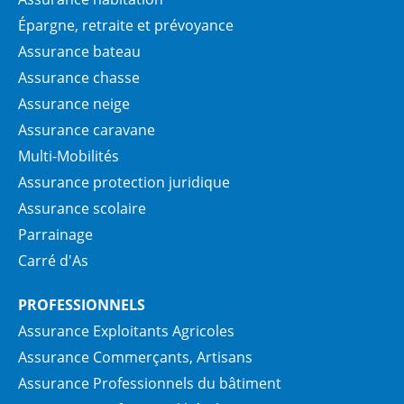
Épargne, retraite et prévoyance
Assurance bateau
Assurance chasse
Assurance neige
Assurance caravane
Multi-Mobilités
Assurance protection juridique
Assurance scolaire
Parrainage
Carré d'As
PROFESSIONNELS
Assurance Exploitants Agricoles
Assurance Commerçants, Artisans
Assurance Professionnels du bâtiment