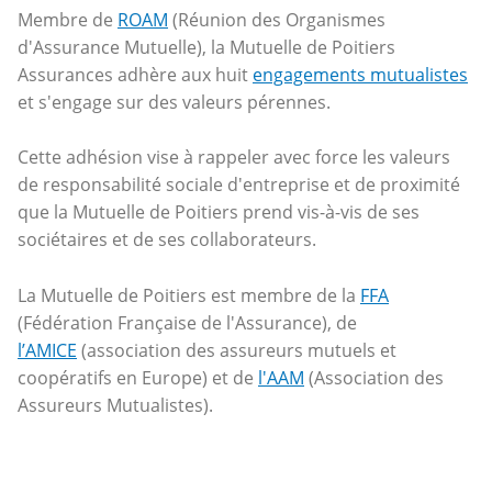
Membre de
ROAM
(Réunion des Organismes
d'Assurance Mutuelle), la Mutuelle de Poitiers
Assurances adhère aux huit
engagements mutualistes
et s'engage sur des valeurs pérennes.
Cette adhésion vise à rappeler avec force les valeurs
de responsabilité sociale d'entreprise et de proximité
que la Mutuelle de Poitiers prend vis-à-vis de ses
sociétaires et de ses collaborateurs.
La Mutuelle de Poitiers est membre de la
FFA
(Fédération Française de l'Assurance), de
l’AMICE
(association des assureurs mutuels et
coopératifs en Europe) et de
l'AAM
(Association des
Assureurs Mutualistes).