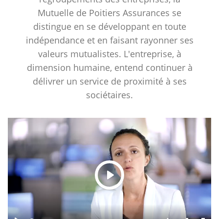
Mutuelle de Poitiers Assurances se
distingue en se développant en toute
indépendance et en faisant rayonner ses
valeurs mutualistes. L'entreprise, à
dimension humaine, entend continuer à
délivrer un service de proximité à ses
sociétaires.
Play