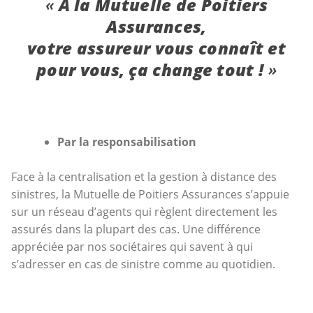
À la Mutuelle de Poitiers
Assurances,
votre assureur vous connaît et
pour vous, ça change tout !
Par la responsabilisation
Face à la centralisation et la gestion à distance des
sinistres, la Mutuelle de Poitiers Assurances s’appuie
sur un réseau d’agents qui règlent directement les
assurés dans la plupart des cas. Une différence
appréciée par nos sociétaires qui savent à qui
s’adresser en cas de sinistre comme au quotidien.