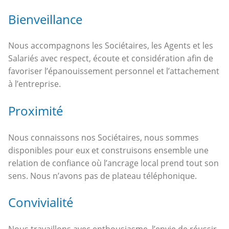
Bienveillance
Nous accompagnons les Sociétaires, les Agents et les
Salariés avec respect, écoute et considération afin de
favoriser l’épanouissement personnel et l’attachement
à l’entreprise.
Proximité
Nous connaissons nos Sociétaires, nous sommes
disponibles pour eux et construisons ensemble une
relation de confiance où l’ancrage local prend tout son
sens. Nous n’avons pas de plateau téléphonique.
Convivialité
Nous travaillons avec enthousiasme, l’envie de réussir,