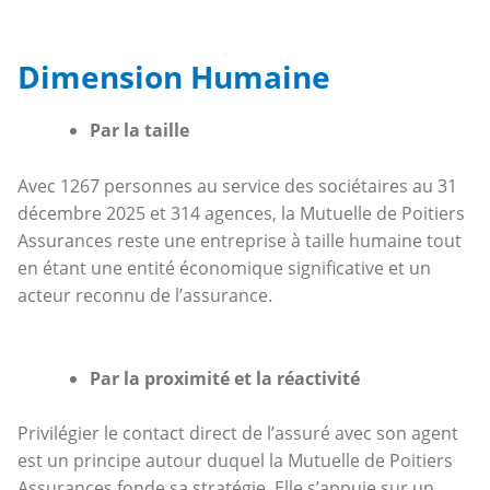
Dimension Humaine
Par la taille
Avec 1267 personnes au service des sociétaires au 31
décembre 2025 et 314 agences, la Mutuelle de Poitiers
Assurances reste une entreprise à taille humaine tout
en étant une entité économique significative et un
acteur reconnu de l’assurance.
Par la proximité et la réactivité
Privilégier le contact direct de l’assuré avec son agent
est un principe autour duquel la Mutuelle de Poitiers
Assurances fonde sa stratégie. Elle s’appuie sur un