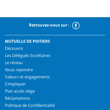
Retrouvez-nous sur :
Faceboo
MUTUELLE DE POITIERS
Découvrir
Les Délégués Sociétaires
Le réseau
Nous rejoindre
Valeurs et engagements
S'impliquer
Plan accès siège
Réclamations
Politique de Confidentialité