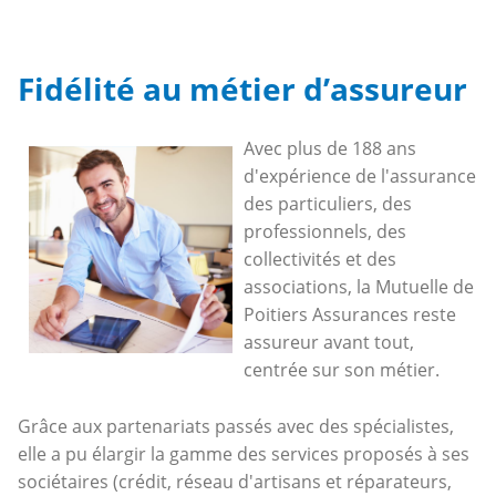
Fidélité au métier d’assureur
Avec plus de 188 ans
d'expérience de l'assurance
des particuliers, des
professionnels, des
collectivités et des
associations, la Mutuelle de
Poitiers Assurances reste
assureur avant tout,
centrée sur son métier.
Grâce aux partenariats passés avec des spécialistes,
elle a pu élargir la gamme des services proposés à ses
sociétaires (crédit, réseau d'artisans et réparateurs,