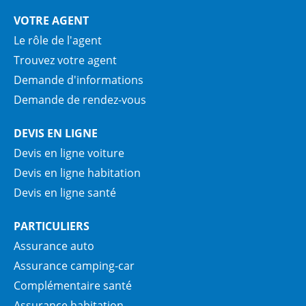
VOTRE AGENT
Le rôle de l'agent
Trouvez votre agent
Demande d'informations
Demande de rendez-vous
DEVIS EN LIGNE
Devis en ligne voiture
Devis en ligne habitation
Devis en ligne santé
PARTICULIERS
Assurance auto
Assurance camping-car
Complémentaire santé
Assurance habitation