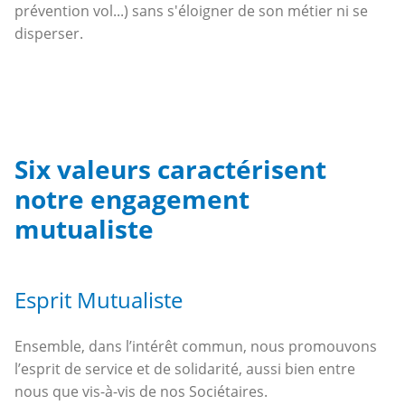
prévention vol...) sans s'éloigner de son métier ni se
disperser.
Six valeurs caractérisent
notre engagement
mutualiste
Esprit Mutualiste
Ensemble, dans l’intérêt commun, nous promouvons
l’esprit de service et de solidarité, aussi bien entre
nous que vis-à-vis de nos Sociétaires.