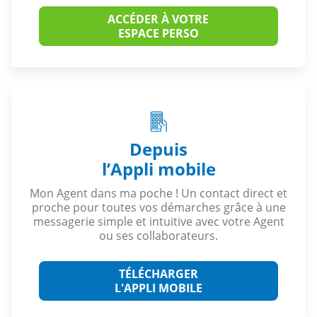
ACCÉDER À VOTRE
ESPACE PERSO
Depuis
l’Appli mobile
Mon Agent dans ma poche ! Un contact direct et
proche pour toutes vos démarches grâce à une
messagerie simple et intuitive avec votre Agent
ou ses collaborateurs.
TÉLÉCHARGER
L'APPLI MOBILE