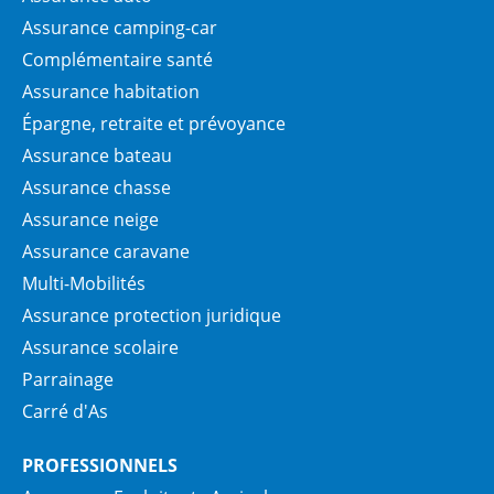
Assurance camping-car
Complémentaire santé
Assurance habitation
Épargne, retraite et prévoyance
Assurance bateau
Assurance chasse
Assurance neige
Assurance caravane
Multi-Mobilités
Assurance protection juridique
Assurance scolaire
Parrainage
Carré d'As
PROFESSIONNELS