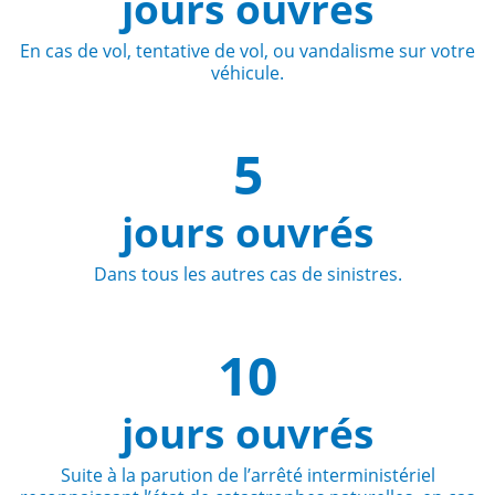
jours ouvrés
En cas de vol, tentative de vol, ou vandalisme sur votre
véhicule.
5
jours ouvrés
Dans tous les autres cas de sinistres.
10
jours ouvrés
Suite à la parution de l’arrêté interministériel