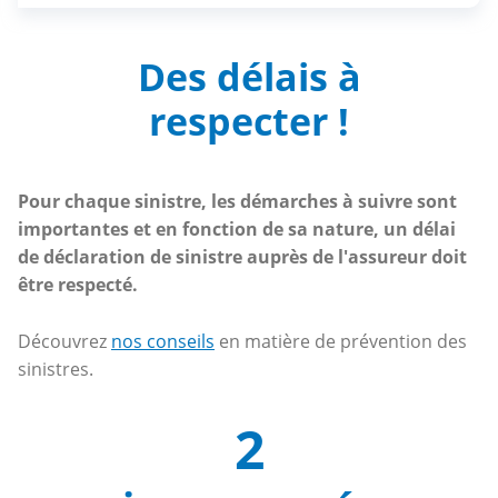
Des délais
à
respecter !
Pour chaque sinistre, les démarches à suivre sont
importantes et en fonction de sa nature, un délai
de déclaration de sinistre auprès de l'assureur doit
être respecté.
Découvrez
nos conseils
en matière de prévention des
sinistres.
2