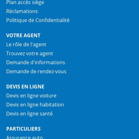
Plan accès siège
Réclamations
Politique de Confidentialité
VOTRE AGENT
Le rôle de l'agent
Trouvez votre agent
Demande d'informations
Demande de rendez-vous
DEVIS EN LIGNE
Devis en ligne voiture
Devis en ligne habitation
Devis en ligne santé
PARTICULIERS
Assurance auto