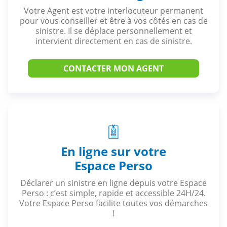
Votre Agent est votre interlocuteur permanent
pour vous conseiller et être à vos côtés en cas de
sinistre. Il se déplace personnellement et
intervient directement en cas de sinistre.
CONTACTER MON AGENT
En ligne sur votre
Espace Perso
Déclarer un sinistre en ligne depuis votre Espace
Perso : c’est simple, rapide et accessible 24H/24.
Votre Espace Perso facilite toutes vos démarches
!