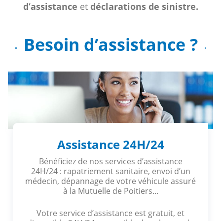
d’assistance
et
déclarations de sinistre.
Besoin d’
assistance
?
Assistance 24H/24
Bénéficiez de nos services d’assistance
24H/24 : rapatriement sanitaire, envoi d’un
médecin, dépannage de votre véhicule assuré
à la Mutuelle de Poitiers...
Votre service d’assistance est gratuit, et