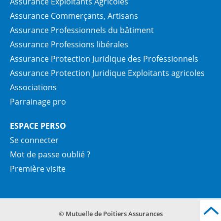
Assurance Exploitants Agricoles
Assurance Commerçants, Artisans
Assurance Professionnels du bâtiment
Assurance Professions libérales
Assurance Protection Juridique des Professionnels
Assurance Protection Juridique Exploitants agricoles
Associations
Parrainage pro
ESPACE PERSO
Se connecter
Mot de passe oublié ?
Première visite
© Mutuelle de Poitiers Assurances