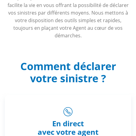
facilite la vie en vous offrant la possibilité de déclarer
vos sinistres par différents moyens. Nous mettons à
votre disposition des outils simples et rapides,
toujours en plaçant votre Agent au cœur de vos
démarches.
Comment déclarer
votre sinistre ?
En direct
avec votre agent