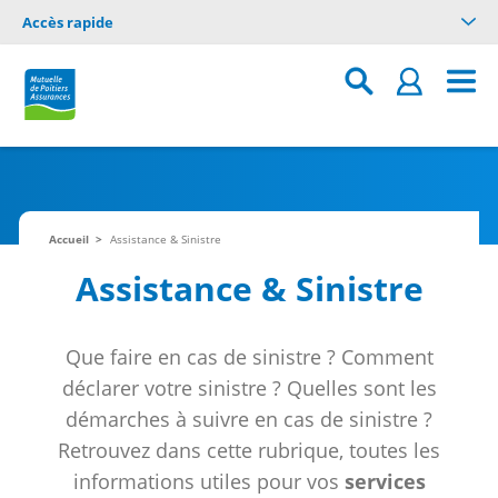
Accès rapide
Accueil
Assistance & Sinistre
Assistance & Sinistre
Que faire en cas de sinistre ? Comment
déclarer votre sinistre ? Quelles sont les
démarches à suivre en cas de sinistre ?
Retrouvez dans cette rubrique, toutes les
informations utiles pour vos
services