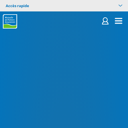
Accès rapide