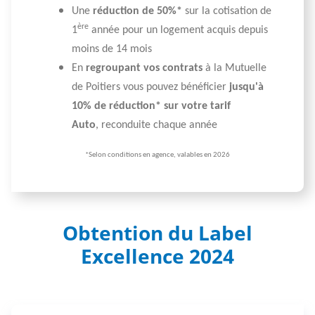
Une
réduction de 50%*
sur la cotisation de
ère
1
année pour un logement acquis depuis
moins de 14 mois
En
regroupant vos contrats
à la Mutuelle
de Poitiers vous pouvez bénéficier
jusqu'à
10% de réduction* sur votre tarif
Auto
, reconduite chaque année
*Selon conditions en agence, valables en 2026
Obtention du Label
Excellence 2024