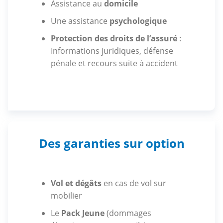
Assistance au
domicile
Une assistance
psychologique
Protection des droits de l’assuré
:
Informations juridiques, défense
pénale et recours suite à accident
Des garanties sur option
Vol et dégâts
en cas de vol sur
mobilier
Le
Pack Jeune
(dommages