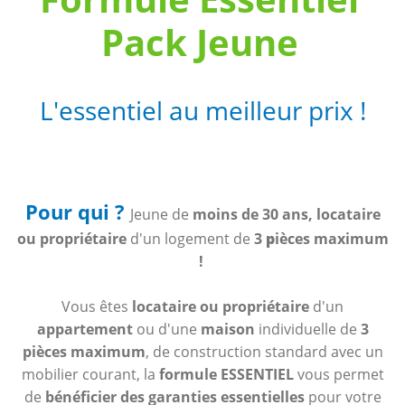
Pack Jeune
L'essentiel au meilleur prix !
Pour qui ?
Jeune de
moins de 30 ans
,
locataire
ou propriétaire
d'un logement de
3
p
ièces maximum
!
Vous êtes
locataire ou propriétaire
d'un
appartement
ou d'une
maison
individuelle de
3
pièces maximum
, de construction standard avec un
mobilier courant, la
formule ESSENTIEL
vous permet
de
bénéficier des garanties essentielles
pour votre