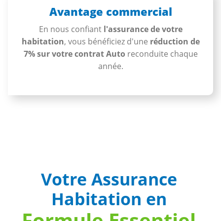
Avantage commercial
En nous confiant
l'assurance de votre
habitation
, vous bénéficiez d'une
réduction de
7% sur votre contrat Auto
reconduite chaque
année.
Votre Assurance
Habitation en
Formule Essentiel