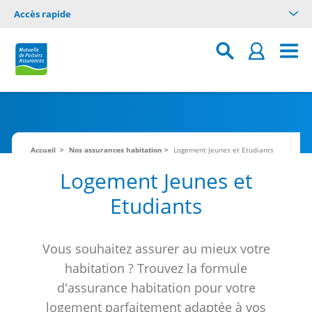
Accès rapide
Accueil
Nos assurances habitation
Logement Jeunes et Etudiants
Logement Jeunes et
Etudiants
Vous souhaitez assurer au mieux votre
habitation ? Trouvez la formule
d'assurance habitation pour votre
logement parfaitement adaptée à vos