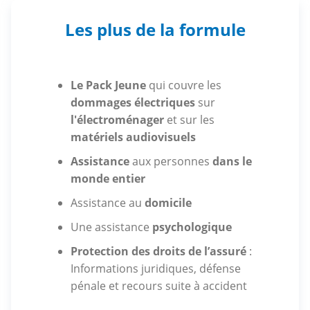
Les plus de la formule
Le Pack Jeune
qui couvre les
dommages électriques
sur
l'électroménager
et sur les
matériels audiovisuels
Assistance
aux personnes
dans le
monde entier
Assistance au
domicile
Une assistance
psychologique
Protection des droits de l’assuré
:
Informations juridiques, défense
pénale et recours suite à accident