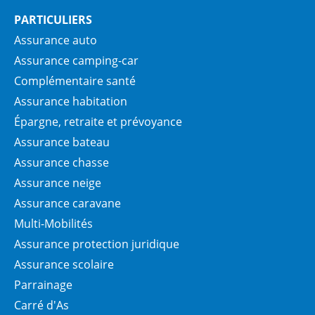
PARTICULIERS
Assurance auto
Assurance camping-car
Complémentaire santé
Assurance habitation
Épargne, retraite et prévoyance
Assurance bateau
Assurance chasse
Assurance neige
Assurance caravane
Multi-Mobilités
Assurance protection juridique
Assurance scolaire
Parrainage
Carré d'As