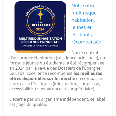
Notre offre
multirisque
habitation,
jeunes et
étudiants,
récompensée !
Notre contrat
d'assurance Habitation (résidence principale), en
formule jeunes ou étudiants, a été récompensée
en 2024 par la revue des Dossiers de l'Épargne.
Ce Label Excellence récompense
les meilleures
offres disponibles sur le marché
en comparant
leurs caractéristiques (information, souplesse,
accessibilité, transparence et compétitivité).
Décerné par un organisme indépendant, ce label
est gage de qualité.