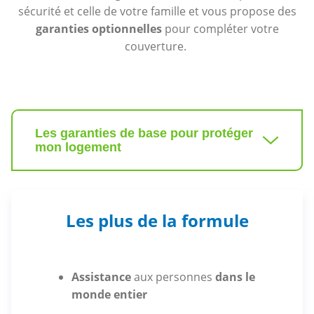
sécurité et celle de votre famille et vous propose des
garanties optionnelles
pour compléter votre
couverture.
Les garanties de base pour protéger
mon logement
Les plus de la formule
Assistance
aux personnes
dans le
monde entier