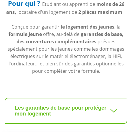
Pour qui ?
Etudiant ou apprenti de
moins de 26
ans
,
locataire d'un logement de
2 pièces maximum
!
Conçue pour garantir
le logement des jeunes
, la
formule Jeune
offre, au-delà de
garanties de base,
des couvertures complémentaires
prévues
spécialement pour les jeunes comme les dommages
électriques sur le matériel électroménager, la HIFI,
l'ordinateur... et bien sûr des garanties optionnelles
pour compléter votre formule.
Les garanties de base pour protéger
mon logement