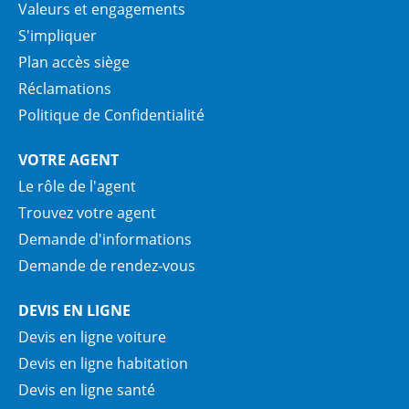
Valeurs et engagements
S'impliquer
Plan accès siège
Réclamations
Politique de Confidentialité
VOTRE AGENT
Le rôle de l'agent
Trouvez votre agent
Demande d'informations
Demande de rendez-vous
DEVIS EN LIGNE
Devis en ligne voiture
Devis en ligne habitation
Devis en ligne santé