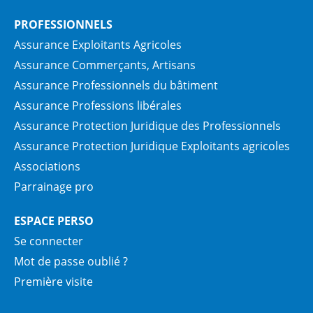
PROFESSIONNELS
Assurance Exploitants Agricoles
Assurance Commerçants, Artisans
Assurance Professionnels du bâtiment
Assurance Professions libérales
Assurance Protection Juridique des Professionnels
Assurance Protection Juridique Exploitants agricoles
Associations
Parrainage pro
ESPACE PERSO
Se connecter
Mot de passe oublié ?
Première visite