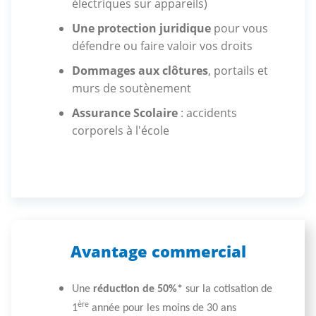
électriques sur appareils)
Une protection juridique
pour vous
défendre ou faire valoir vos droits
Dommages aux clôtures
, portails et
murs de soutènement
Assurance Scolaire
: accidents
corporels à l'école
Avantage commercial
Une
réduction de 50%*
sur la cotisation de
ère
1
année pour les moins de 30 ans