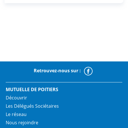
Retrouvez-nous sur :
Faceboo
MUTUELLE DE POITIERS
Découvrir
Les Délégués Sociétaires
Le réseau
Nous rejoindre