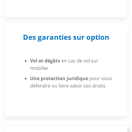
Des garanties sur option
Vol et dégâts
en cas de vol sur
mobilier
Une protection juridique
pour vous
défendre ou faire valoir vos droits