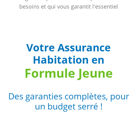
besoins et qui vous garantit l'essentiel
Votre Assurance
Habitation en
Formule Jeune
Des garanties complètes, pour
un budget serré !