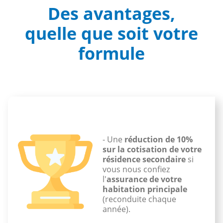
Des avantages,
quelle que soit votre
formule
- Une
r
éduction de 10%
sur la cotisation
de votre
résidence secondaire
si
vous nous confiez
l'
assurance de votre
habitation principale
(reconduite chaque
année).