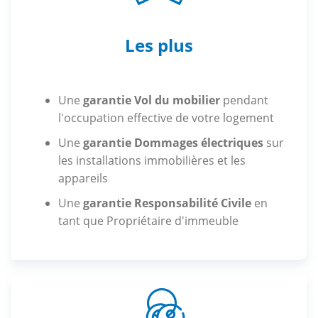
Les plus
Une
garantie Vol du mobilier
pendant
l'occupation effective de votre logement
Une
garantie Dommages électriques
sur
les installations immobilières et les
appareils
Une
garantie Responsabilité Civile
en
tant que Propriétaire d'immeuble