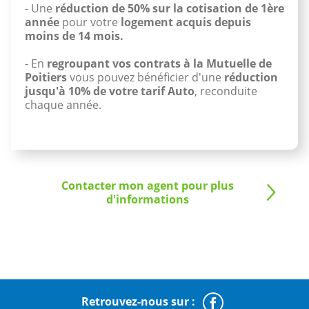
- Une
réduction de 50% sur la cotisation de 1ère
année
pour votre
logement acquis depuis
moins de 14 mois.
- En
regroupant vos contrats à la Mutuelle de
Poitiers
vous pouvez bénéficier d'une
réduction
jusqu'à 10% de votre tarif Auto
, reconduite
chaque année.
Contacter mon agent pour plus
d'informations
Retrouvez-nous sur :
Faceboo