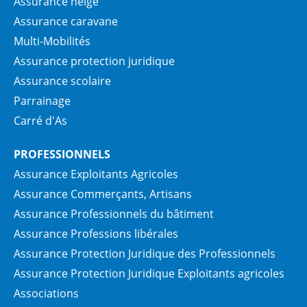
Assurance neige
Assurance caravane
Multi-Mobilités
Assurance protection juridique
Assurance scolaire
Parrainage
Carré d'As
PROFESSIONNELS
Assurance Exploitants Agricoles
Assurance Commerçants, Artisans
Assurance Professionnels du bâtiment
Assurance Professions libérales
Assurance Protection Juridique des Professionnels
Assurance Protection Juridique Exploitants agricoles
Associations