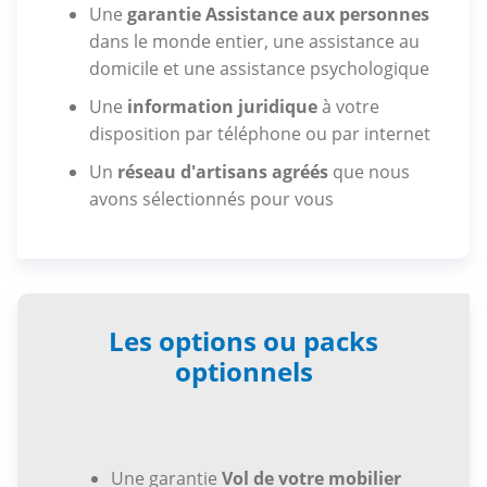
Une
garantie Assistance aux personnes
dans le monde entier, une assistance au
domicile et une assistance psychologique
Une
information juridique
à votre
disposition par téléphone ou par internet
Un
réseau d'artisans agréés
que nous
avons sélectionnés pour vous
Les options ou packs
optionnels
Une garantie
Vol de votre mobilier