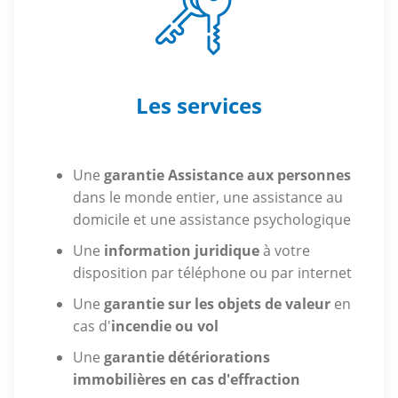
Les services
Une
garantie Assistance aux personnes
dans le monde entier, une assistance au
domicile et une assistance psychologique
Une
information juridique
à votre
disposition par téléphone ou par internet
Une
garantie sur les objets de valeur
en
cas d'
incendie ou vol
Une
garantie détériorations
immobilières en cas d'effraction