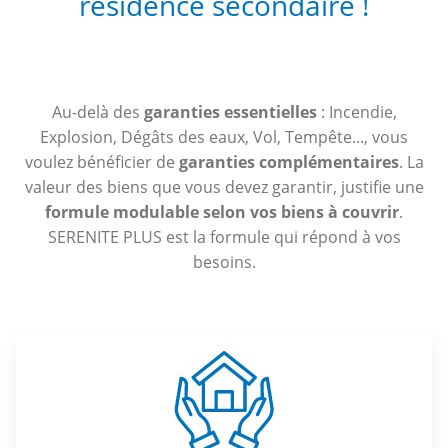
résidence secondaire !
Au-delà des
garanties essentielles
: Incendie,
Explosion, Dégâts des eaux, Vol, Tempête..., vous
voulez bénéficier de
garanties complémentaires
. La
valeur des biens que vous devez garantir, justifie une
formule modulable selon vos biens à couvrir
.
SERENITE PLUS est la formule qui répond à vos
besoins.