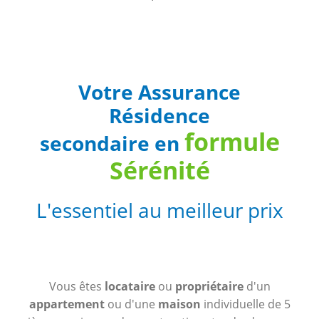
Votre Assurance
Résidence
formule
secondaire en
Sérénité
L'essentiel au meilleur prix
Vous êtes
locataire
ou
propriétaire
d'un
appartement
ou d'une
maison
individuelle de 5