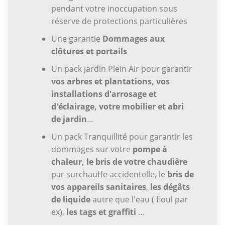
pendant votre inoccupation sous
réserve de protections particulières
Une garantie
Dommages aux
clôtures et portails
Un pack Jardin Plein Air pour garantir
vos arbres et plantations, vos
installations d'arrosage et
d'éclairage, votre mobilier et abri
de jardin
...
Un pack Tranquillité pour garantir les
dommages sur votre
pompe à
chaleur, le bris de votre chaudière
par surchauffe accidentelle, le
bris de
vos appareils sanitaires
,
les dégâts
de liquide
autre que l'eau ( fioul par
ex),
les tags et graffiti
...