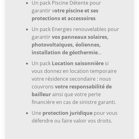
Un pack Piscine Détente pour
garantir v
otre piscine et ses
protections et accessoires
Un pack Energies renouvelables pour
garantir
vos panneaux solaires,
photovoltaïques, éoliennes,
installation de géothermie
...
Un pack
Location saisonnière
si
vous donnez en location temporaire
votre résidence secondaire : nous
couvrons
votre responsabilité de
bailleur
ainsi que votre perte
financière en cas de sinistre garanti.
Une
protection juridique
pour vous
défendre ou faire valoir vos droits.