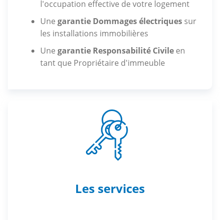
l'occupation effective de votre logement
Une
garantie Dommages électriques
sur
les installations immobilières
Une
garantie Responsabilité Civile
en
tant que Propriétaire d'immeuble
Les services