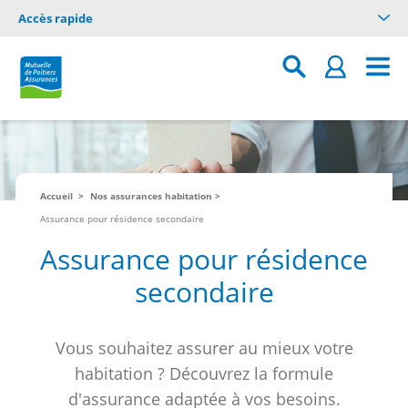
Accès rapide
Accueil
Nos assurances habitation
Assurance pour résidence secondaire
Assurance pour résidence
secondaire
Vous souhaitez assurer au mieux votre
habitation ? Découvrez la formule
d'assurance adaptée à vos besoins.