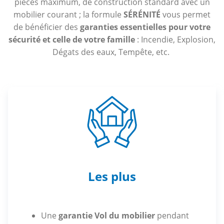
pièces maximum, de construction standard avec un
mobilier courant ; la formule
SÉRÉNITÉ
vous permet
de bénéficier des
garanties essentielles pour votre
sécurité et celle de votre famille
: Incendie, Explosion,
Dégats des eaux, Tempête, etc.
Les plus
Une
garantie Vol du mobilier
pendant