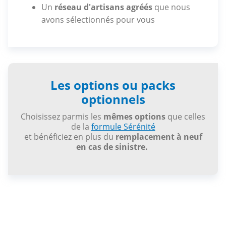
Un
réseau d'artisans agréés
que nous
avons sélectionnés pour vous
Les options ou packs
optionnels
Choisissez parmis les
mêmes options
que celles
de la
formule Sérénité
et bénéficiez en plus du
remplacement à neuf
en cas de sinistre.