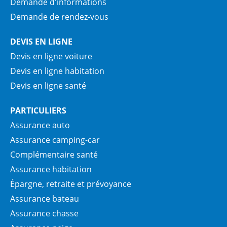
Demande d'informations
Demande de rendez-vous
DEVIS EN LIGNE
Devis en ligne voiture
Devis en ligne habitation
Devis en ligne santé
PARTICULIERS
Assurance auto
Assurance camping-car
Complémentaire santé
Assurance habitation
Épargne, retraite et prévoyance
Assurance bateau
Assurance chasse