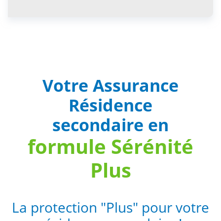
Votre Assurance
Résidence
secondaire en
formule Sérénité
Plus
La protection "Plus" pour votre