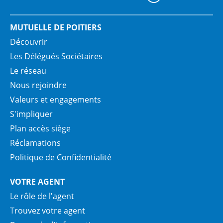
MUTUELLE DE POITIERS
Découvrir
Les Délégués Sociétaires
Le réseau
Nous rejoindre
Valeurs et engagements
S'impliquer
Plan accès siège
Réclamations
Politique de Confidentialité
VOTRE AGENT
Le rôle de l'agent
Trouvez votre agent