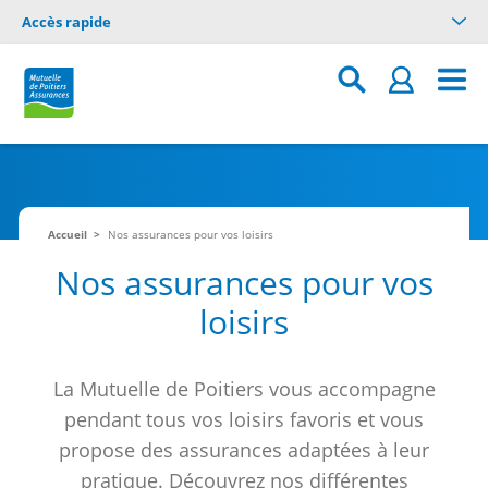
Accès rapide
Accueil
Nos assurances pour vos loisirs
Nos assurances pour vos
loisirs
La Mutuelle de Poitiers vous accompagne
pendant tous vos loisirs favoris et vous
propose des assurances adaptées à leur
pratique. Découvrez nos différentes