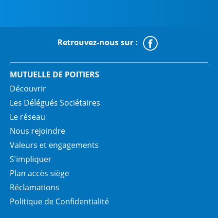
Retrouvez-nous sur :
Faceboo
MUTUELLE DE POITIERS
Découvrir
Les Délégués Sociétaires
Le réseau
Nous rejoindre
Valeurs et engagements
S'impliquer
Plan accès siège
Réclamations
Politique de Confidentialité