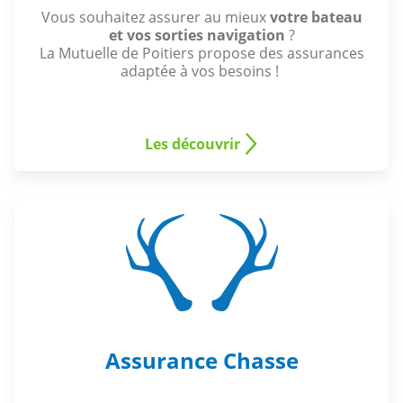
Vous souhaitez assurer au mieux
votre bateau
et vos sorties navigation
?
La Mutuelle de Poitiers propose des assurances
adaptée à vos besoins !
Les découvrir
Assurance Chasse