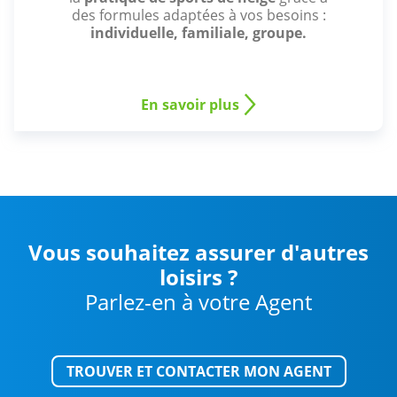
des formules adaptées à vos besoins :
individuelle, familiale, groupe.
En savoir plus
Vous souhaitez assurer d'autres
loisirs ?
Parlez-en à votre Agent
TROUVER ET CONTACTER MON AGENT