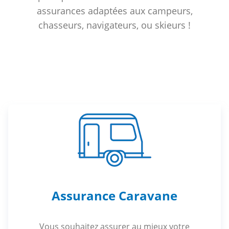
assurances adaptées aux campeurs,
chasseurs, navigateurs, ou skieurs !
Assurance Caravane
Vous souhaitez assurer au mieux votre