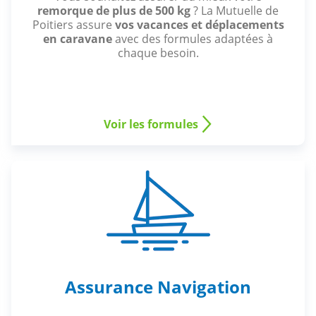
remorque de plus de 500 kg
? La Mutuelle de
Poitiers assure
vos vacances et déplacements
en caravane
avec des formules adaptées à
chaque besoin.
Voir les formules
Assurance Navigation