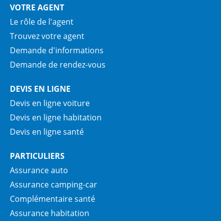
VOTRE AGENT
Le rôle de l'agent
Trouvez votre agent
Demande d'informations
Demande de rendez-vous
DEVIS EN LIGNE
Devis en ligne voiture
Devis en ligne habitation
Devis en ligne santé
PARTICULIERS
Assurance auto
Assurance camping-car
Complémentaire santé
Assurance habitation