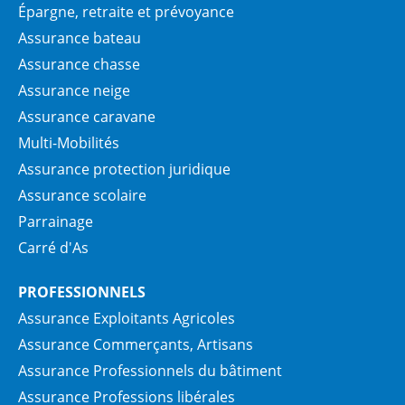
Épargne, retraite et prévoyance
Assurance bateau
Assurance chasse
Assurance neige
Assurance caravane
Multi-Mobilités
Assurance protection juridique
Assurance scolaire
Parrainage
Carré d'As
PROFESSIONNELS
Assurance Exploitants Agricoles
Assurance Commerçants, Artisans
Assurance Professionnels du bâtiment
Assurance Professions libérales