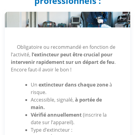
professionnels :
Obligatoire ou recommandé en fonction de
l’activité,
l’extincteur peut être crucial pour
intervenir rapidement sur un départ de feu
.
Encore faut-il avoir le bon !
Un
extincteur dans chaque zone
à
risque.
Accessible, signalé,
à portée de
main.
Vérifié annuellement
(inscrire la
date sur l’appareil).
Type d’extincteur :