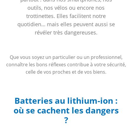
outils, nos vélos ou encore nos
trottinettes. Elles facilitent notre
quotidien… mais elles peuvent aussi se
révéler très dangereuses.
Que vous soyez un particulier ou un professionnel,
connaître les bons réflexes contribue à votre sécurité,
celle de vos proches et de vos biens.
Batteries au lithium-ion :
où se cachent les dangers
?