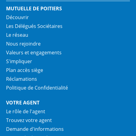
MUTUELLE DE POITIERS
Découvrir
Les Délégués Sociétaires
Le réseau
Nous rejoindre
Valeurs et engagements
S'impliquer
Plan accès siège
Réclamations
Politique de Confidentialité
VOTRE AGENT
Le rôle de l'agent
Trouvez votre agent
Demande d'informations