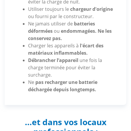
éviter la charge de nuit.
Utiliser toujours le
chargeur d'origine
ou fourni par le constructeur.
Ne jamais utiliser de
batteries
déformées
ou
endommagées. Ne les
conservez pas.
Charger les appareils à
l'écart des
matériaux inflammables.
Débrancher l’appareil
une fois la
charge terminée pour éviter la
surcharge.
Ne
pas recharger une batterie
déchargée depuis longtemps.
...et dans vos locaux