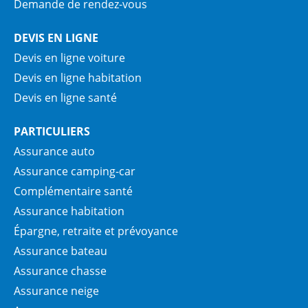
Demande de rendez-vous
DEVIS EN LIGNE
Devis en ligne voiture
Devis en ligne habitation
Devis en ligne santé
PARTICULIERS
Assurance auto
Assurance camping-car
Complémentaire santé
Assurance habitation
Épargne, retraite et prévoyance
Assurance bateau
Assurance chasse
Assurance neige