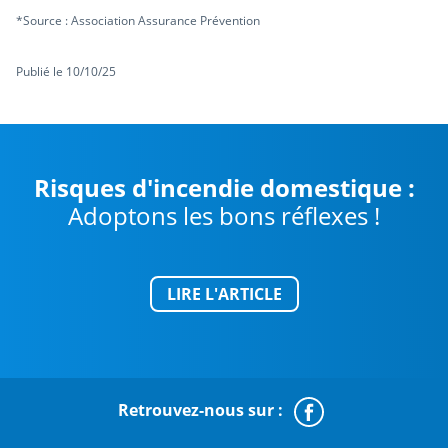
*Source : Association Assurance Prévention
Publié le 10/10/25
Risques d'incendie domestique :
Adoptons les bons réflexes !
LIRE L'ARTICLE
Retrouvez-nous sur :
Faceboo