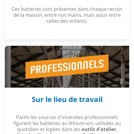
Ces batteries sont présentes dans chaque recoin
de la maison, entre nos mains, mais aussi entre
celles des enfants.
Sur le lieu de travail
Parmi les sources d'incendies professionnels
figurent les batteries au lithium-ion, utilisées au
quotidien et logées dans les
outils d'atelier
,