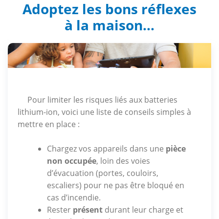
Adoptez les bons réflexes
à la maison...
Pour limiter les risques liés aux batteries
lithium-ion, voici une liste de conseils simples à
mettre en place :
Chargez vos appareils dans une
pièce
non occupée
, loin des voies
d’évacuation (portes, couloirs,
escaliers) pour ne pas être bloqué en
cas d’incendie.
Rester
présent
durant leur charge et