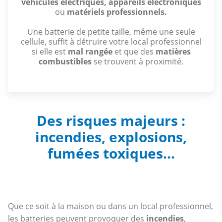
véhicules électriques,
appareils électroniques
ou
matériels professionnels.
Une batterie de petite taille, même une seule
cellule, suffit à détruire votre local professionnel
si elle est
mal rangée
et que des
matières
combustibles
se trouvent à proximité.
Des risques majeurs :
incendies, explosions,
fumées toxiques...
Que ce soit à la maison ou dans un local professionnel,
les batteries peuvent provoquer des
incendies
,