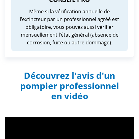
Même si la vérification annuelle de
l’extincteur par un professionnel agréé est
obligatoire, vous pouvez aussi vérifier
mensuellement l’état général (absence de
corrosion, fuite ou autre dommage)
.
Découvrez l'avis d'un
pompier professionnel
en vidéo