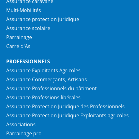
Assurance caravane
Multi-Mobilités
Assurance protection juridique
Assurance scolaire
Parrainage
Carré d'As
PROFESSIONNELS
Assurance Exploitants Agricoles
Assurance Commerçants, Artisans
Assurance Professionnels du bâtiment
Assurance Professions libérales
Assurance Protection Juridique des Professionnels
Assurance Protection Juridique Exploitants agricoles
Associations
Parrainage pro