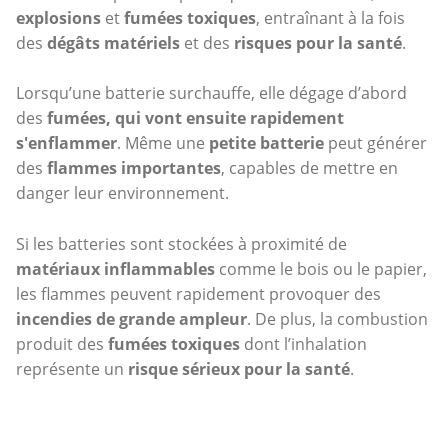
explosions
et
fumées toxiques
, entraînant à la fois
des
dégâts matériels
et des
risques pour la santé
.
Lorsqu’une batterie surchauffe, elle dégage d’abord
des
fumées, qui vont ensuite rapidement
s'enflammer
. Même une
petite batterie
peut générer
des
flammes importantes
, capables de mettre en
danger leur environnement.
Si les batteries sont stockées à proximité de
matériaux inflammables
comme le bois ou le papier,
les flammes peuvent rapidement provoquer des
incendies de grande ampleur
. De plus, la combustion
produit des
fumées toxiques
dont l’inhalation
représente un
risque sérieux pour la santé
.