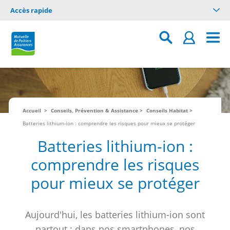
Accès rapide
Accueil
Conseils, Prévention & Assistance
Conseils Habitat
Batteries lithium-ion : comprendre les risques pour mieux se protéger
Batteries lithium-ion :
comprendre les risques
pour mieux se protéger
Aujourd'hui, les batteries lithium-ion sont
partout : dans nos smartphones, nos