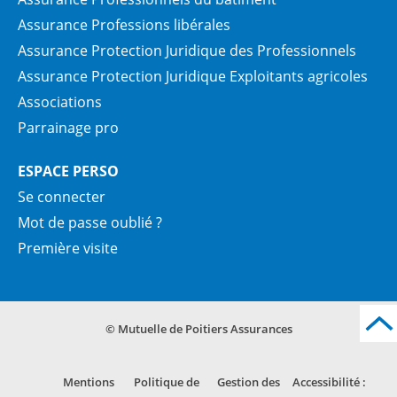
Assurance Professions libérales
Assurance Protection Juridique des Professionnels
Assurance Protection Juridique Exploitants agricoles
Associations
Parrainage pro
ESPACE PERSO
Se connecter
Mot de passe oublié ?
Première visite
© Mutuelle de Poitiers Assurances
Mentions
Politique de
Gestion des
Accessibilité :