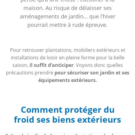
maison. Au risque de délaisser ses
aménagements de jardin… que l’hiver
pourrait mettre à rude épreuve.
Pour retrouver plantations, mobiliers extérieurs et
installations de loisir en pleine forme pour la belle
saison,
il suffit d’anticiper
. Voyons donc quelles
précautions prendre
pour sécuriser son jardin et ses
équipements extérieurs.
Comment protéger du
froid ses biens extérieurs