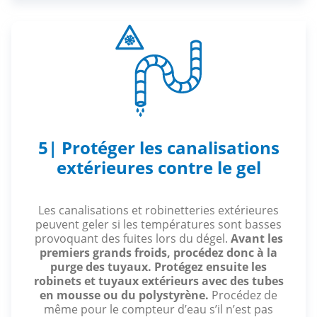
5| Protéger les canalisations
extérieures contre le gel
Les canalisations et robinetteries extérieures
peuvent geler si les températures sont basses
provoquant des fuites lors du dégel.
Avant les
premiers grands froids, procédez donc à la
purge des tuyaux.
Protégez ensuite les
robinets et tuyaux extérieurs avec des tubes
en mousse ou du polystyrène.
Procédez de
même pour le compteur d’eau s’il n’est pas