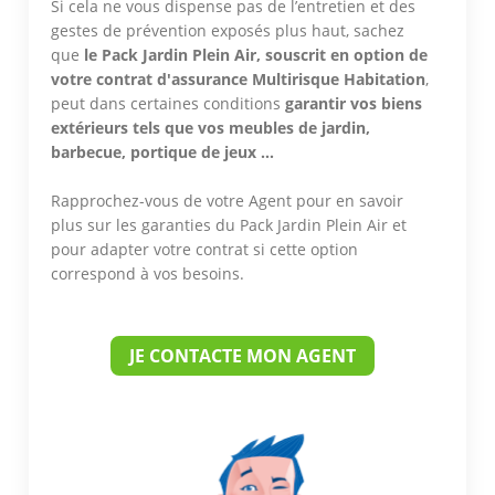
Si cela ne vous dispense pas de l’entretien et des
gestes de prévention exposés plus haut, sachez
que
le Pack Jardin Plein Air, souscrit en option de
votre contrat d'assurance Multirisque Habitation
,
peut dans certaines conditions
garantir vos biens
extérieurs tels que vos meubles de jardin,
barbecue, portique de jeux …
Rapprochez-vous de votre Agent pour en savoir
plus sur les garanties du Pack Jardin Plein Air et
pour adapter votre contrat si cette option
correspond à vos besoins.
JE CONTACTE MON AGENT