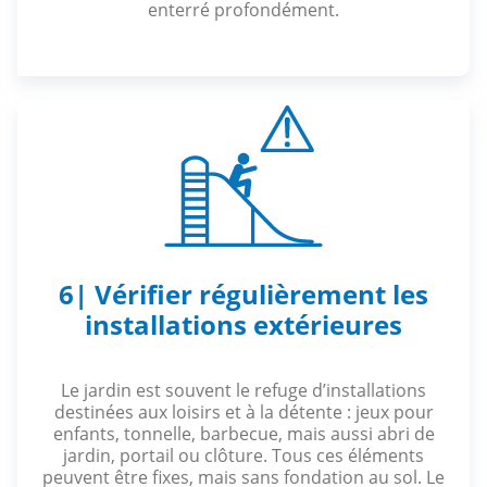
enterré profondément.
6| Vérifier régulièrement les
installations extérieures
Le jardin est souvent le refuge d’installations
destinées aux loisirs et à la détente : jeux pour
enfants, tonnelle, barbecue, mais aussi abri de
jardin, portail ou clôture. Tous ces éléments
peuvent être fixes, mais sans fondation au sol. Le