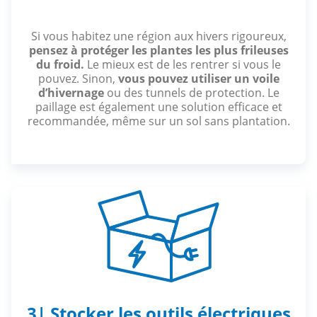
Si vous habitez une région aux hivers rigoureux,
pensez à protéger les plantes les plus frileuses
du froid.
Le mieux est de les rentrer si vous le
pouvez. Sinon,
vous pouvez utiliser un voile
d’hivernage
ou des tunnels de protection. Le
paillage est également une solution efficace et
recommandée, même sur un sol sans plantation.
3| Stocker les outils électriques