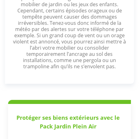
mobilier de jardin ou les jeux des enfants.
Cependant, certains épisodes orageux ou de
tempête peuvent causer des dommages
irréversibles. Tenez-vous donc informé de la
météo par des alertes sur votre téléphone par
exemple. Si un grand coup de vent ou un orage
violent est annoncé, vous pourrez ainsi mettre à
l’abri votre mobilier ou consolider
temporairement l’ancrage au sol des
installations, comme une pergola ou un
trampoline afin qu’ils ne s’envolent pas.
Protéger ses biens extérieurs avec le
Pack Jardin Plein Air