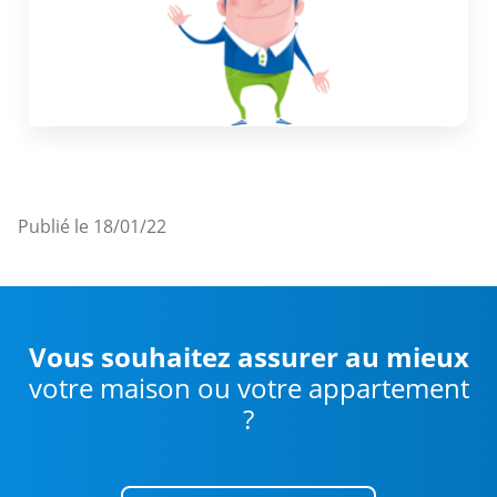
Publié le 18/01/22
Vous souhaitez assurer au mieux
votre maison ou votre appartement
?