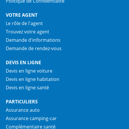
Politique de Confidentialité
VOTRE AGENT
Le rôle de l'agent
Trouvez votre agent
Demande d'informations
Demande de rendez-vous
DEVIS EN LIGNE
Devis en ligne voiture
Devis en ligne habitation
Devis en ligne santé
PARTICULIERS
Assurance auto
Assurance camping-car
Complémentaire santé