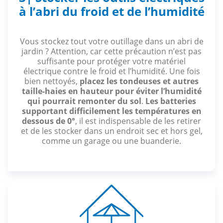
à l’abri du froid et de l’humidité
Vous stockez tout votre outillage dans un abri de
jardin ? Attention, car cette précaution n’est pas
suffisante pour protéger votre matériel
électrique contre le froid et l’humidité. Une fois
bien nettoyés,
placez les tondeuses et autres
taille-haies en hauteur pour éviter l’humidité
qui pourrait remonter du sol
.
Les batteries
supportant difficilement les températures en
dessous de 0°
, il est indispensable de les retirer
et de les stocker dans un endroit sec et hors gel,
comme un garage ou une buanderie.