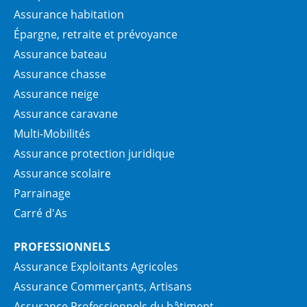
Assurance habitation
Épargne, retraite et prévoyance
Assurance bateau
Assurance chasse
Assurance neige
Assurance caravane
Multi-Mobilités
Assurance protection juridique
Assurance scolaire
Parrainage
Carré d'As
PROFESSIONNELS
Assurance Exploitants Agricoles
Assurance Commerçants, Artisans
Assurance Professionnels du bâtiment