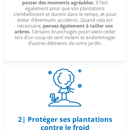
passer des moments agréables.
Il l’est
également pour que vos plantations
s’embellissent et durent dans le temps, et pour
éviter d’éventuels accidents. Quand cela est
nécessaire,
pensez également à tailler vos
arbres.
Certains branchages pourraient céder
lors d’un coup de vent violent et endommager
d’autres éléments de votre jardin.
2| Protéger ses plantations
contre le froid