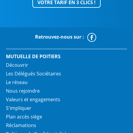
VOTRE TARIF EN 3 CLICS !
Retrouvez-nous sur :
Faceboo
MUTUELLE DE POITIERS
Découvrir
Les Délégués Sociétaires
Le réseau
Nous rejoindre
Valeurs et engagements
S'impliquer
Plan accès siège
Réclamations