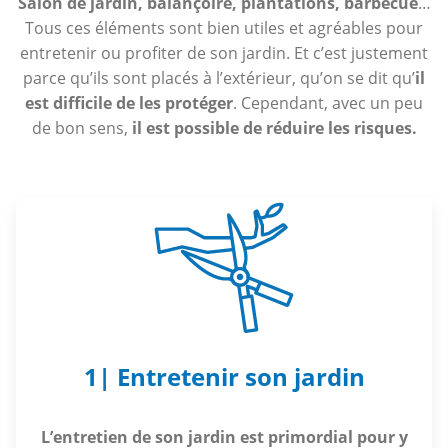
Salon de jardin, balançoire, plantations, barbecue
…
Tous ces éléments sont bien utiles et agréables pour
entretenir ou profiter de son jardin. Et c’est justement
parce qu’ils sont placés à l’extérieur, qu’on se dit qu’
il
est difficile de les protéger
. Cependant, avec un peu
de bon sens,
il est possible de réduire les risques.
1| Entretenir son jardin
L’entretien de son jardin est primordial pour y