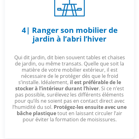
4| Ranger son mobilier de
jardin à l’abri l’hiver
Qui dit jardin, dit bien souvent tables et chaises
de jardin, ou même transats. Quelle que soit la
matière de votre mobilier extérieur, il est
nécessaire de le protéger dès que le froid
s’installe. Idéalement,
il est préférable de le
stocker à l’intérieur durant l’hiver
. Si ce n’est
pas possible, surélevez les différents éléments
pour qu’ils ne soient pas en contact direct avec
l’humidité du sol.
Protégez-les ensuite avec une
bâche plastique
tout en laissant circuler l’air
pour éviter la formation de moisissures.