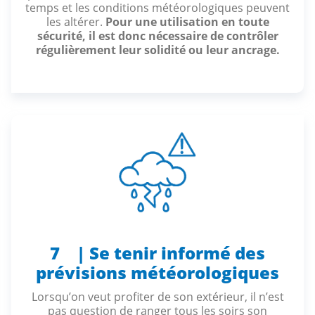
temps et les conditions météorologiques peuvent
les altérer.
Pour une utilisation en toute
sécurité, il est donc nécessaire de contrôler
régulièrement leur solidité ou leur ancrage.
7 | Se tenir informé des
prévisions météorologiques
Lorsqu’on veut profiter de son extérieur, il n’est
pas question de ranger tous les soirs son