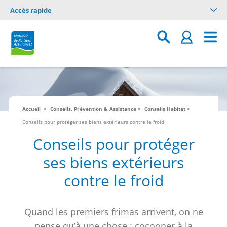
Accès rapide
Accueil
Conseils, Prévention & Assistance
Conseils Habitat
Conseils pour protéger ses biens extérieurs contre le froid
Conseils pour protéger
ses biens extérieurs
contre le froid
Quand les premiers frimas arrivent, on ne
pense qu’à une chose : cocooner à la