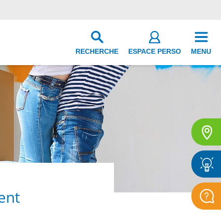
RECHERCHE
ESPACE PERSO
MENU
ent