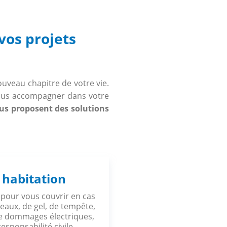
vos projets
uveau chapitre de votre vie.
 vous accompagner dans votre
us proposent des solutions
 habitation
pour vous couvrir en cas
 eaux, de gel, de tempête,
de dommages électriques,
esponsabilité civile.