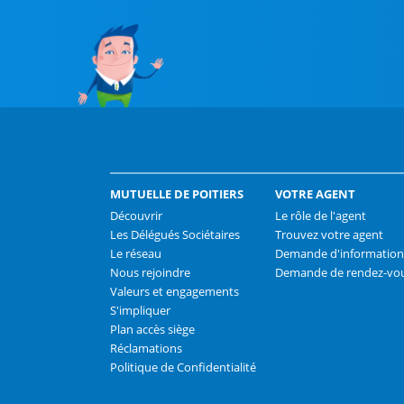
MUTUELLE DE POITIERS
VOTRE AGENT
Découvrir
Le rôle de l'agent
Les Délégués Sociétaires
Trouvez votre agent
Le réseau
Demande d'information
Nous rejoindre
Demande de rendez-vo
Valeurs et engagements
S'impliquer
Plan accès siège
Réclamations
Politique de Confidentialité