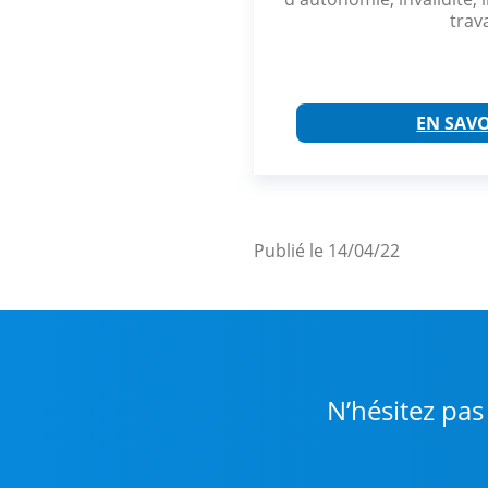
travai
EN SAVO
Publié le 14/04/22
N’hésitez pas