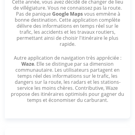
Cette année, vous avez décidé de changer de lieu
de villégiature. Vous ne connaissez pas la route.
Pas de panique
Google Maps
vous emmène à
bonne destination. Cette application complète
délivre des informations en temps réel sur le
trafic, les accidents et les travaux routiers,
permettant ainsi de choisir l'itinéraire le plus
rapide.
Autre application de navigation très appréciée :
Waze
. Elle se distingue par sa dimension
communautaire. Les utilisateurs partagent en
temps réel des informations sur le trafic, les
dangers sur la route, les radars et les stations-
service les moins chères. Contributive, Waze
propose des itinéraires optimisés pour gagner du
temps et économiser du carburant.