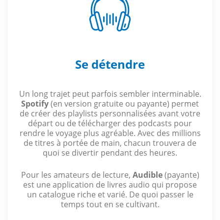
Se détendre
Un long trajet peut parfois sembler interminable.
Spotify
(en version gratuite ou payante) permet
de créer des playlists personnalisées avant votre
départ ou de télécharger des podcasts pour
rendre le voyage plus agréable. Avec des millions
de titres à portée de main, chacun trouvera de
quoi se divertir pendant des heures.
Pour les amateurs de lecture,
Audible
(payante)
est une application de livres audio qui propose
un catalogue riche et varié. De quoi passer le
temps tout en se cultivant.