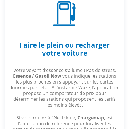
Faire le plein ou recharger
votre voiture
Votre voyant d’essence s’allume ! Pas de stress,
Essence / Gasoil Now
vous indique les stations
les plus proches en s'appuyant sur les cartes
fournies par l’état. À l'instar de Waze, l’application
propose un comparateur de prix pour
déterminer les stations qui proposent les tarifs
les moins élevés.
Si vous roulez à l’électrique,
Chargemap
, est
l’application de référence pour localiser les