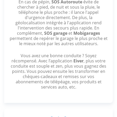
En cas de pépin,
SOS Autoroute
évite de
chercher à pied, de nuit et sous la pluie, le
téléphone le plus proche : il lance l'appel
d'urgence directement. De plus, la
géolocalisation intégrée à l'application rend
l'intervention des secours plus rapide. En
complément,
SOS garage
et
Mobigarages
permettent de repérer le garage le plus proche et
le mieux noté par les autres utilisateurs.
Vous avez une bonne conduite ? Soyez
récompensé. Avec l’application
Eiver
, plus votre
conduite est souple et zen, plus vous gagnez des
points. Vous pouvez ensuite les transformer en
chèques-cadeaux et remises sur vos
abonnements de télépéage, vos produits et
services auto, etc.