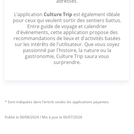
adresses.
L’application
Culture Trip
est également idéale
pour ceux qui veulent sortir des sentiers battus.
Entre guide de voyage et calendrier
d'événements, cette application propose des
recommandations de lieux et d'activités basées
sur les intérêts de l'utilisateur. Que vous soyez
passionné par l'histoire, la nature ou la
gastronomie, Culture Trip saura vous
surprendre.
* Sont indiquées dans l’article seules les applications payantes.
Publié le 06/08/2024 / Mis à jour le 06/07/2026