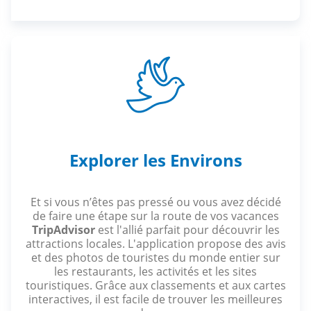
Explorer les Environs
Et si vous n’êtes pas pressé ou vous avez décidé
de faire une étape sur la route de vos vacances
TripAdvisor
est l'allié parfait pour découvrir les
attractions locales. L'application propose des avis
et des photos de touristes du monde entier sur
les restaurants, les activités et les sites
touristiques. Grâce aux classements et aux cartes
interactives, il est facile de trouver les meilleures