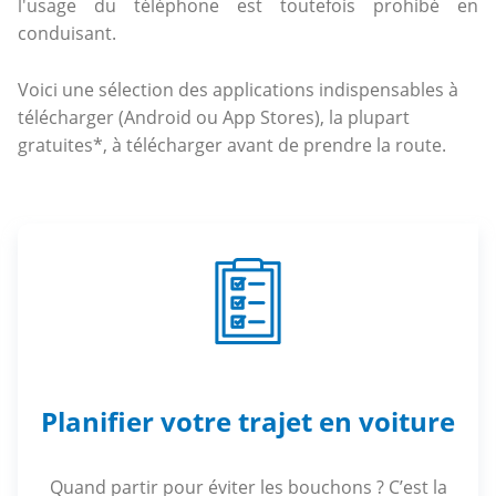
l'usage du téléphone est toutefois prohibé en
conduisant.
Voici une sélection des applications indispensables à
télécharger (Android ou App Stores), la plupart
gratuites*, à télécharger avant de prendre la route.
Planifier votre trajet en voiture
Quand partir pour éviter les bouchons ? C’est la