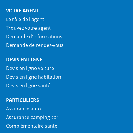
VOTRE AGENT
Le rôle de l'agent
Trouvez votre agent
Demande d'informations
Demande de rendez-vous
DEVIS EN LIGNE
Devis en ligne voiture
Devis en ligne habitation
Devis en ligne santé
PARTICULIERS
Assurance auto
Assurance camping-car
Complémentaire santé