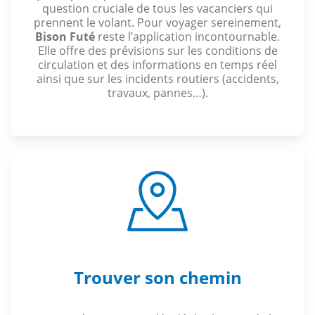
question cruciale de tous les vacanciers qui
prennent le volant. Pour voyager sereinement,
Bison Futé
reste l’application incontournable.
Elle offre des prévisions sur les conditions de
circulation et des informations en temps réel
ainsi que sur les incidents routiers (accidents,
travaux, pannes…).
Trouver son chemin