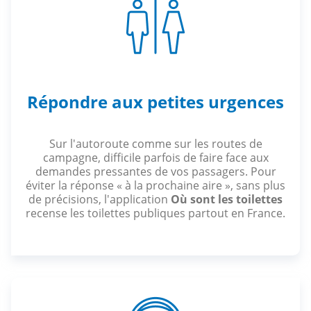
Répondre aux petites urgences
Sur l'autoroute comme sur les routes de
campagne, difficile parfois de faire face aux
demandes pressantes de vos passagers. Pour
éviter la réponse « à la prochaine aire », sans plus
de précisions, l'application
Où sont les toilettes
recense les toilettes publiques partout en France.