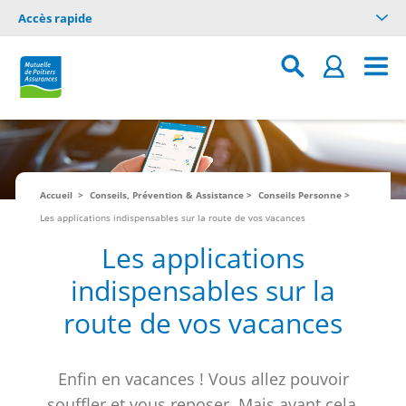
Accès rapide
Accueil
Conseils, Prévention & Assistance
Conseils Personne
Les applications indispensables sur la route de vos vacances
Les applications
indispensables sur la
route de vos vacances
Enfin en vacances ! Vous allez pouvoir
souffler et vous reposer. Mais avant cela,