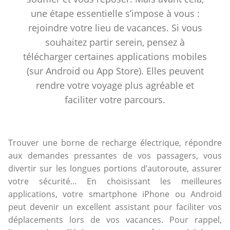
une étape essentielle s’impose à vous :
rejoindre votre lieu de vacances. Si vous
souhaitez partir serein, pensez à
télécharger certaines applications mobiles
(sur Android ou App Store). Elles peuvent
rendre votre voyage plus agréable et
faciliter votre parcours.
Trouver une borne de recharge électrique, répondre
aux demandes pressantes de vos passagers, vous
divertir sur les longues portions d’autoroute, assurer
votre sécurité… En choisissant les meilleures
applications, votre smartphone iPhone ou Android
peut devenir un excellent assistant pour faciliter vos
déplacements lors de vos vacances. Pour rappel,