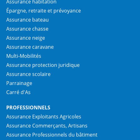
Assurance habitation
Épargne, retraite et prévoyance
Assurance bateau
Assurance chasse
Assurance neige
Assurance caravane
Multi-Mobilités
Assurance protection juridique
Assurance scolaire
Parrainage
Carré d'As
PROFESSIONNELS
Assurance Exploitants Agricoles
Assurance Commerçants, Artisans
Assurance Professionnels du bâtiment