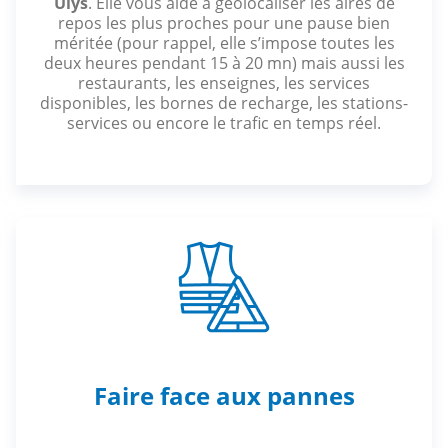
Ulys
. Elle vous aide à géolocaliser les aires de
repos les plus proches pour une pause bien
méritée (pour rappel, elle s’impose toutes les
deux heures pendant 15 à 20 mn) mais aussi les
restaurants, les enseignes, les services
disponibles, les bornes de recharge, les stations-
services ou encore le trafic en temps réel.
Faire face aux pannes