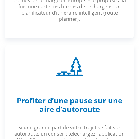
bornes de recharge en Europe. Elle propose à la
fois une carte des bornes de recharge et un
planificateur d’itinéraire intelligent (route
planner).
Profiter d’une pause sur une
aire d’autoroute
Si une grande part de votre trajet se fait sur
autoroute, un conseil : téléchargez l’application