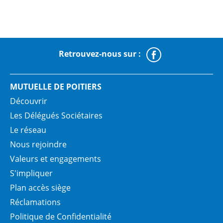
Retrouvez-nous sur :
Faceboo
MUTUELLE DE POITIERS
Découvrir
Les Délégués Sociétaires
Le réseau
Nous rejoindre
Valeurs et engagements
S'impliquer
Plan accès siège
Réclamations
Politique de Confidentialité