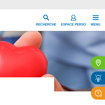
RECHERCHE
ESPACE PERSO
MENU