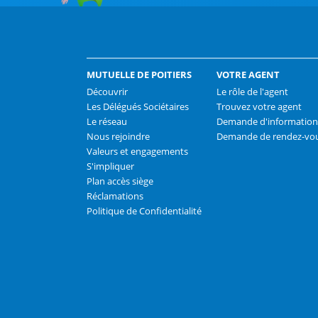
MUTUELLE DE POITIERS
VOTRE AGENT
Découvrir
Le rôle de l'agent
Les Délégués Sociétaires
Trouvez votre agent
Le réseau
Demande d'information
Nous rejoindre
Demande de rendez-vo
Valeurs et engagements
S'impliquer
Plan accès siège
Réclamations
Politique de Confidentialité