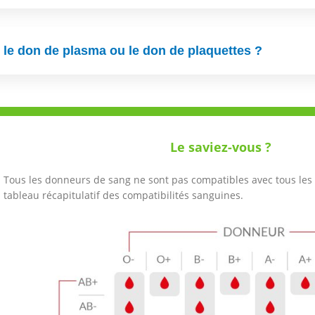
 le don de plasma ou le don de plaquettes ?
Le saviez-vous ?
Tous les donneurs de sang ne sont pas compatibles avec tous les r
tableau récapitulatif des compatibilités sanguines.