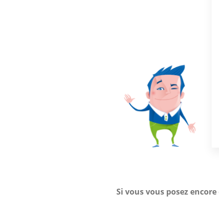
Si vous vous posez encore 