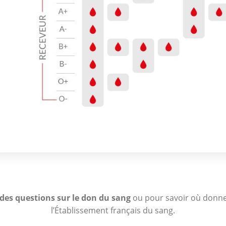
des questions sur le don du sang
ou pour savoir où donner
l’Établissement français du sang.