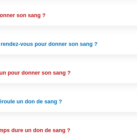
donner son sang ?
re rendez-vous pour donner son sang ?
 jeun pour donner son sang ?
roule un don de sang ?
mps dure un don de sang ?