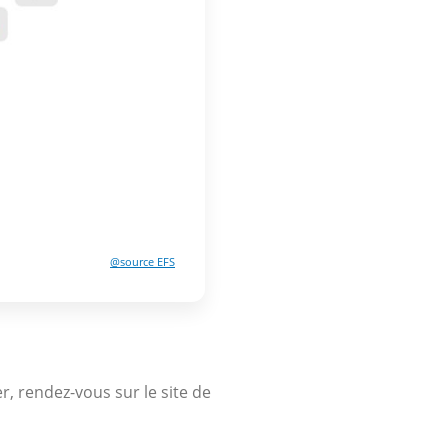
@source EFS
, rendez-vous sur le site de