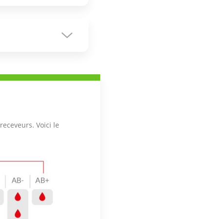
eceveurs. Voici le