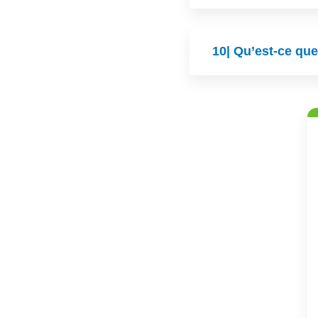
10| Qu’est-ce que