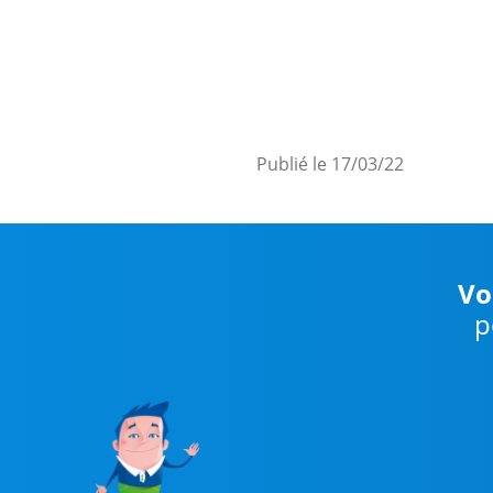
Publié le 17/03/22
Vo
p