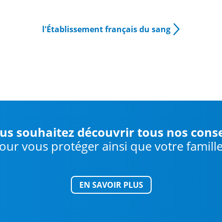
l'Établissement français du sang
us souhaitez découvrir tous nos conse
our vous protéger ainsi que votre famille
EN SAVOIR PLUS