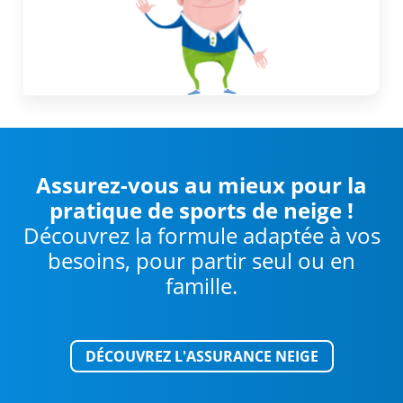
Assurez-vous au mieux pour la
pratique de sports de neige !
Découvrez la formule adaptée à vos
besoins, pour partir seul ou en
famille.
DÉCOUVREZ L'ASSURANCE NEIGE