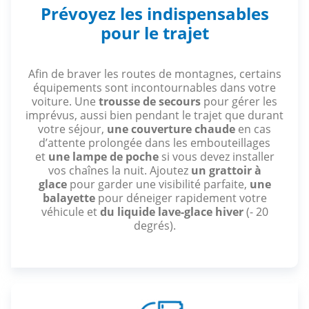
Prévoyez les indispensables
pour le trajet
Afin de braver les routes de montagnes, certains
équipements sont incontournables dans votre
voiture. Une
trousse de secours
pour gérer les
imprévus, aussi bien pendant le trajet que durant
votre séjour,
une couverture chaude
en cas
d’attente prolongée dans les embouteillages
et
une lampe de poche
si vous devez installer
vos chaînes la nuit. Ajoutez
un grattoir à
glace
pour garder une visibilité parfaite,
une
balayette
pour déneiger rapidement votre
véhicule et
du liquide lave-glace hiver
(- 20
degrés).