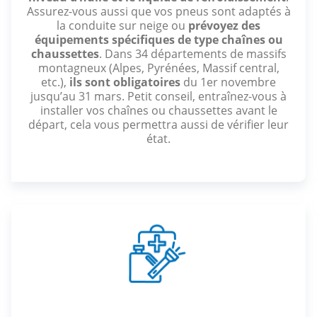
Assurez-vous aussi que vos pneus sont adaptés à
la conduite sur neige ou
prévoyez des
équipements spécifiques de type chaînes ou
chaussettes
. Dans 34 départements de massifs
montagneux (Alpes, Pyrénées, Massif central,
etc.),
ils sont obligatoires
du 1er novembre
jusqu’au 31 mars. Petit conseil, entraînez-vous à
installer vos chaînes ou chaussettes avant le
départ, cela vous permettra aussi de vérifier leur
état.