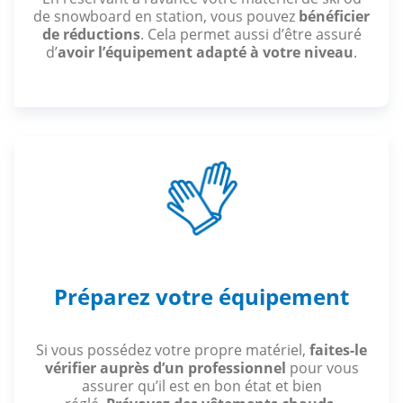
de snowboard en station, vous pouvez
bénéficier
de réductions
. Cela permet aussi d’être assuré
d’
avoir l’équipement adapté à votre niveau
.
Préparez votre équipement
Si vous possédez votre propre matériel,
faites-le
vérifier auprès d’un professionnel
pour vous
assurer qu’il est en bon état et bien