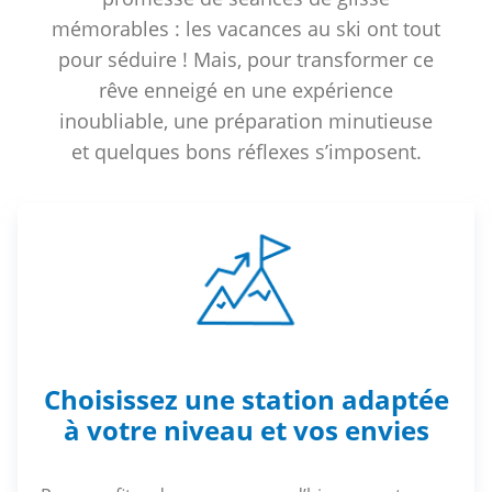
mémorables : les vacances au ski ont tout
pour séduire ! Mais, pour transformer ce
rêve enneigé en une expérience
inoubliable, une préparation minutieuse
et quelques bons réflexes s’imposent.
Choisissez une station adaptée
à votre niveau et vos envies