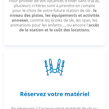
Pour profiter de vos vacances d’hiver sans tracas,
plusieurs critères sont à prendre en compte
pour le choix de votre future station de ski :
le
niveau des pistes, les équipements et activités
annexes
, comme les écoles de ski, les spas, les
animations pour les enfants…, ou encore l'
accès
de la station et le coût des locations
.
Réservez votre matériel
En réservant à l’avance votre matériel de ski ou