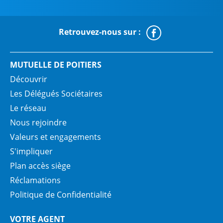
Retrouvez-nous sur :
Faceboo
MUTUELLE DE POITIERS
Découvrir
Les Délégués Sociétaires
Le réseau
Nous rejoindre
Valeurs et engagements
S'impliquer
Plan accès siège
Réclamations
Politique de Confidentialité
VOTRE AGENT