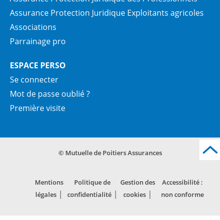
Assurance Protection Juridique Exploitants agricoles
Associations
Parrainage pro
ESPACE PERSO
Se connecter
Mot de passe oublié ?
Première visite
© Mutuelle de Poitiers Assurances
Mentions
Politique de
Gestion des
Accessibilité :
légales
confidentialité
cookies
non conforme