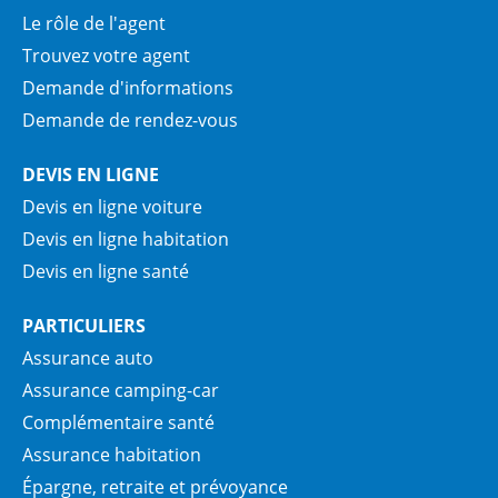
Le rôle de l'agent
Trouvez votre agent
Demande d'informations
Demande de rendez-vous
DEVIS EN LIGNE
Devis en ligne voiture
Devis en ligne habitation
Devis en ligne santé
PARTICULIERS
Assurance auto
Assurance camping-car
Complémentaire santé
Assurance habitation
Épargne, retraite et prévoyance