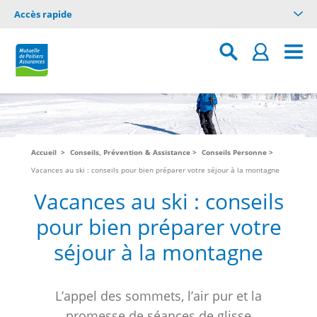
Accès rapide
Accueil
Conseils, Prévention & Assistance
Conseils Personne
Vacances au ski : conseils pour bien préparer votre séjour à la montagne
Vacances au ski : conseils
pour bien préparer votre
séjour à la montagne
L’appel des sommets, l’air pur et la
promesse de séances de glisse