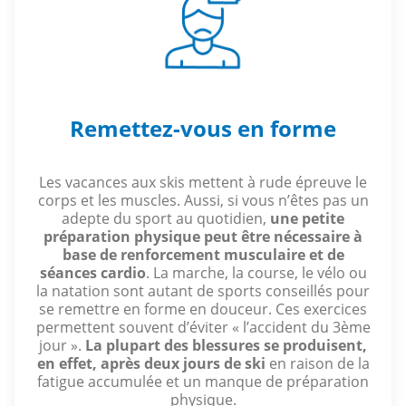
Remettez-vous en forme
Les vacances aux skis mettent à rude épreuve le
corps et les muscles. Aussi, si vous n’êtes pas un
adepte du sport au quotidien,
une petite
préparation physique peut être nécessaire
à
base de renforcement musculaire et de
séances cardio
. La marche, la course, le vélo ou
la natation sont autant de sports conseillés pour
se remettre en forme en douceur. Ces exercices
permettent souvent d’éviter « l’accident du 3ème
jour ».
La plupart des blessures se produisent,
en effet, après deux jours de ski
en raison de la
fatigue accumulée et un manque de préparation
physique.