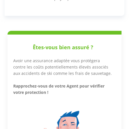
Êtes-vous bien assuré ?
Avoir une assurance adaptée vous protégera
contre les coûts potentiellements élevés associés
aux accidents de ski comme les frais de sauvetage.
Rapprochez-vous de votre Agent pour vérifier
votre protection !