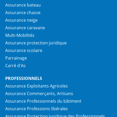
Assurance bateau
Assurance chasse
Assurance neige
Assurance caravane
Multi-Mobilités
Assurance protection juridique
Assurance scolaire
Parrainage
Carré d'As
PROFESSIONNELS
Assurance Exploitants Agricoles
Assurance Commerçants, Artisans
Assurance Professionnels du bâtiment
Assurance Professions libérales
Assurance Protection Juridique des Professionnels