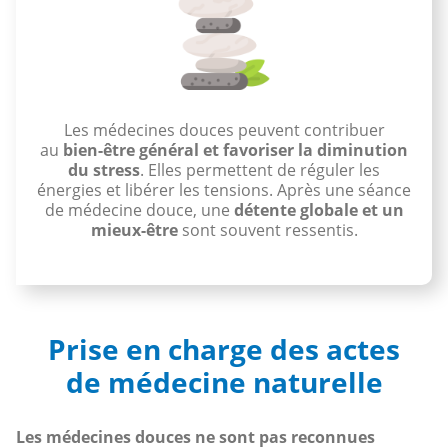
Les médecines douces peuvent contribuer
au
bien-être général et favoriser la diminution
du stress
. Elles permettent de réguler les
énergies et libérer les tensions. Après une séance
de médecine douce, une
détente globale et un
mieux-être
sont souvent ressentis.
Prise en charge des actes
de médecine naturelle
Les médecines douces ne sont pas reconnues