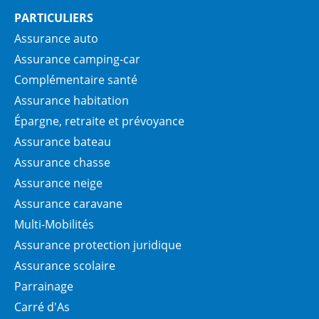
PARTICULIERS
Assurance auto
Assurance camping-car
Complémentaire santé
Assurance habitation
Épargne, retraite et prévoyance
Assurance bateau
Assurance chasse
Assurance neige
Assurance caravane
Multi-Mobilités
Assurance protection juridique
Assurance scolaire
Parrainage
Carré d'As