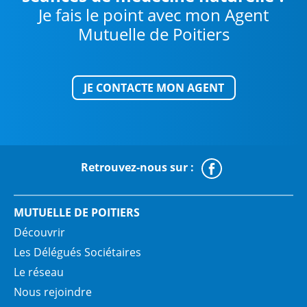
Je fais le point avec mon Agent
Mutuelle de Poitiers
JE CONTACTE MON AGENT
Retrouvez-nous sur :
Faceboo
MUTUELLE DE POITIERS
Découvrir
Les Délégués Sociétaires
Le réseau
Nous rejoindre