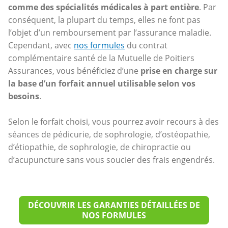
comme des spécialités médicales à part entière
. Par
conséquent, la plupart du temps, elles ne font pas
l’objet d’un remboursement par l’assurance maladie.
Cependant, avec
nos formules
du contrat
complémentaire santé de la Mutuelle de Poitiers
Assurances, vous bénéficiez d’une
prise en charge sur
la base d’un forfait annuel utilisable selon vos
besoins
.
Selon le forfait choisi, vous pourrez avoir recours à des
séances de pédicurie, de sophrologie, d’ostéopathie,
d’étiopathie, de sophrologie, de chiropractie ou
d’acupuncture sans vous soucier des frais engendrés.
DÉCOUVRIR LES GARANTIES DÉTAILLÉES DE
NOS FORMULES