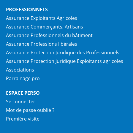
PROFESSIONNELS
Assurance Exploitants Agricoles
Assurance Commerçants, Artisans
Assurance Professionnels du bâtiment
Assurance Professions libérales
Assurance Protection Juridique des Professionnels
Assurance Protection Juridique Exploitants agricoles
Associations
Parrainage pro
ESPACE PERSO
Se connecter
Mot de passe oublié ?
Première visite