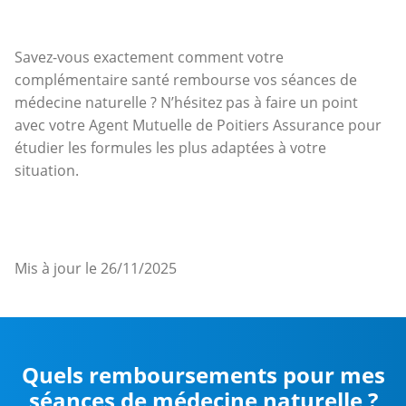
Savez-vous exactement comment votre
complémentaire santé rembourse vos séances de
médecine naturelle ? N’hésitez pas à faire un point
avec votre Agent Mutuelle de Poitiers Assurance pour
étudier les formules les plus adaptées à votre
situation.
Mis à jour le 26/11/2025
Quels remboursements pour mes
séances de médecine naturelle ?