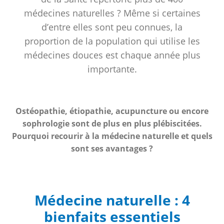
médecines naturelles ? Même si certaines
d’entre elles sont peu connues, la
proportion de la population qui utilise les
médecines douces est chaque année plus
importante.
Ostéopathie, étiopathie, acupuncture ou encore
sophrologie sont de plus en plus plébiscitées.
Pourquoi recourir à la médecine naturelle et quels
sont ses avantages ?
Médecine naturelle : 4
bienfaits essentiels