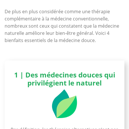
De plus en plus considérée comme une thérapie
complémentaire à la médecine conventionnelle,
nombreux sont ceux qui constatent que la médecine
naturelle améliore leur bien-être général. Voici 4
bienfaits essentiels de la médecine douce.
1 | Des médecines douces qui
privilégient le naturel