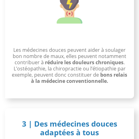
Les médecines douces peuvent aider à soulager
bon nombre de maux, elles peuvent notamment
contribuer à
réduire les douleurs chroniques
.
L’ostéopathie, la chiropractie ou l’étiopathie par
exemple, peuvent donc constituer de
bons relais
à la médecine conventionnelle.
3 | Des médecines douces
adaptées à tous