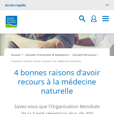
Accès rapide
Accueil
Conseils, Prévention & Assistance
Conseils Personne
4 bonnes raisons d’avoir recours à la médecine naturelle
4 bonnes raisons d’avoir
recours à la médecine
naturelle
Savez-vous que l’Organisation Mondiale
de la Santé répertorie plus de 400