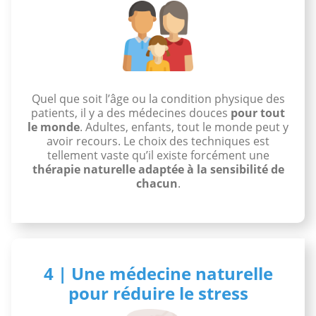
Quel que soit l’âge ou la condition physique des
patients, il y a des médecines douces
pour tout
le monde
. Adultes, enfants, tout le monde peut y
avoir recours. Le choix des techniques est
tellement vaste qu’il existe forcément une
thérapie naturelle adaptée à la sensibilité de
chacun
.
4 | Une médecine naturelle
pour réduire le stress