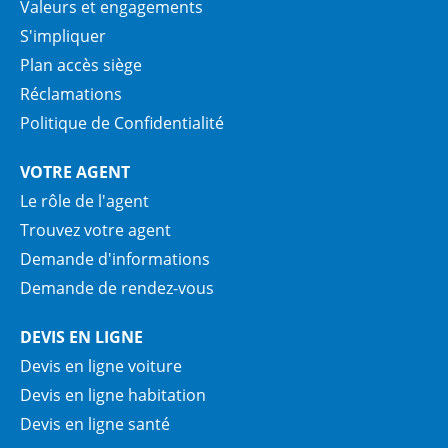
Valeurs et engagements
S'impliquer
Plan accès siège
Réclamations
Politique de Confidentialité
VOTRE AGENT
Le rôle de l'agent
Trouvez votre agent
Demande d'informations
Demande de rendez-vous
DEVIS EN LIGNE
Devis en ligne voiture
Devis en ligne habitation
Devis en ligne santé