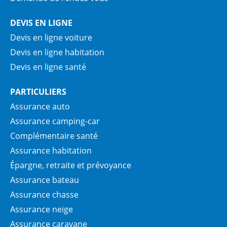
DEVIS EN LIGNE
Devis en ligne voiture
Devis en ligne habitation
Devis en ligne santé
PARTICULIERS
Assurance auto
Assurance camping-car
Complémentaire santé
Assurance habitation
Épargne, retraite et prévoyance
Assurance bateau
Assurance chasse
Assurance neige
Assurance caravane