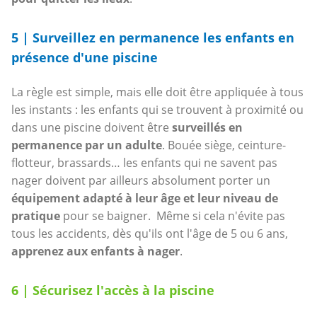
5 | Surveillez en permanence les enfants en
présence d'une piscine
La règle est simple, mais elle doit être appliquée à tous
les instants : les enfants qui se trouvent à proximité ou
dans une piscine doivent être
surveillés en
permanence par un adulte
. Bouée siège, ceinture-
flotteur, brassards… les enfants qui ne savent pas
nager doivent par ailleurs absolument porter un
équipement adapté à leur âge et leur niveau de
pratique
pour se baigner. Même si cela n'évite pas
tous les accidents, dès qu'ils ont l'âge de 5 ou 6 ans,
apprenez aux enfants à nager
.
6 | Sécurisez l'accès à la piscine