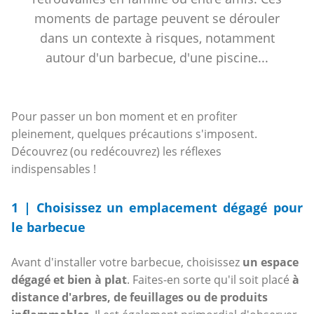
moments de partage peuvent se dérouler
dans un contexte à risques, notamment
autour d'un barbecue, d'une piscine...
Pour passer un bon moment et en profiter
pleinement, quelques précautions s'imposent.
Découvrez (ou redécouvrez) les réflexes
indispensables !
1 | Choisissez un emplacement dégagé pour
le barbecue
Avant d'installer votre barbecue, choisissez
un espace
dégagé et bien à plat
. Faites-en sorte qu'il soit placé
à
distance d'arbres, de feuillages ou de produits