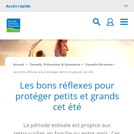
Accès rapide
Accueil
Conseils, Prévention & Assistance
Conseils Personne
Les bons réflexes pour protéger petits et grands cet été
Les bons réflexes pour
protéger petits et grands
cet été
La période estivale est propice aux
retrouvailles en famille ou entre amis. Ces