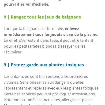
pourrait servir d’échelle
.
8 | Rangez tous les jeux de baignade
Lorsque la baignade est terminée,
enlevez
immédiatement tous les jouets d’eau de la piscine
.
En effet, s’ils restent dans l’eau, il peut être tentant
pour les petites têtes blondes d’essayer de les
récupérer.
9 | Prenez garde aux plantes toxiques
Les enfants en sont bien entendu les premières
victimes. Sensibilisez-les aux dangers qu'elles
représentent et repérez avec eux les plantes toxiques.
Certaines espèces peuvent provoquer intoxications,
irritations cutanées et oculaires, allergies et plaies.