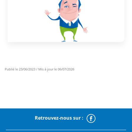
Publié le 23/06/2023 / Mis à jour le 06/07/2026
Retrouvez-nous sur :
Faceboo