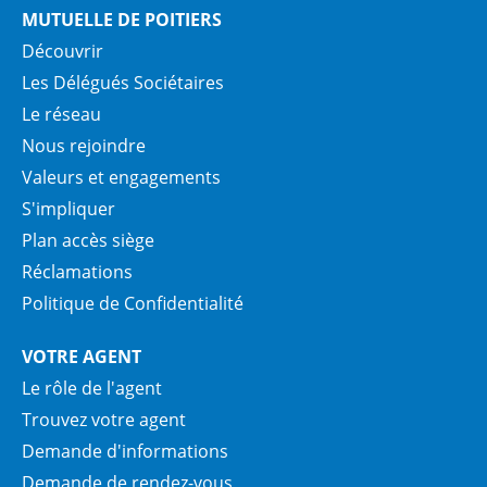
MUTUELLE DE POITIERS
Découvrir
Les Délégués Sociétaires
Le réseau
Nous rejoindre
Valeurs et engagements
S'impliquer
Plan accès siège
Réclamations
Politique de Confidentialité
VOTRE AGENT
Le rôle de l'agent
Trouvez votre agent
Demande d'informations
Demande de rendez-vous