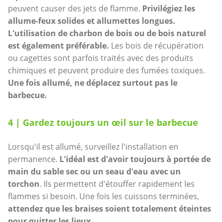
peuvent causer des jets de flamme.
Privilégiez les
allume-feux solides et allumettes longues.
L'utilisation de charbon de bois ou de bois naturel
est également préférable.
Les bois de récupération
ou cagettes sont parfois traités avec des produits
chimiques et peuvent produire des fumées toxiques.
Une fois allumé, ne déplacez surtout pas le
barbecue.
4 | Gardez toujours un œil sur le barbecue
Lorsqu'il est allumé,
surveillez l'installation en
permanence.
L'idéal est d'avoir toujours à portée de
main du sable sec ou un seau d'eau avec un
torchon
. Ils permettent d'étouffer rapidement les
flammes si besoin. Une fois les cuissons terminées,
attendez que les braises soient totalement éteintes
pour quitter les lieux
.