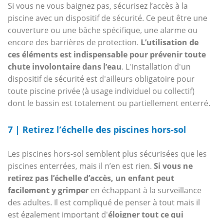
Si vous ne vous baignez pas, sécurisez l’accès à la
piscine avec un dispositif de sécurité. Ce peut être une
couverture ou une bâche spécifique, une alarme ou
encore des barrières de protection.
L’utilisation de
ces éléments est indispensable pour prévenir toute
chute involontaire dans l’eau
. L'installation d'un
dispositif de sécurité est d'ailleurs obligatoire pour
toute piscine privée (à usage individuel ou collectif)
dont le bassin est totalement ou partiellement enterré.
7 | Retirez l’échelle des piscines hors-sol
Les piscines hors-sol semblent plus sécurisées que les
piscines enterrées, mais il n’en est rien.
Si vous ne
retirez pas l’échelle d’accès, un enfant peut
facilement y grimper
en échappant à la surveillance
des adultes. Il est compliqué de penser à tout mais il
est également important d'
éloigner tout ce qui