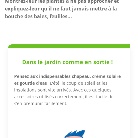
Montrez-leur les plantes à ne pas approcher et
expliquez-leur qu'il ne faut jamais mettre à la
bouche des baies, feuilles...
Dans le jardin comme en sortie !
Pensez aux indispensables chapeau, crème solaire
et gourde d’eau
. L'été, le coup de soleil et les
insolations sont vite arrivés. Avec ces quelques
accessoires utilisés correctement, il est facile de
s’en prémunir facilement.