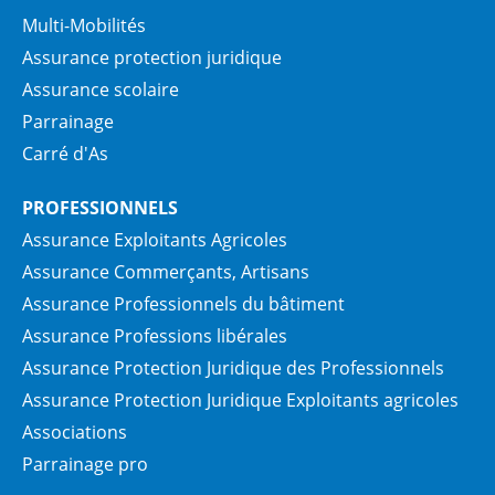
Multi-Mobilités
Assurance protection juridique
Assurance scolaire
Parrainage
Carré d'As
PROFESSIONNELS
Assurance Exploitants Agricoles
Assurance Commerçants, Artisans
Assurance Professionnels du bâtiment
Assurance Professions libérales
Assurance Protection Juridique des Professionnels
Assurance Protection Juridique Exploitants agricoles
Associations
Parrainage pro