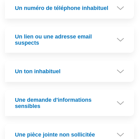
Un numéro de téléphone inhabituel
Un lien ou une adresse email
suspects
Un ton inhabituel
Une demande d'informations
sensibles
Une pièce jointe non sollicitée