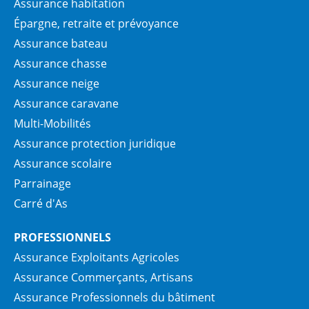
Assurance habitation
Épargne, retraite et prévoyance
Assurance bateau
Assurance chasse
Assurance neige
Assurance caravane
Multi-Mobilités
Assurance protection juridique
Assurance scolaire
Parrainage
Carré d'As
PROFESSIONNELS
Assurance Exploitants Agricoles
Assurance Commerçants, Artisans
Assurance Professionnels du bâtiment