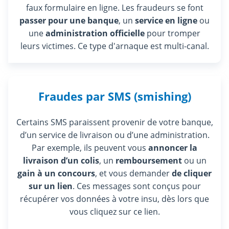
faux formulaire en ligne. Les fraudeurs se font
passer pour une banque
, un
service en ligne
ou
une
administration officielle
pour tromper
leurs victimes. Ce type d'arnaque est multi-canal.
Fraudes par SMS (smishing)
Certains SMS paraissent provenir de votre banque,
d’un service de livraison ou d’une administration.
Par exemple, ils peuvent vous
annoncer la
livraison d’un colis
, un
remboursement
ou un
gain à un concours
, et vous demander
de cliquer
sur un lien
. Ces messages sont conçus pour
récupérer vos données à votre insu, dès lors que
vous cliquez sur ce lien.