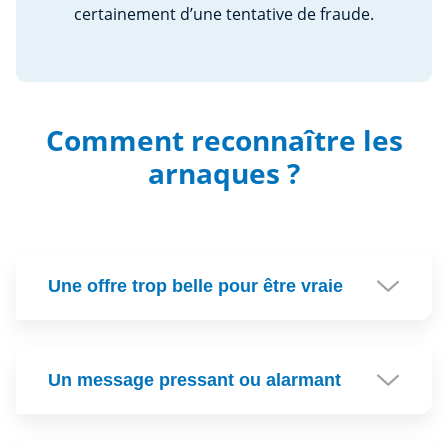
certainement d’une tentative de fraude.
Comment reconnaître les
arnaques ?
Une offre trop belle pour être vraie
Un message pressant ou alarmant