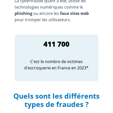
La cyberfraude quant à elle, utilise les
technologies numériques comme le
phishing
ou encore les
faux sites web
pour tromper les utilisateurs.
411 700
C'est le nombre de victimes
d'escroquerie en France en 2023*
Quels sont les différents
types de fraudes ?