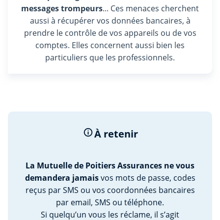
messages trompeurs
... Ces menaces cherchent
aussi à récupérer vos données bancaires, à
prendre le contrôle de vos appareils ou de vos
comptes. Elles concernent aussi bien les
particuliers que les professionnels.
À retenir
La Mutuelle de Poitiers Assurances ne vous
demandera jamais
vos mots de passe, codes
reçus par SMS ou vos coordonnées bancaires
par email, SMS ou téléphone.
Si quelqu’un vous les réclame, il s’agit