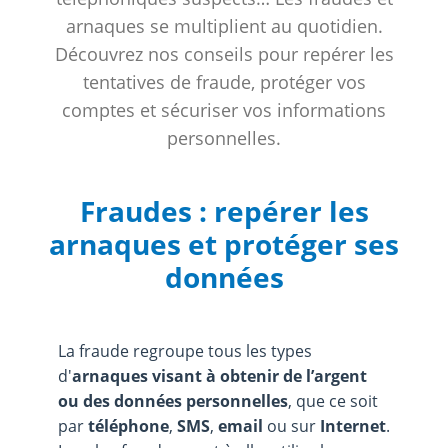
arnaques se multiplient au quotidien.
Découvrez nos conseils pour repérer les
tentatives de fraude, protéger vos
comptes et sécuriser vos informations
personnelles.
Fraudes : repérer les
arnaques et protéger ses
données
La fraude regroupe tous les types
d'
arnaques visant à obtenir de l’argent
ou des données personnelles
, que ce soit
par
téléphone
,
SMS
,
email
ou sur
Internet
.