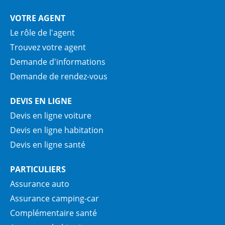
VOTRE AGENT
Le rôle de l'agent
Trouvez votre agent
Demande d'informations
Demande de rendez-vous
DEVIS EN LIGNE
Devis en ligne voiture
Devis en ligne habitation
Devis en ligne santé
PARTICULIERS
Assurance auto
Assurance camping-car
Complémentaire santé