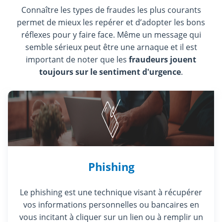
Connaître les types de fraudes les plus courants
permet de mieux les repérer et d’adopter les bons
réflexes pour y faire face. Même un message qui
semble sérieux peut être une arnaque et il est
important de noter que les
fraudeurs jouent
toujours sur le sentiment d'urgence
.
Phishing
Le phishing est une technique visant à récupérer
vos informations personnelles ou bancaires en
vous incitant à cliquer sur un lien ou à remplir un