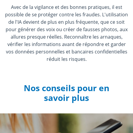
Avec de la vigilance et des bonnes pratiques, il est
possible de se protéger contre les fraudes. L'utilisation
de l'IA devient de plus en plus fréquente, que ce soit
pour générer des voix ou créer de fausses photos, aux
allures presque réelles.
Reconnaître les arnaques,
vérifier les informations avant de répondre et garder
vos données personnelles et bancaires confidentielles
réduit les risques.
Nos conseils pour en
savoir plus