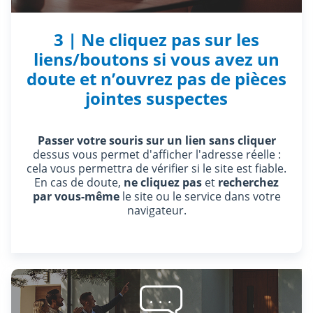
3 | Ne cliquez pas sur les
liens/boutons si vous avez un
doute et n’ouvrez pas de pièces
jointes suspectes
Passer votre souris sur un lien sans cliquer
dessus vous permet d'afficher l'adresse réelle :
cela vous permettra de vérifier si le site est fiable.
En cas de doute,
ne cliquez pas
et
recherchez
par vous-même
le site ou le service dans votre
navigateur.