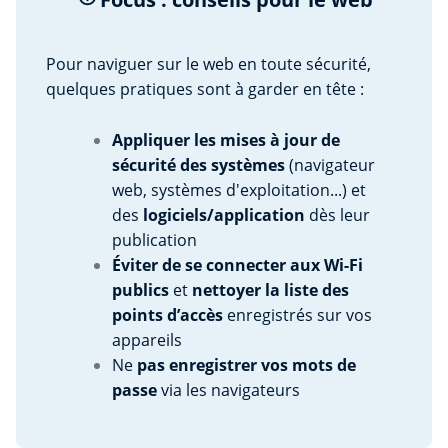
Pour naviguer sur le web en toute sécurité,
quelques pratiques sont à garder en tête :
Appliquer les mises à jour de
sécurité des systèmes
(navigateur
web, systèmes d'exploitation...) et
des
logiciels/application
dès leur
publication
Éviter de se connecter aux Wi-Fi
publics
et
nettoyer la liste des
points d’accès
enregistrés sur vos
appareils
Ne
pas enregistrer vos mots de
passe
via les navigateurs