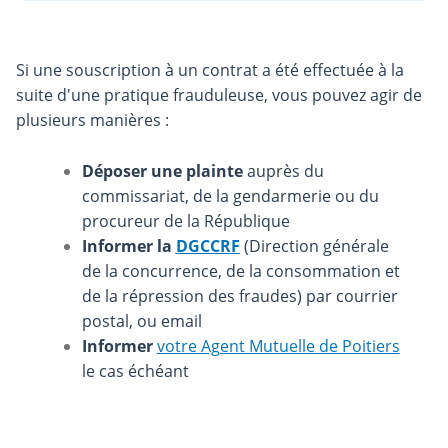
Si une souscription à un contrat a été effectuée à la
suite d'une pratique frauduleuse, vous pouvez agir de
plusieurs manières :
Déposer une plainte
auprès du
commissariat, de la gendarmerie ou du
procureur de la République
Informer la
DGCCRF
(Direction générale
de la concurrence, de la consommation et
de la répression des fraudes) par courrier
postal, ou email
Informer
votre Agent Mutuelle de Poitiers
le cas échéant