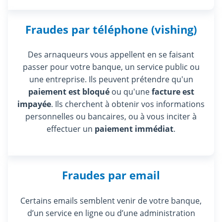
Fraudes par téléphone (vishing)
Des arnaqueurs vous appellent en se faisant
passer pour votre banque, un service public ou
une entreprise. Ils peuvent prétendre qu'un
paiement est bloqué
ou qu'une
facture est
impayée
. Ils cherchent à obtenir vos informations
personnelles ou bancaires, ou à vous inciter à
effectuer un
paiement immédiat
.
Fraudes par email
Certains emails semblent venir de votre banque,
d’un service en ligne ou d’une administration