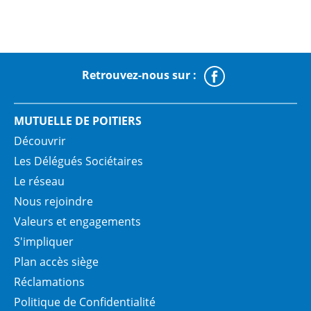
Retrouvez-nous sur :
Faceboo
MUTUELLE DE POITIERS
Découvrir
Les Délégués Sociétaires
Le réseau
Nous rejoindre
Valeurs et engagements
S'impliquer
Plan accès siège
Réclamations
Politique de Confidentialité