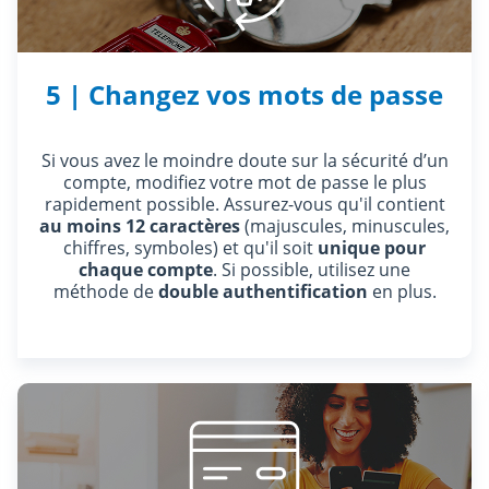
5 | Changez vos mots de passe
Si vous avez le moindre doute sur la sécurité d’un
compte, modifiez votre mot de passe le plus
rapidement possible. Assurez-vous qu'il contient
au moins 12 caractères
(majuscules, minuscules,
chiffres, symboles) et qu'il soit
unique pour
chaque compte
. Si possible, utilisez une
méthode de
double authentification
en plus.