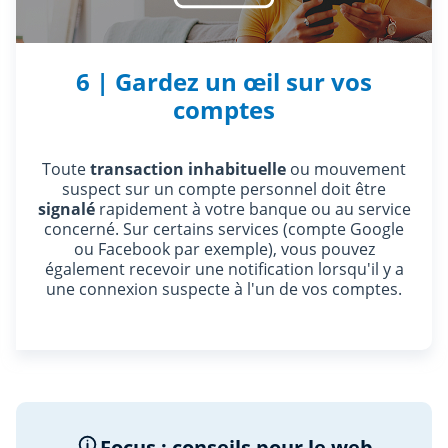
6 | Gardez un œil sur vos
comptes
Toute
transaction inhabituelle
ou mouvement
suspect sur un compte personnel doit être
signalé
rapidement à votre banque ou au service
concerné. Sur certains services (compte Google
ou Facebook par exemple), vous pouvez
également recevoir une notification lorsqu'il y a
une connexion suspecte à l'un de vos comptes.
Focus : conseils pour le web