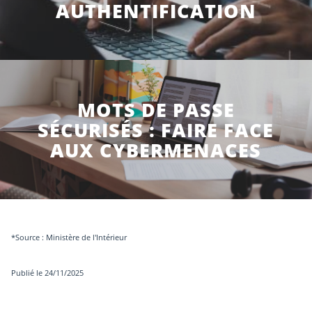
AUTHENTIFICATION
MOTS DE PASSE
SÉCURISÉS : FAIRE FACE
AUX CYBERMENACES
*Source : Ministère de l'Intérieur
Publié le 24/11/2025