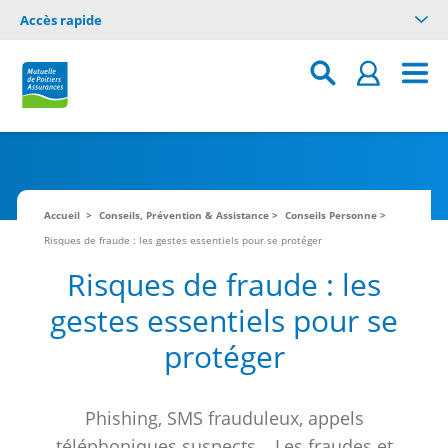
Accès rapide
Accueil
Conseils, Prévention & Assistance
Conseils Personne
Risques de fraude : les gestes essentiels pour se protéger
Risques de fraude : les
gestes essentiels pour se
protéger
Phishing, SMS frauduleux, appels
téléphoniques suspects… Les fraudes et