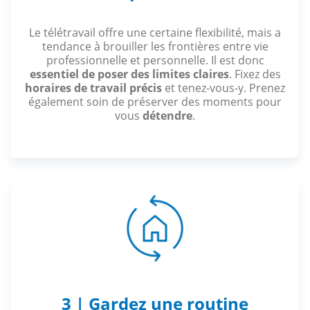
Le télétravail offre une certaine flexibilité, mais a
tendance à brouiller les frontières entre vie
professionnelle et personnelle. Il est donc
essentiel de poser des limites claires
. Fixez des
horaires de travail précis
et tenez-vous-y. Prenez
également soin de préserver des moments pour
vous
détendre
.
3 | Gardez une routine