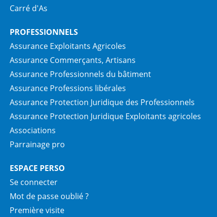
Carré d'As
PROFESSIONNELS
Assurance Exploitants Agricoles
Assurance Commerçants, Artisans
Assurance Professionnels du bâtiment
Assurance Professions libérales
Assurance Protection Juridique des Professionnels
Assurance Protection Juridique Exploitants agricoles
Associations
Parrainage pro
ESPACE PERSO
Se connecter
Mot de passe oublié ?
Première visite