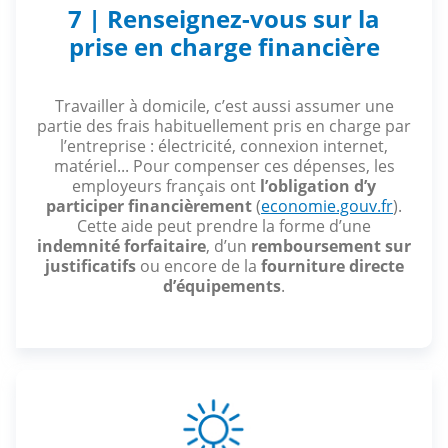
7 | Renseignez-vous sur la
prise en charge financière
Travailler à domicile, c’est aussi assumer une
partie des frais habituellement pris en charge par
l’entreprise : électricité, connexion internet,
matériel... Pour compenser ces dépenses, les
employeurs français ont
l’obligation d’y
participer financièrement
(
economie.gouv.fr
).
Cette aide peut prendre la forme d’une
indemnité forfaitaire
, d’un
remboursement sur
justificatifs
ou encore de la
fourniture directe
d’équipements
.