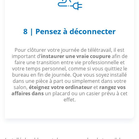
8 | Pensez à déconnecter
Pour clôturer votre journée de télétravail, il est
important d’
instaurer une vraie coupure
afin de
faire une transition entre vie professionnelle et
votre temps personnel, comme si vous quittiez le
bureau en fin de journée. Que vous soyez installé
dans une pièce à part ou simplement dans votre
salon,
éteignez votre ordinateur
et
rangez vos
affaires dans
un placard ou un casier
prévu à cet
effet.