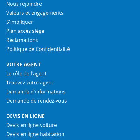
Nous rejoindre
Valeurs et engagements
S'impliquer
Plan accès siège
Réclamations
Politique de Confidentialité
VOTRE AGENT
Le rôle de l'agent
Trouvez votre agent
Demande d'informations
Demande de rendez-vous
DEVIS EN LIGNE
Devis en ligne voiture
Devis en ligne habitation