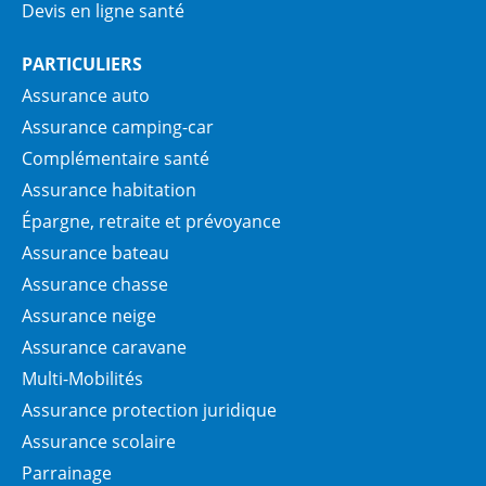
Devis en ligne santé
PARTICULIERS
Assurance auto
Assurance camping-car
Complémentaire santé
Assurance habitation
Épargne, retraite et prévoyance
Assurance bateau
Assurance chasse
Assurance neige
Assurance caravane
Multi-Mobilités
Assurance protection juridique
Assurance scolaire
Parrainage