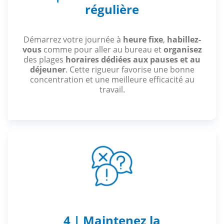
régulière
Démarrez votre journée à
heure fixe
,
habillez-
vous
comme pour aller au bureau et
organisez
des plages
horaires dédiées aux pauses et au
déjeuner
. Cette rigueur favorise une bonne
concentration et une meilleure efficacité au
travail.
4 | Maintenez la