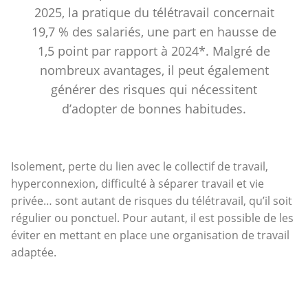
2025, la pratique du télétravail concernait
19,7 % des salariés, une part en hausse de
1,5 point par rapport à 2024*. Malgré de
nombreux avantages, il peut également
générer des risques qui nécessitent
d’adopter de bonnes habitudes.
Isolement, perte du lien avec le collectif de travail,
hyperconnexion, difficulté à séparer travail et vie
privée… sont autant de risques du télétravail, qu’il soit
régulier ou ponctuel. Pour autant, il est possible de les
éviter en mettant en place une organisation de travail
adaptée.