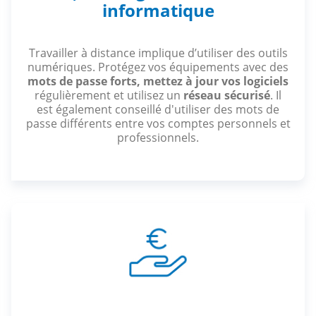
informatique
Travailler à distance implique d’utiliser des outils
numériques. Protégez vos équipements avec des
mots de passe forts,
mettez à jour vos logiciels
régulièrement et utilisez un
réseau sécurisé
. Il
est également conseillé d'utiliser des mots de
passe différents entre vos comptes personnels et
professionnels.