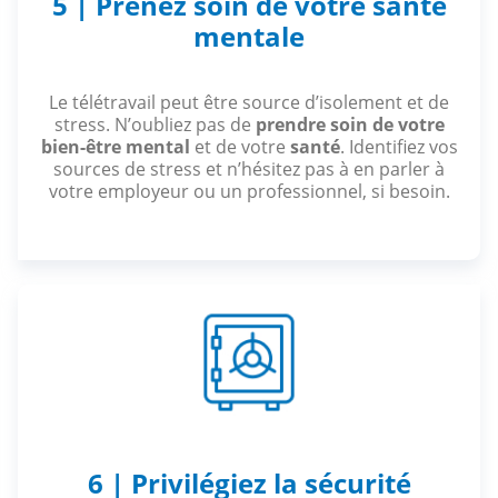
5 | Prenez soin de votre santé
mentale
Le télétravail peut être source d’isolement et de
stress. N’oubliez pas de
prendre soin de votre
bien-être mental
et de votre
santé
. Identifiez vos
sources de stress et n’hésitez pas à en parler à
votre employeur ou un professionnel, si besoin.
6 | Privilégiez la sécurité