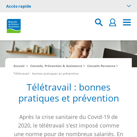
Accès rapide
Accueil
Conseils, Prévention & Assistance
Conseils Personne
Télétravail : bonnes pratiques et prévention
Télétravail : bonnes
pratiques et prévention
Après la crise sanitaire du Covid-19 de
2020, le télétravail s’est imposé comme
une norme pour de nombreux salariés. En