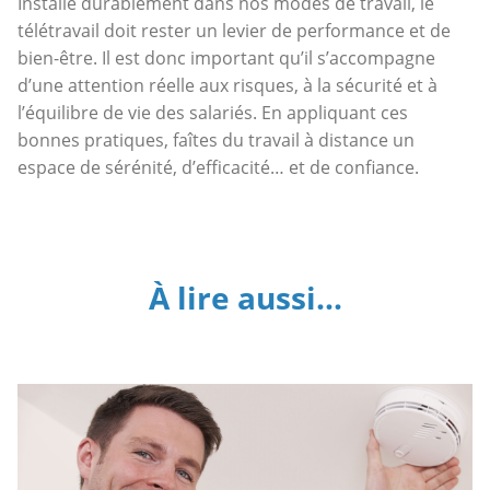
Installé durablement dans nos modes de travail, le
télétravail doit rester un levier de performance et de
bien-être. Il est donc important qu’il s’accompagne
d’une attention réelle aux risques, à la sécurité et à
l’équilibre de vie des salariés. En appliquant ces
bonnes pratiques, faîtes du travail à distance un
espace de sérénité, d’efficacité… et de confiance.
À lire aussi...