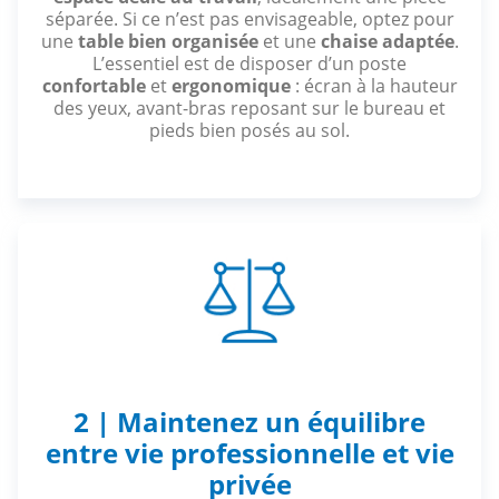
séparée. Si ce n’est pas envisageable, optez pour
une
table bien organisée
et une
chaise adaptée
.
L’essentiel est de disposer d’un poste
confortable
et
ergonomique
: écran à la hauteur
des yeux, avant-bras reposant sur le bureau et
pieds bien posés au sol.
2 | Maintenez un équilibre
entre vie professionnelle et vie
privée