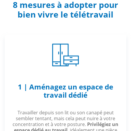
8 mesures à adopter pour
bien vivre le télétravail
1 | Aménagez un espace de
travail dédié
Travailler depuis son lit ou son canapé peut
sembler tentant, mais cela peut nuire à votre
concentration et à votre posture.
Privilégiez un
espace dédié au travail
, idéalement une pièce