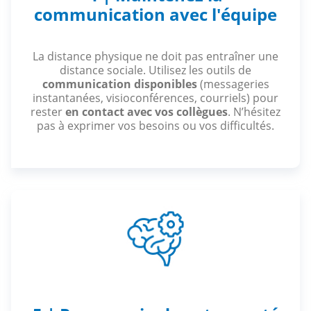
communication avec l'équipe
La distance physique ne doit pas entraîner une
distance sociale. Utilisez les outils de
communication disponibles
(messageries
instantanées, visioconférences, courriels) pour
rester
en contact avec vos collègues
. N’hésitez
pas à exprimer vos besoins ou vos difficultés.