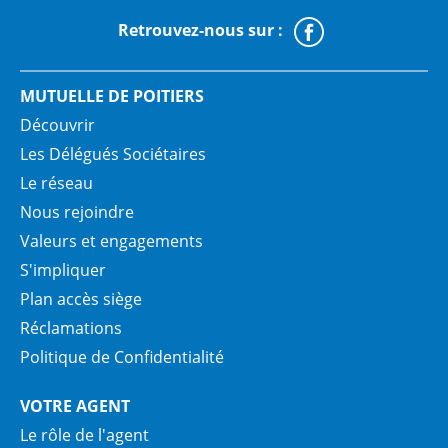
Retrouvez-nous sur :
Faceboo
MUTUELLE DE POITIERS
Découvrir
Les Délégués Sociétaires
Le réseau
Nous rejoindre
Valeurs et engagements
S'impliquer
Plan accès siège
Réclamations
Politique de Confidentialité
VOTRE AGENT
Le rôle de l'agent