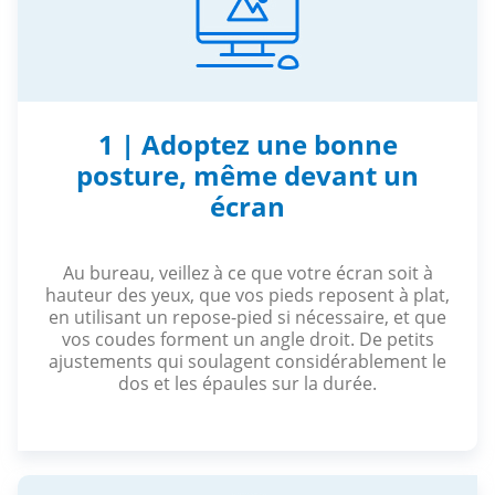
1 | Adoptez une bonne
posture, même devant un
écran
Au bureau, veillez à ce que votre écran soit à
hauteur des yeux, que vos pieds reposent à plat,
en utilisant un repose-pied si nécessaire, et que
vos coudes forment un angle droit. De petits
ajustements qui soulagent considérablement le
dos et les épaules sur la durée.