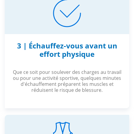
3 | Échauffez-vous avant un
effort physique
Que ce soit pour soulever des charges au travail
ou pour une activité sportive, quelques minutes
d'échauffement préparent les muscles et
réduisent le risque de blessure.