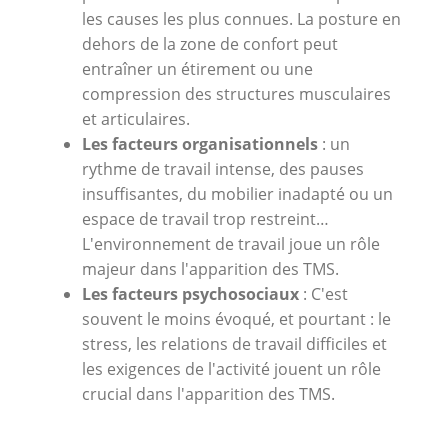
les causes les plus connues. La posture en
dehors de la zone de confort peut
entraîner un étirement ou une
compression des structures musculaires
et articulaires.
Les facteurs organisationnels
: un
rythme de travail intense, des pauses
insuffisantes, du mobilier inadapté ou un
espace de travail trop restreint…
L'environnement de travail joue un rôle
majeur dans l'apparition des TMS.
Les facteurs psychosociaux
: C'est
souvent le moins évoqué, et pourtant : le
stress, les relations de travail difficiles et
les exigences de l'activité jouent un rôle
crucial dans l'apparition des TMS.