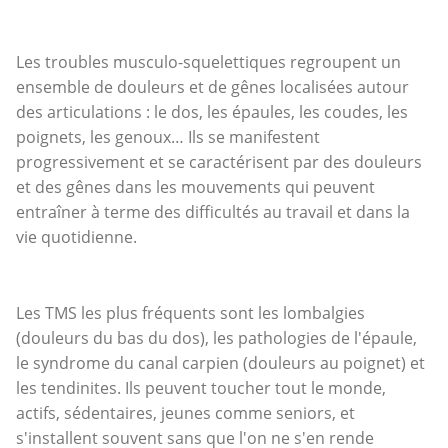
Les troubles musculo-squelettiques regroupent un
ensemble de douleurs et de gênes localisées autour
des articulations : le dos, les épaules, les coudes, les
poignets, les genoux… Ils se manifestent
progressivement et se caractérisent par des douleurs
et des gênes dans les mouvements qui peuvent
entraîner à terme des difficultés au travail et dans la
vie quotidienne.
Les TMS les plus fréquents sont les lombalgies
(douleurs du bas du dos), les pathologies de l'épaule,
le syndrome du canal carpien (douleurs au poignet) et
les tendinites. Ils peuvent toucher tout le monde,
actifs, sédentaires, jeunes comme seniors, et
s'installent souvent sans que l'on ne s'en rende