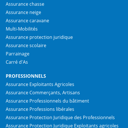
Assurance chasse
Assurance neige
Assurance caravane
Multi-Mobilités
Assurance protection juridique
Assurance scolaire
Parrainage
Carré d'As
PROFESSIONNELS
Assurance Exploitants Agricoles
Assurance Commerçants, Artisans
Assurance Professionnels du bâtiment
Assurance Professions libérales
Assurance Protection Juridique des Professionnels
Assurance Protection Juridique Exploitants agricoles