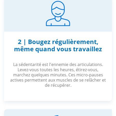
2 | Bougez régulièrement,
même quand vous travaillez
La sédentarité est l'ennemie des articulations.
Levez-vous toutes les heures, étirez-vous,
marchez quelques minutes. Ces micro-pauses
actives permettent aux muscles de se relâcher et
de récupérer.