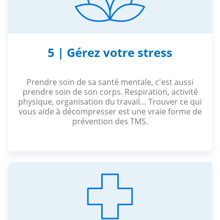
5 | Gérez votre stress
Prendre soin de sa santé mentale, c'est aussi
prendre soin de son corps. Respiration, activité
physique, organisation du travail… Trouver ce qui
vous aide à décompresser est une vraie forme de
prévention des TMS.