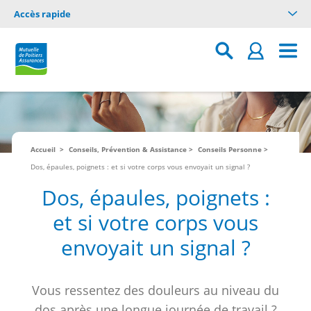
Accès rapide
Accueil
Conseils, Prévention & Assistance
Conseils Personne
Dos, épaules, poignets : et si votre corps vous envoyait un signal ?
Dos, épaules, poignets :
et si votre corps vous
envoyait un signal ?
Vous ressentez des douleurs au niveau du
dos après une longue journée de travail ?