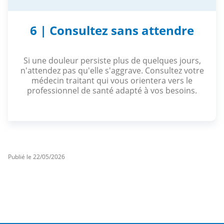
6 | Consultez sans attendre
Si une douleur persiste plus de quelques jours,
n'attendez pas qu'elle s'aggrave. Consultez votre
médecin traitant qui vous orientera vers le
professionnel de santé adapté à vos besoins.
Publié le 22/05/2026