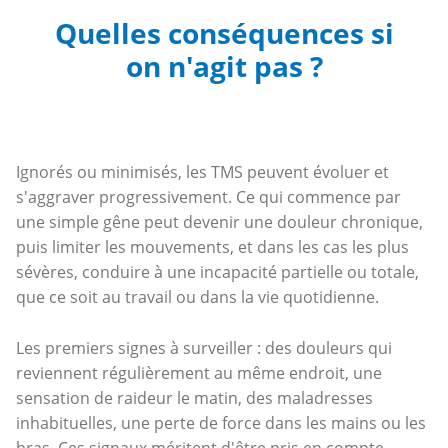
Quelles conséquences si
on n'agit pas ?
Ignorés ou minimisés, les TMS peuvent évoluer et
s'aggraver progressivement. Ce qui commence par
une simple gêne peut devenir une douleur chronique,
puis limiter les mouvements, et dans les cas les plus
sévères, conduire à une incapacité partielle ou totale,
que ce soit au travail ou dans la vie quotidienne.
Les premiers signes à surveiller : des douleurs qui
reviennent régulièrement au même endroit, une
sensation de raideur le matin, des maladresses
inhabituelles, une perte de force dans les mains ou les
bras. Ces signaux méritent d'être pris en compte