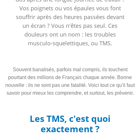
Vos poignets ou vos épaules vous font
souffrir après des heures passées devant
un écran ? Vous n'êtes pas seul. Ces
douleurs ont un nom : les troubles
musculo-squelettiques, ou TMS.
Souvent banalisés, parfois mal compris, ils touchent
pourtant des millions de Français chaque année. Bonne
nouvelle : ils ne sont pas une fatalité. Voici tout ce qu'il faut
savoir pour mieux les comprendre, et surtout, les prévenir.
Les TMS, c'est quoi
exactement ?