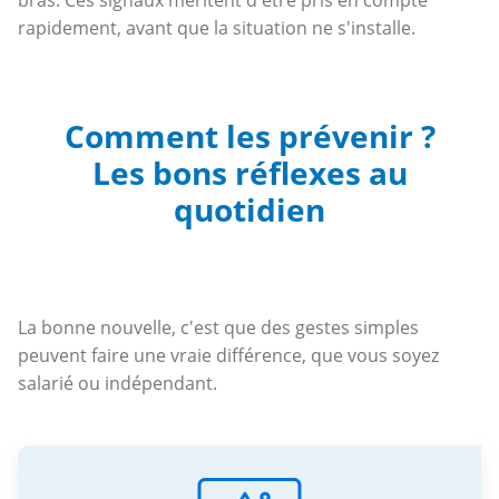
rapidement, avant que la situation ne s'installe.
Comment les prévenir ?
Les bons réflexes au
quotidien
La bonne nouvelle, c'est que des gestes simples
peuvent faire une vraie différence, que vous soyez
salarié ou indépendant.