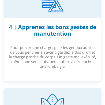
4 | Apprenez les bons gestes de
manutention
Pour porter une charge, pliez les genoux au lieu
de vous pencher en avant, gardez le dos droit et
la charge proche du corps. Un geste mal exécuté,
même une seule fois, peut suffire à déclencher
une lombalgie.