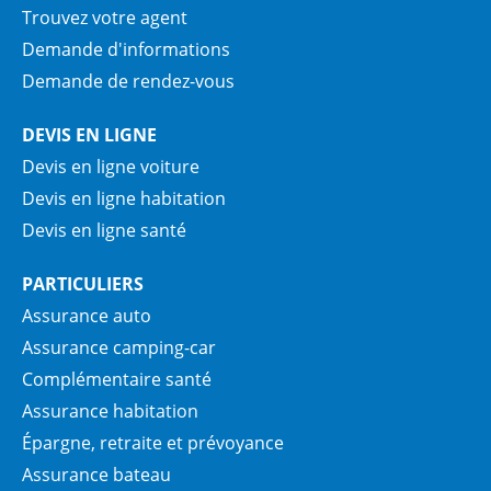
Trouvez votre agent
Demande d'informations
Demande de rendez-vous
DEVIS EN LIGNE
Devis en ligne voiture
Devis en ligne habitation
Devis en ligne santé
PARTICULIERS
Assurance auto
Assurance camping-car
Complémentaire santé
Assurance habitation
Épargne, retraite et prévoyance
Assurance bateau