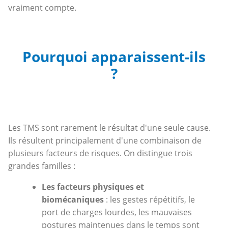
vraiment compte.
Pourquoi apparaissent-ils
?
Les TMS sont rarement le résultat d'une seule cause.
Ils résultent principalement d'une combinaison de
plusieurs facteurs de risques. On distingue trois
grandes familles :
Les facteurs physiques et
biomécaniques
: les gestes répétitifs, le
port de charges lourdes, les mauvaises
postures maintenues dans le temps sont