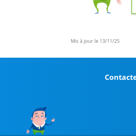
Mis à jour le 13/11/25
Contacte