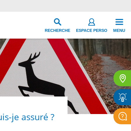
RECHERCHE
ESPACE PERSO
MENU
is-je assuré ?