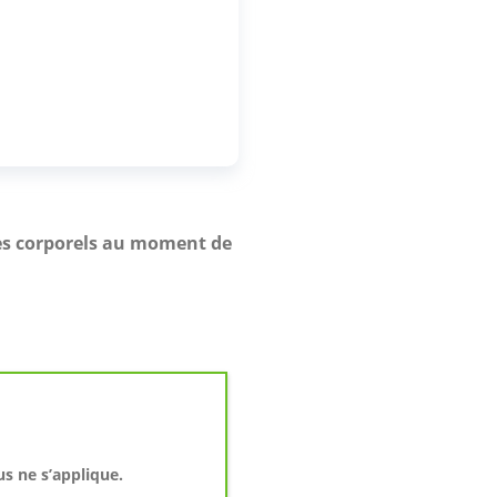
es corporels au moment de
s ne s’applique.