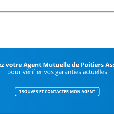
z votre Agent Mutuelle de Poitiers A
pour vérifier vos garanties actuelles
TROUVER ET CONTACTER MON AGENT