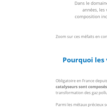
Dans le domaine
années, les 
composition incl
Zoom sur ces méfaits en con
Pourquoi les 
Obligatoire en France depuis
catalyseurs sont composés
transformation des gaz poll
Parmi les métaux précieux s