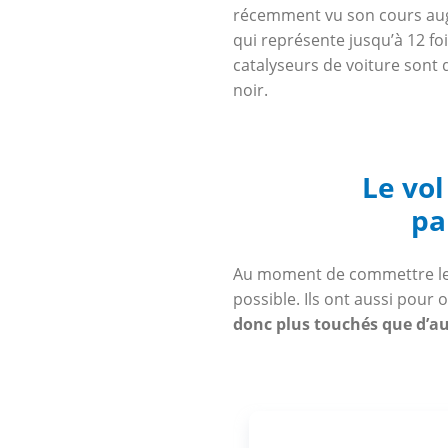
récemment vu son cours augm
qui représente jusqu’à 12 foi
catalyseurs de voiture sont
noir.
Le vol
pa
Au moment de commettre leur 
possible. Ils ont aussi pour
donc plus touchés que d’au