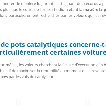
enter de manière fulgurante, atteignant des records à pr
s plus que le cours de l’or. Le rhodium étant la
matière la 
 donc particulièrement recherchés par les voleurs qui les r
 de pots catalytiques concerne-t-
rticulièrement certaines voiture
méfait, les voleurs cherchent la facilité d’exécution afin d
 objectif de maximiser la rentabilité au moment de la revente
tres
par les vols de catalyseurs :