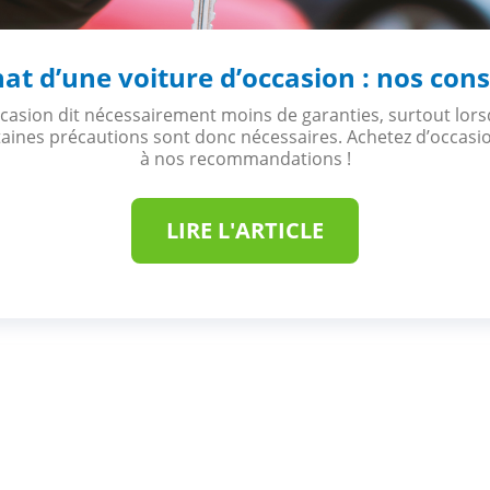
at d’une voiture d’occasion : nos cons
occasion dit nécessairement moins de garanties, surtout lor
rtaines précautions sont donc nécessaires. Achetez d’occasi
à nos recommandations !
LIRE L'ARTICLE