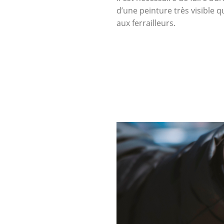
d’une peinture très visible 
aux ferrailleurs.