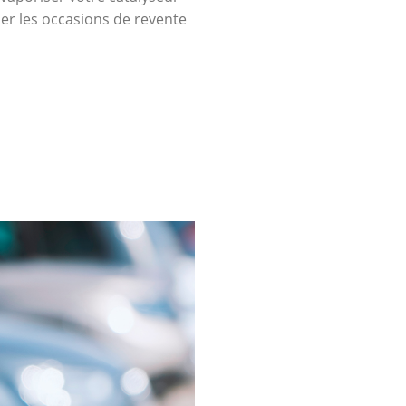
uer les occasions de revente