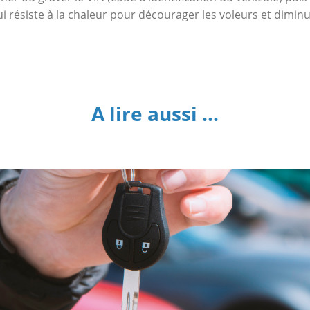
qui résiste à la chaleur pour décourager les voleurs et dimin
A lire aussi ...