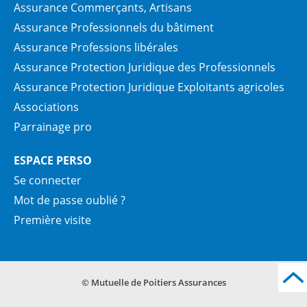
Assurance Commerçants, Artisans
Assurance Professionnels du bâtiment
Assurance Professions libérales
Assurance Protection Juridique des Professionnels
Assurance Protection Juridique Exploitants agricoles
Associations
Parrainage pro
ESPACE PERSO
Se connecter
Mot de passe oublié ?
Première visite
© Mutuelle de Poitiers Assurances