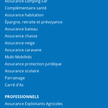
Assurance camping-car
Complémentaire santé
Assurance habitation
Épargne, retraite et prévoyance
Assurance bateau
Assurance chasse
Assurance neige
Assurance caravane
Multi-Mobilités
Assurance protection juridique
Assurance scolaire
Parrainage
Carré d'As
PROFESSIONNELS
Assurance Exploitants Agricoles