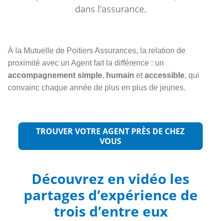
dans l’assurance.
À la Mutuelle de Poitiers Assurances, la relation de
proximité avec un Agent fait la différence : un
accompagnement simple
,
humain
et
accessible
, qui
convainc chaque année de plus en plus de jeunes.
TROUVER VOTRE AGENT PRÈS DE CHEZ
VOUS
Découvrez en vidéo les
partages d’expérience de
trois d’entre eux