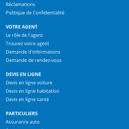
Réclamations
Politique de Confidentialité
VOTRE AGENT
Le rôle de l'agent
Trouvez votre agent
Demande d'informations
Demande de rendez-vous
DEVIS EN LIGNE
Devis en ligne voiture
Devis en ligne habitation
Devis en ligne santé
PARTICULIERS
Assurance auto