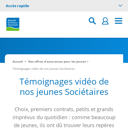
Accès rapide
Accueil
Nos offres d'assurances pour les jeunes
Témoignages vidéo de nos jeunes Sociétaires
Témoignages vidéo de
nos jeunes Sociétaires
Choix, premiers contrats, petits et grands
imprévus du quotidien : comme beaucoup
de jeunes, ils ont dû trouver leurs repères