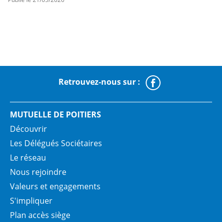
Retrouvez-nous sur :
Faceboo
MUTUELLE DE POITIERS
Découvrir
Les Délégués Sociétaires
Le réseau
Nous rejoindre
Valeurs et engagements
S'impliquer
Plan accès siège