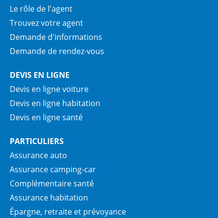
Le rôle de l'agent
Trouvez votre agent
Demande d'informations
Demande de rendez-vous
DEVIS EN LIGNE
Devis en ligne voiture
Devis en ligne habitation
Devis en ligne santé
PARTICULIERS
Assurance auto
Assurance camping-car
Complémentaire santé
Assurance habitation
Épargne, retraite et prévoyance