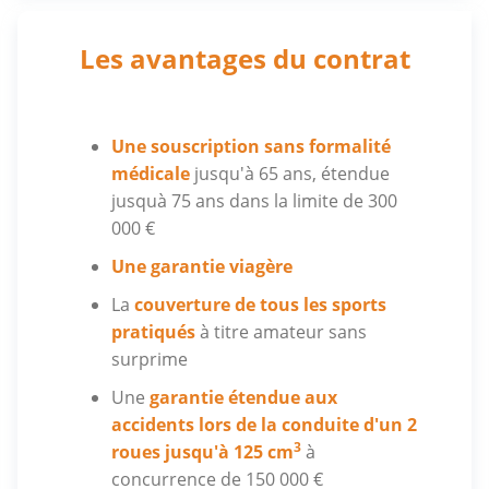
Les avantages du contrat
Une souscription sans formalité
médicale
jusqu'à 65 ans, étendue
jusquà 75 ans dans la limite de 300
000 €
Une garantie viagère
La
couverture de tous les sports
pratiqués
à titre amateur sans
surprime
Une
garantie étendue aux
accidents lors de la conduite d'un 2
3
roues jusqu'à 125 cm
à
concurrence de 150 000 €