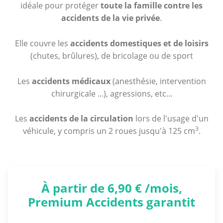
idéale pour protéger
toute la famille contre les
accidents de la vie privée
.
Elle couvre les
accidents domestiques et de loisirs
(chutes, brûlures), de bricolage ou de sport
Les
accidents médicaux
(anesthésie, intervention
chirurgicale ...), agressions, etc...
Les
accidents de la circulation
lors de l'usage d'un
3
véhicule, y compris un 2 roues jusqu'à 125 cm
.
À partir de 6,90 € /mois,
Premium Accidents garantit