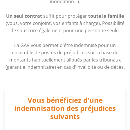
inondation...).
Un seul contrat
suffit pour protéger
toute la famille
(vous, votre conjoint, vos enfants à charge). Possibilité
de souscrire également pour une personne seule.
La GAV vous permet d'être indemnisé pour un
ensemble de postes de préjudices sur la base de
montants habituellement alloués par les tribunaux
(garantie indemnitaire) en cas d'invalidité ou de décès.
Vous bénéficiez d'une
indemnisation des préjudices
suivants