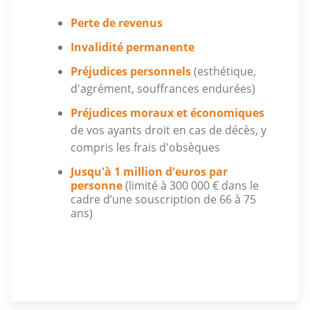
Perte de revenus
Invalidité permanente
Préjudices personnels
(esthétique,
d'agrément, souffrances endurées)
Préjudices moraux et économiques
de vos ayants droit en cas de décès, y
compris les frais d'obsèques
Jusqu'à 1 million d'euros par
personne
(limité à 300 000 € dans le
cadre d’une souscription de 66 à 75
ans)