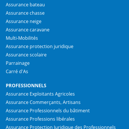
Assurance bateau
Assurance chasse
Assurance neige
Assurance caravane
Multi-Mobilités
Assurance protection juridique
Assurance scolaire
Parrainage
Carré d'As
PROFESSIONNELS
Assurance Exploitants Agricoles
Assurance Commerçants, Artisans
Assurance Professionnels du bâtiment
Assurance Professions libérales
Assurance Protection Juridique des Professionnels