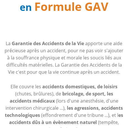
Formule GAV
en
La
Garantie des Accidents de la Vie
apporte une aide
précieuse après un accident, pour ne pas voir s'ajouter
à la souffrance physique et morale les soucis liés aux
difficultés matérielles. La Garantie des Accidents de la
Vie c'est pour que la vie continue après un accident.
Elle couvre les
accidents domestiques, de loisirs
(chutes, brûlures), de
bricolage, de sport, les
accidents médicaux
(lors d'une anesthésie, d'une
intervention chirurgicale ...),
les agressions, accidents
technologiques
(effondrement d'une tribune ...), et l
es
accidents dûs à un évènement naturel
(tempête,