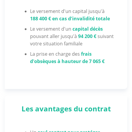
Le versement d'un capital jusqu'à
188 400 € en cas d'invalidité totale
Le versement d'un
capital décès
pouvant aller jusqu'à
94 200 €
suivant
votre situation familiale
La prise en charge des
frais
d'obsèques à hauteur de 7 065 €
Les avantages du contrat