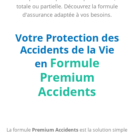
totale ou partielle. Découvrez la formule
d'assurance adaptée à vos besoins.
Votre Protection des
Accidents de la Vie
Formule
en
Premium
Accidents
La formule
Premium Accidents
est la solution simple