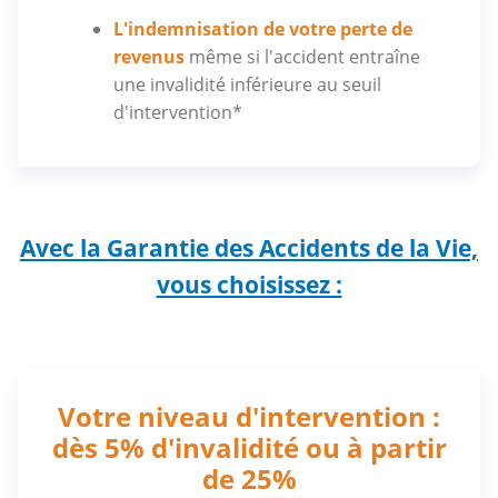
L'indemnisation de votre perte de
revenus
même si l'accident entraîne
une invalidité inférieure au seuil
d'intervention*
Avec la Garantie des Accidents de la Vie,
vous choisissez :
Votre niveau d'intervention :
dès 5% d'invalidité ou à partir
de 25%