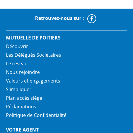
Retrouvez-nous sur :
Faceboo
MUTUELLE DE POITIERS
Découvrir
Les Délégués Sociétaires
Le réseau
Nous rejoindre
Valeurs et engagements
S'impliquer
Plan accès siège
Réclamations
Politique de Confidentialité
VOTRE AGENT