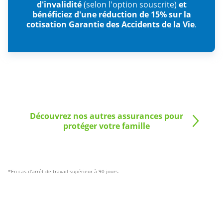
d'invalidité
(selon l'option souscrite)
et
bénéficiez d'une réduction de 15% sur la
cotisation Garantie des Accidents de la Vie
.
Découvrez nos autres assurances pour
protéger votre famille
*En cas d'arrêt de travail supérieur à 90 jours.