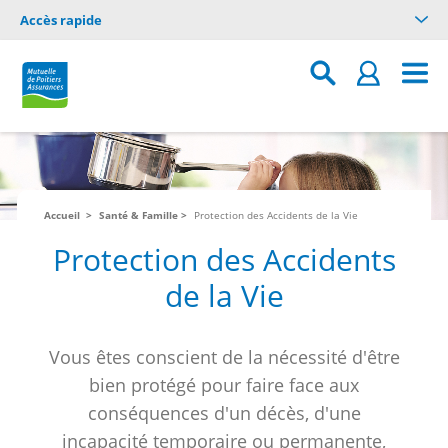
Accès rapide
Accueil
Santé & Famille
Protection des Accidents de la Vie
Protection des Accidents
de la Vie
Vous êtes conscient de la nécessité d'être
bien protégé pour faire face aux
conséquences d'un décès, d'une
incapacité temporaire ou permanente,