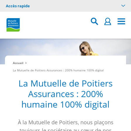
Accès rapide
Accueil
La Mutuelle de Poitiers Assurances : 200% humaine 100% digital
La Mutuelle de Poitiers
Assurances : 200%
humaine 100% digital
À la Mutuelle de Poitiers, nous plaçons
toujours le sociétaire au cœur de nos