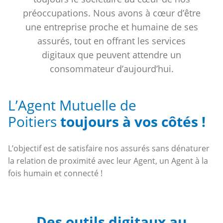
préoccupations. Nous avons à cœur d’être
une entreprise proche et humaine de ses
assurés, tout en offrant les services
digitaux que peuvent attendre un
consommateur d’aujourd’hui.
L’Agent Mutuelle de
Poitiers
toujours à vos côtés !
L’objectif est de satisfaire nos assurés sans dénaturer
la relation de proximité avec leur Agent, un Agent à la
fois humain et connecté !
Des outils digitaux au