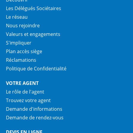
Les Délégués Sociétaires
Le réseau
Nous rejoindre
Valeurs et engagements
S'impliquer
Plan accès siège
Réclamations
Politique de Confidentialité
VOTRE AGENT
Le rôle de l'agent
Trouvez votre agent
Demande d'informations
Demande de rendez-vous
DEVIS EN LIGNE