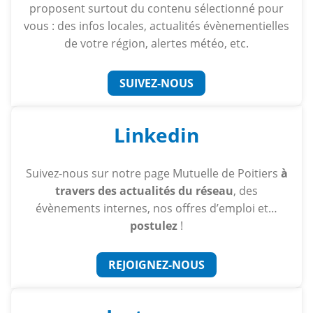
proposent surtout du contenu sélectionné pour
vous : des infos locales, actualités évènementielles
de votre région, alertes météo, etc.
SUIVEZ-NOUS
Linkedin
Suivez-nous sur notre page Mutuelle de Poitiers
à
travers des actualités du réseau
, des
évènements internes, nos offres d’emploi et…
postulez
!
REJOIGNEZ-NOUS