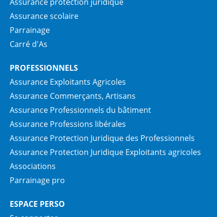
Assurance protection juridique
Assurance scolaire
Parrainage
Carré d'As
PROFESSIONNELS
Assurance Exploitants Agricoles
Assurance Commerçants, Artisans
Assurance Professionnels du bâtiment
Assurance Professions libérales
Assurance Protection Juridique des Professionnels
Assurance Protection Juridique Exploitants agricoles
Associations
Parrainage pro
ESPACE PERSO