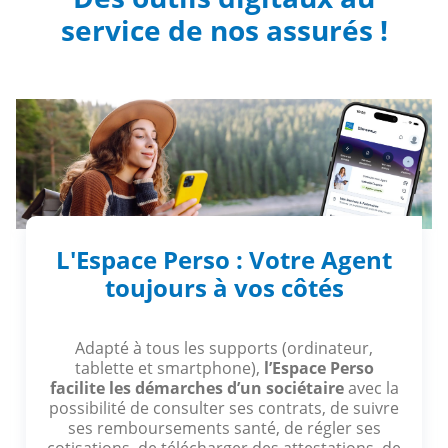
service de nos assurés !
L'Espace Perso : Votre Agent
toujours à vos côtés
Adapté à tous les supports (ordinateur,
tablette et smartphone),
l’Espace Perso
facilite les démarches d’un sociétaire
avec la
possibilité de consulter ses contrats, de suivre
ses remboursements santé, de régler ses
cotisations, de télécharger des attestations, de