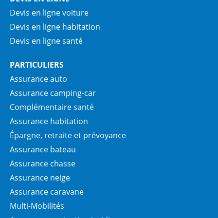
Devis en ligne voiture
Devis en ligne habitation
Devis en ligne santé
PARTICULIERS
Assurance auto
Assurance camping-car
Complémentaire santé
Assurance habitation
Épargne, retraite et prévoyance
Assurance bateau
Assurance chasse
Assurance neige
Assurance caravane
Multi-Mobilités