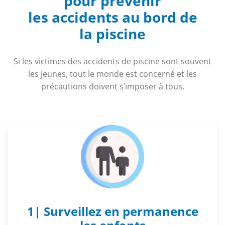
pour prévenir
les accidents au bord de
la piscine
Si les victimes des accidents de piscine sont souvent
les jeunes, tout le monde est concerné et les
précautions doivent s’imposer à tous.
1| Surveillez en permanence