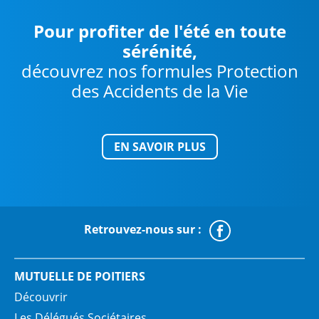
Pour profiter de l'été en toute
sérénité,
découvrez nos formules Protection
des Accidents de la Vie
EN SAVOIR PLUS
Retrouvez-nous sur :
Faceboo
MUTUELLE DE POITIERS
Découvrir
Les Délégués Sociétaires