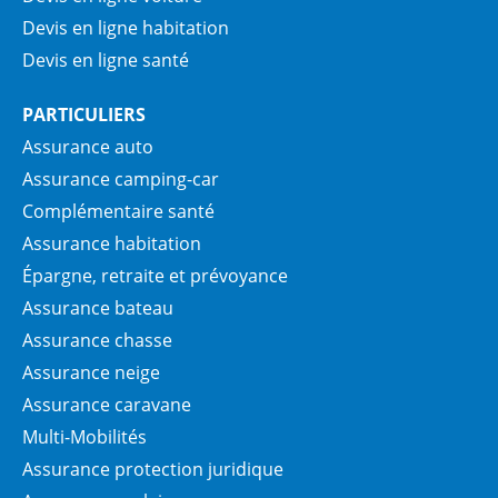
Devis en ligne habitation
Devis en ligne santé
PARTICULIERS
Assurance auto
Assurance camping-car
Complémentaire santé
Assurance habitation
Épargne, retraite et prévoyance
Assurance bateau
Assurance chasse
Assurance neige
Assurance caravane
Multi-Mobilités
Assurance protection juridique