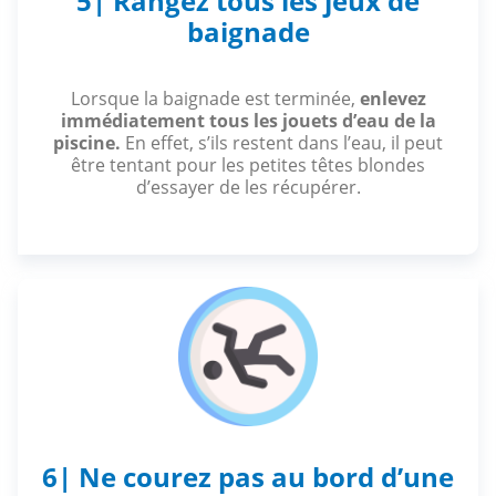
5| Rangez tous les jeux de
baignade
Lorsque la baignade est terminée,
enlevez
immédiatement tous les jouets d’eau de la
piscine.
En effet, s’ils restent dans l’eau, il peut
être tentant pour les petites têtes blondes
d’essayer de les récupérer.
6| Ne courez pas au bord d’une