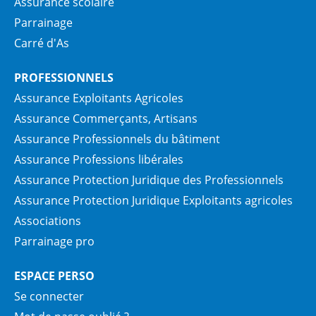
Assurance scolaire
Parrainage
Carré d'As
PROFESSIONNELS
Assurance Exploitants Agricoles
Assurance Commerçants, Artisans
Assurance Professionnels du bâtiment
Assurance Professions libérales
Assurance Protection Juridique des Professionnels
Assurance Protection Juridique Exploitants agricoles
Associations
Parrainage pro
ESPACE PERSO
Se connecter