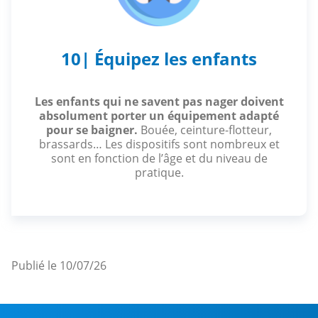
10| Équipez les enfants
Les enfants qui ne savent pas nager doivent
absolument porter un équipement adapté
pour se baigner.
Bouée, ceinture-flotteur,
brassards… Les dispositifs sont nombreux et
sont en fonction de l’âge et du niveau de
pratique.
Publié le 10/07/26