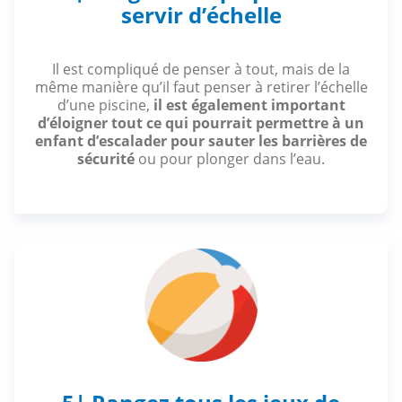
servir d’échelle
Il est compliqué de penser à tout, mais de la
même manière qu’il faut penser à retirer l’échelle
d’une piscine,
il est également important
d’éloigner tout ce qui pourrait permettre à un
enfant d’escalader pour sauter les barrières de
sécurité
ou pour plonger dans l’eau.