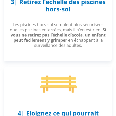
3| Retirez l’échelle des piscines
hors-sol
Les piscines hors-sol semblent plus sécurisées
que les piscines enterrées, mais il n’en est rien.
Si
vous ne retirez pas l’échelle d’accès, un enfant
peut facilement y grimper
en échappant à la
surveillance des adultes.
4| Eloignez ce qui pourrait