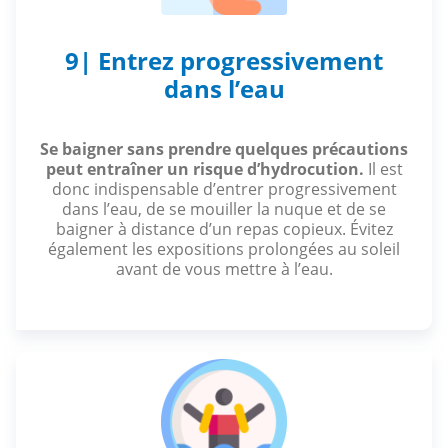
9| Entrez progressivement
dans l’eau
Se baigner sans prendre quelques précautions
peut entraîner un risque d’hydrocution.
Il est
donc indispensable d’entrer progressivement
dans l’eau, de se mouiller la nuque et de se
baigner à distance d’un repas copieux. Évitez
également les expositions prolongées au soleil
avant de vous mettre à l’eau.