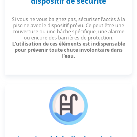
dispositif de sécurité
Si vous ne vous baignez pas, sécurisez l’accès à la
piscine avec le dispositif prévu. Ce peut être une
couverture ou une bâche spécifique, une alarme
ou encore des barrières de protection.
L’utilisation de ces éléments est indispensable
pour prévenir toute chute involontaire dans
l’eau.