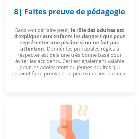
8| Faites preuve de pédagogie
Sans vouloir faire peur,
le rôle des adultes est
d’expliquer aux enfants les dangers que peut
représenter une piscine si on ne fait pas
attention.
Donner les principales règles à
respecter est déjà une très bonne base pour
éviter les accidents. Ceci est également valable
pour les adolescents ou jeunes adultes qui
peuvent faire preuve d’un peu trop d’insouciance.