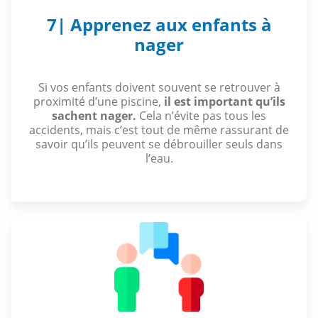
7| Apprenez aux enfants à
nager
Si vos enfants doivent souvent se retrouver à
proximité d’une piscine,
il est important qu’ils
sachent nager.
Cela n’évite pas tous les
accidents, mais c’est tout de même rassurant de
savoir qu’ils peuvent se débrouiller seuls dans
l’eau.