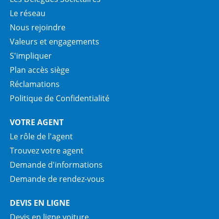
Le réseau
Nous rejoindre
Valeurs et engagements
S'impliquer
Plan accès siège
Réclamations
Politique de Confidentialité
VOTRE AGENT
Le rôle de l'agent
Trouvez votre agent
Demande d'informations
Demande de rendez-vous
DEVIS EN LIGNE
Devis en ligne voiture