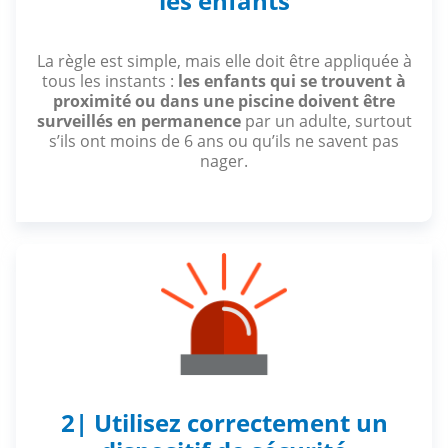
les enfants
La règle est simple, mais elle doit être appliquée à
tous les instants :
les enfants qui se trouvent à
proximité ou dans une piscine doivent être
surveillés en permanence
par un adulte, surtout
s’ils ont moins de 6 ans ou qu’ils ne savent pas
nager.
2| Utilisez correctement un