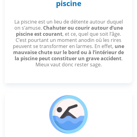
piscine
La piscine est un lieu de détente autour duquel
on s’amuse.
Chahuter ou courir autour d’une
piscine est courant
, et ce, quel que soit l’âge.
C’est pourtant un moment anodin où les rires
peuvent se transformer en larmes. En effet,
une
mauvaise chute sur le bord ou à l’intérieur de
la piscine peut constituer un grave accident
.
Mieux vaut donc rester sage.