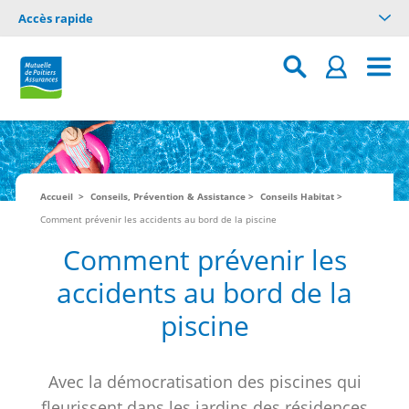
Accès rapide
Accueil
Conseils, Prévention & Assistance
Conseils Habitat
Comment prévenir les accidents au bord de la piscine
Comment prévenir les
accidents au bord de la
piscine
Avec la démocratisation des piscines qui
fleurissent dans les jardins des résidences