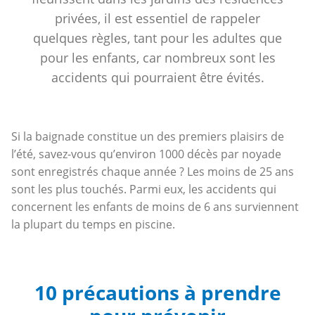
privées, il est essentiel de rappeler
quelques règles, tant pour les adultes que
pour les enfants, car nombreux sont les
accidents qui pourraient être évités.
Si la baignade constitue un des premiers plaisirs de
l’été, savez-vous qu’environ 1000 décès par noyade
sont enregistrés chaque année ? Les moins de 25 ans
sont les plus touchés. Parmi eux, les accidents qui
concernent les enfants de moins de 6 ans surviennent
la plupart du temps en piscine.
10 précautions à prendre