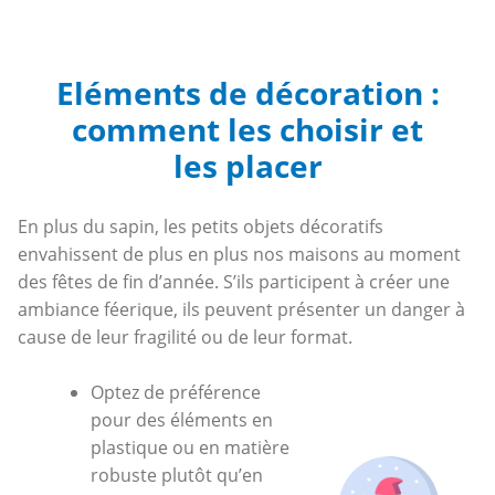
Eléments de décoration :
comment les choisir et
les placer
En plus du sapin, les petits objets décoratifs
envahissent de plus en plus nos maisons au moment
des fêtes de fin d’année. S’ils participent à créer une
ambiance féerique, ils peuvent présenter un danger à
cause de leur fragilité ou de leur format.
Optez de préférence
pour des éléments en
plastique ou en matière
robuste plutôt qu’en