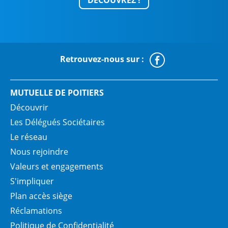
DÉCOUVREZ !
Retrouvez-nous sur :
Faceboo
MUTUELLE DE POITIERS
Découvrir
Les Délégués Sociétaires
Le réseau
Nous rejoindre
Valeurs et engagements
S'impliquer
Plan accès siège
Réclamations
Politique de Confidentialité