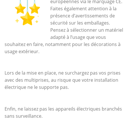
européennes via le marquage CE.
Faites également attention à la
présence d’avertissements de
sécurité sur les emballages.
Pensez à sélectionner un matériel
adapté à l’usage que vous
souhaitez en faire, notamment pour les décorations à
usage extérieur.
Lors de la mise en place, ne surchargez pas vos prises
avec des multiprises, au risque que votre installation
électrique ne le supporte pas.
Enfin, ne laissez pas les appareils électriques branchés
sans surveillance.