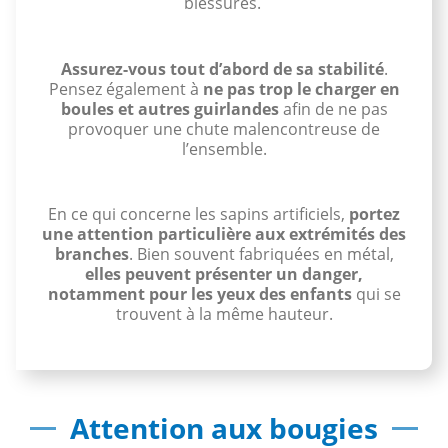
blessures.
Assurez-vous tout d’abord de sa stabilité
.
Pensez également à
ne pas trop le charger en
boules et autres guirlandes
afin de ne pas
provoquer une chute malencontreuse de
l’ensemble.
En ce qui concerne les sapins artificiels,
portez
une attention particulière aux extrémités des
branches
. Bien souvent fabriquées en métal,
elles peuvent présenter un danger,
notamment pour les yeux des enfants
qui se
trouvent à la même hauteur.
Attention aux bougies