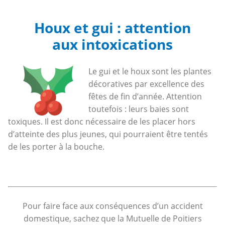
Houx et gui : attention
aux intoxications
Le gui et le houx sont les plantes
décoratives par excellence des
fêtes de fin d’année. Attention
toutefois : leurs baies sont
toxiques. Il est donc nécessaire de les placer hors
d’atteinte des plus jeunes, qui pourraient être tentés
de les porter à la bouche.
Pour faire face aux conséquences d’un accident
domestique, sachez que la Mutuelle de Poitiers