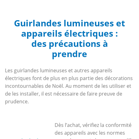
Guirlandes lumineuses et
appareils électriques :
des précautions à
prendre
Les guirlandes lumineuses et autres appareils
électriques font de plus en plus partie des décorations
incontournables de Noël. Au moment de les utiliser et
de les installer, il est nécessaire de faire preuve de
prudence.
Dès l’achat, vérifiez la conformité
des appareils avec les normes