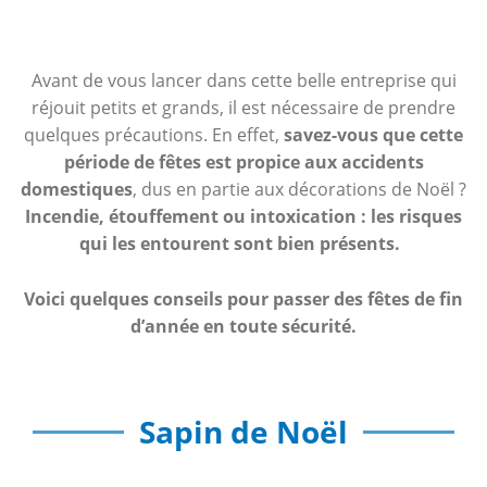
Avant de vous lancer dans cette belle entreprise qui
réjouit petits et grands, il est nécessaire de prendre
quelques précautions. En effet,
savez-vous que cette
période de fêtes est propice aux accidents
domestiques
, dus en partie aux décorations de Noël ?
Incendie, étouffement ou intoxication : les risques
qui les entourent sont bien présents.
Voici quelques conseils pour passer des fêtes de fin
d’année en toute sécurité.
Sapin de Noël