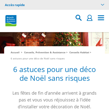
Accès rapide
Accueil
Conseils, Prévention & Assistance
Conseils Habitat
6 astuces pour une déco de Noël sans risques
6 astuces pour une déco
de Noël sans risques
Les fêtes de fin d’année arrivent à grands
pas et vous vous réjouissez à l’idée
d’installer votre décoration de Noël.