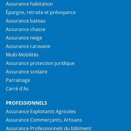
Assurance habitation
Épargne, retraite et prévoyance
Assurance bateau
Assurance chasse
Assurance neige
Assurance caravane
Multi-Mobilités
Assurance protection juridique
Assurance scolaire
Parrainage
Carré d'As
PROFESSIONNELS
Assurance Exploitants Agricoles
Assurance Commerçants, Artisans
Assurance Professionnels du bâtiment