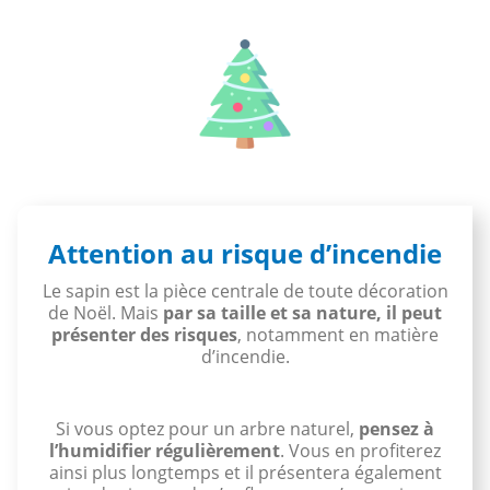
Attention au risque d’incendie
Le sapin est la pièce centrale de toute décoration
de Noël. Mais
par sa taille et sa nature, il peut
présenter des risques
, notamment en matière
d’incendie.
Si vous optez pour un arbre naturel,
pensez à
l’humidifier régulièrement
. Vous en profiterez
ainsi plus longtemps et il présentera également