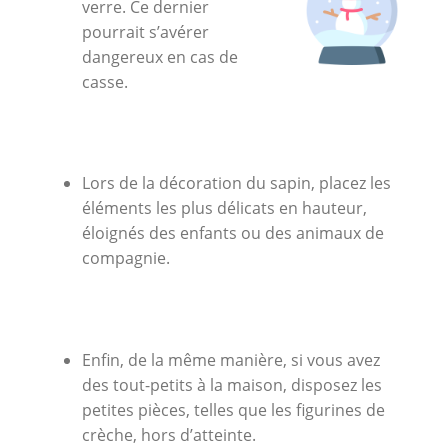
verre. Ce dernier
pourrait s’avérer
dangereux en cas de
casse.
Lors de la décoration du sapin, placez les
éléments les plus délicats en hauteur,
éloignés des enfants ou des animaux de
compagnie.
Enfin, de la même manière, si vous avez
des tout-petits à la maison, disposez les
petites pièces, telles que les figurines de
crèche, hors d’atteinte.