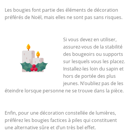
Les bougies font partie des éléments de décoration
préférés de Noël, mais elles ne sont pas sans risques.
Si vous devez en utiliser,
assurez-vous de la stabilité
des bougeoirs ou supports
sur lesquels vous les placez.
Installez-les loin du sapin et
hors de portée des plus
jeunes. N’oubliez pas de les
éteindre lorsque personne ne se trouve dans la pièce.
Enfin, pour une décoration constellée de lumières,
préférez les bougies factices à piles qui constituent
une alternative sûre et d’un très bel effet.