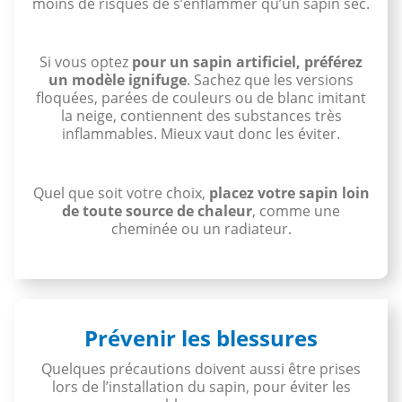
moins de risques de s’enflammer qu’un sapin sec.
Si vous optez
pour un sapin artificiel, préférez
un modèle ignifuge
. Sachez que les versions
floquées, parées de couleurs ou de blanc imitant
la neige, contiennent des substances très
inflammables. Mieux vaut donc les éviter.
Quel que soit votre choix,
placez votre sapin loin
de toute source de chaleur
, comme une
cheminée ou un radiateur.
Prévenir les blessures
Quelques précautions doivent aussi être prises
lors de l’installation du sapin, pour éviter les