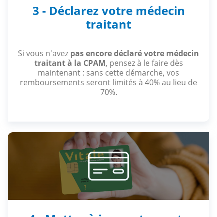
3 - Déclarez votre médecin
traitant
Si vous n'avez
pas encore déclaré votre médecin
traitant à la CPAM
, pensez à le faire dès
maintenant : sans cette démarche, vos
remboursements seront limités à 40% au lieu de
70%.