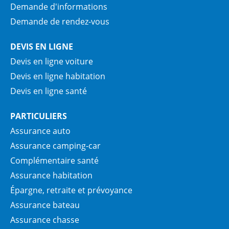
Demande d'informations
Demande de rendez-vous
DEVIS EN LIGNE
Devis en ligne voiture
Devis en ligne habitation
Devis en ligne santé
PARTICULIERS
Assurance auto
Assurance camping-car
Complémentaire santé
Assurance habitation
Épargne, retraite et prévoyance
Assurance bateau
Assurance chasse