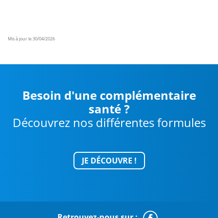
Mis à jour le 30/04/2026
Besoin d'une complémentaire
santé ?
Découvrez nos différentes formules
JE DÉCOUVRE !
Retrouvez-nous sur :