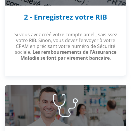
2 - Enregistrez votre RIB
Si vous avez créé votre compte ameli, saisissez
votre RIB. Sinon, vous devez l’envoyer à votre
CPAM en précisant votre numéro de Sécurité
sociale.
Les remboursements de l'Assurance
Maladie se font par virement bancaire
.