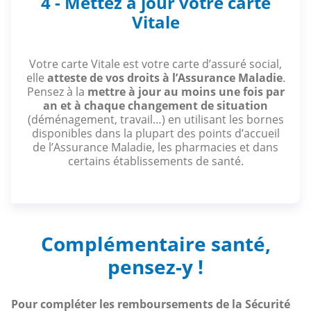
4 - Mettez à jour votre carte
Vitale
Votre carte Vitale est votre carte d’assuré social,
elle
atteste de vos droits à l’Assurance Maladie
.
Pensez à la
mettre à jour au moins une fois par
an et à chaque changement de situation
(déménagement, travail…) en utilisant les bornes
disponibles dans la plupart des points d’accueil
de l’Assurance Maladie, les pharmacies et dans
certains établissements de santé.
Complémentaire santé,
pensez-y !
Pour compléter les remboursements de la Sécurité