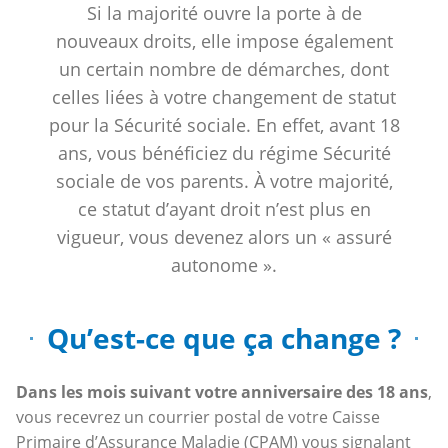
Si la majorité ouvre la porte à de
nouveaux droits, elle impose également
un certain nombre de démarches, dont
celles liées à votre changement de statut
pour la Sécurité sociale. En effet, avant 18
ans, vous bénéficiez du régime Sécurité
sociale de vos parents. À votre majorité,
ce statut d’ayant droit n’est plus en
vigueur, vous devenez alors un « assuré
autonome ».
Qu’est-ce que ça change ?
Dans les mois suivant votre anniversaire des 18 ans
,
vous recevrez un courrier postal de votre Caisse
Primaire d’Assurance Maladie (CPAM) vous signalant