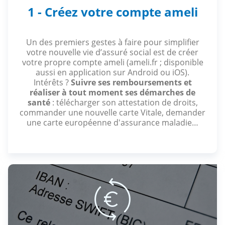
1 - Créez votre compte ameli
Un des premiers gestes à faire pour simplifier
votre nouvelle vie d’assuré social est de créer
votre propre compte ameli (ameli.fr ; disponible
aussi en application sur Android ou iOS).
Intérêts ?
Suivre ses remboursements et
réaliser à tout moment ses démarches de
santé
: télécharger son attestation de droits,
commander une nouvelle carte Vitale, demander
une carte européenne d'assurance maladie…