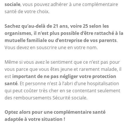
sociale
, vous pouvez adhérer à une complémentaire
santé de votre choix.
Sachez qu’au-delà de 21 ans, voire 25 selon les
organismes, il n’est plus possible d’être rattaché à la
mutuelle familiale ou d’entreprise de vos parents
.
Vous devez en souscrire une en votre nom.
Même si vous avez le sentiment que ce n’est pas pour
vous parce que vous êtes jeune et rarement malade, il
est
important de ne pas négliger votre protection
santé
. Et personne n’est à l’abri d’une hospitalisation
qui peut coûter très cher en se contentant seulement
des remboursements Sécurité sociale.
Optez alors pour une complémentaire santé
adaptée à votre situation !