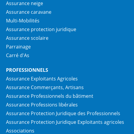
Assurance neige
Assurance caravane
Multi-Mobilités
Assurance protection juridique
Assurance scolaire
Parrainage
Carré d'As
PROFESSIONNELS
Assurance Exploitants Agricoles
Assurance Commerçants, Artisans
Assurance Professionnels du bâtiment
Assurance Professions libérales
Assurance Protection Juridique des Professionnels
Assurance Protection Juridique Exploitants agricoles
Associations