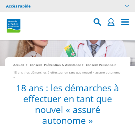
Accès rapide
Accueil
Conseils, Prévention & Assistance
Conseils Personne
18 ans : les démarches à effectuer en tant que nouvel « assuré autonome
»
18 ans : les démarches à
effectuer en tant que
nouvel « assuré
autonome »