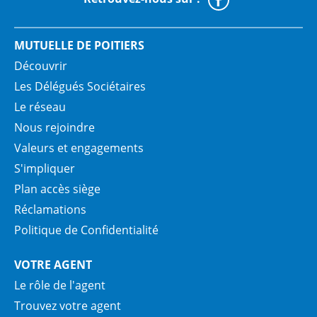
Faceboo
MUTUELLE DE POITIERS
Découvrir
Les Délégués Sociétaires
Le réseau
Nous rejoindre
Valeurs et engagements
S'impliquer
Plan accès siège
Réclamations
Politique de Confidentialité
VOTRE AGENT
Le rôle de l'agent
Trouvez votre agent