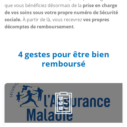
que vous bénéficiez désormais de la
prise en charge
de vos soins sous votre propre numéro de Sécurité
sociale.
À partir de là, vous recevrez
vos propres
décomptes de remboursement
.
4 gestes pour être bien
remboursé