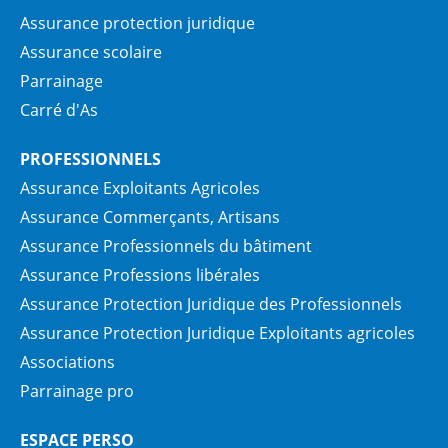
Assurance protection juridique
Assurance scolaire
Parrainage
Carré d'As
PROFESSIONNELS
Assurance Exploitants Agricoles
Assurance Commerçants, Artisans
Assurance Professionnels du bâtiment
Assurance Professions libérales
Assurance Protection Juridique des Professionnels
Assurance Protection Juridique Exploitants agricoles
Associations
Parrainage pro
ESPACE PERSO