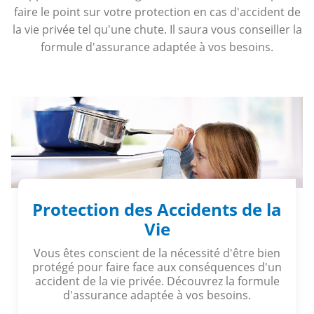
faire le point sur votre protection en cas d'accident de
la vie privée tel qu'une chute. Il saura vous conseiller la
formule d'assurance adaptée à vos besoins.
Protection des Accidents de la
Vie
Vous êtes conscient de la nécessité d'être bien
protégé pour faire face aux conséquences d'un
accident de la vie privée. Découvrez la formule
d'assurance adaptée à vos besoins.