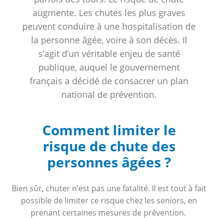
augmente. Les chutes les plus graves
peuvent conduire à une hospitalisation de
la personne âgée, voire à son décès. Il
s’agit d’un véritable enjeu de santé
publique, auquel le gouvernement
français a décidé de consacrer un plan
national de prévention.
Comment limiter le
risque de chute des
personnes âgées ?
Bien sûr, chuter n’est pas une fatalité. Il est tout à fait
possible de limiter ce risque chez les seniors, en
prenant certaines mesures de prévention.