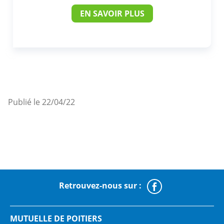
EN SAVOIR PLUS
Publié le 22/04/22
Retrouvez-nous sur :
Faceboo
MUTUELLE DE POITIERS