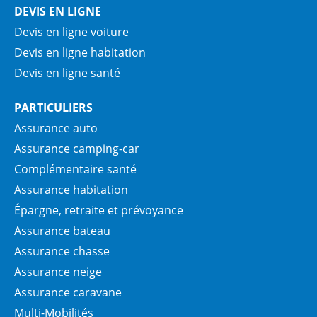
DEVIS EN LIGNE
Devis en ligne voiture
Devis en ligne habitation
Devis en ligne santé
PARTICULIERS
Assurance auto
Assurance camping-car
Complémentaire santé
Assurance habitation
Épargne, retraite et prévoyance
Assurance bateau
Assurance chasse
Assurance neige
Assurance caravane
Multi-Mobilités