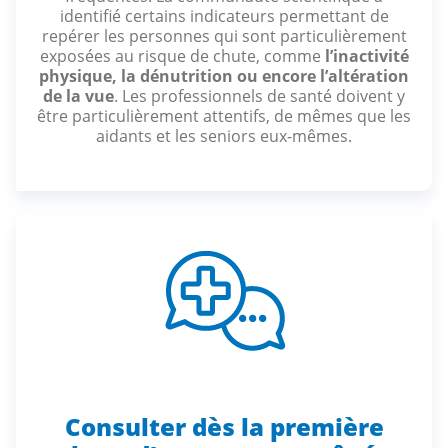
identifié certains indicateurs permettant de
repérer les personnes qui sont particulièrement
exposées au risque de chute, comme
l’inactivité
physique, la dénutrition ou encore l’altération
de la vue
. Les professionnels de santé doivent y
être particulièrement attentifs, de mêmes que les
aidants et les seniors eux-mêmes.
Consulter dès la première