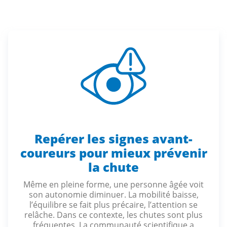
Repérer les signes avant-
coureurs pour mieux prévenir
la chute
Même en pleine forme, une personne âgée voit
son autonomie diminuer. La mobilité baisse,
l’équilibre se fait plus précaire, l’attention se
relâche. Dans ce contexte, les chutes sont plus
fréquentes. La communauté scientifique a