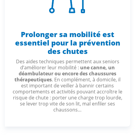
Prolonger sa mobilité est
essentiel pour la prévention
des chutes
Des aides techniques permettent aux seniors
d’améliorer leur mobilité :
une canne, un
déambulateur ou encore des chaussures
thérapeutiques
. En complément, à domicile, il
est important de veiller à bannir certains
comportements et activités pouvant accroître le
risque de chute : porter une charge trop lourde,
se lever trop vite de son lit, mal enfiler ses
chaussons…