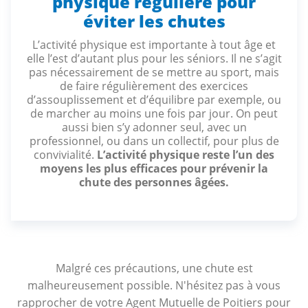
physique régulière pour
éviter les chutes
L’activité physique est importante à tout âge et
elle l’est d’autant plus pour les séniors. Il ne s’agit
pas nécessairement de se mettre au sport, mais
de faire régulièrement des exercices
d’assouplissement et d’équilibre par exemple, ou
de marcher au moins une fois par jour. On peut
aussi bien s’y adonner seul, avec un
professionnel, ou dans un collectif, pour plus de
convivialité.
L’activité physique reste l’un des
moyens les plus efficaces pour prévenir la
chute des personnes âgées.
Malgré ces précautions, une chute est
malheureusement possible. N'hésitez pas à vous
rapprocher de votre Agent Mutuelle de Poitiers pour