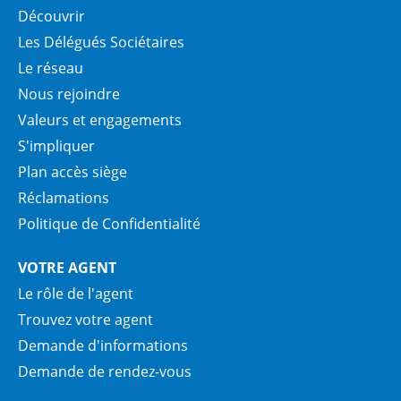
Découvrir
Les Délégués Sociétaires
Le réseau
Nous rejoindre
Valeurs et engagements
S'impliquer
Plan accès siège
Réclamations
Politique de Confidentialité
VOTRE AGENT
Le rôle de l'agent
Trouvez votre agent
Demande d'informations
Demande de rendez-vous