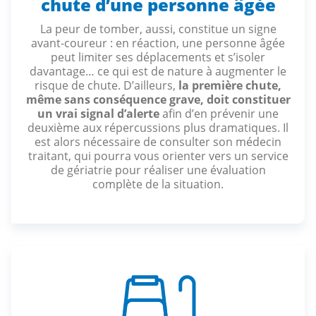
chute d’une personne âgée
La peur de tomber, aussi, constitue un signe
avant-coureur : en réaction, une personne âgée
peut limiter ses déplacements et s’isoler
davantage… ce qui est de nature à augmenter le
risque de chute. D’ailleurs,
la première chute,
même sans conséquence grave, doit constituer
un vrai signal d’alerte
afin d’en prévenir une
deuxième aux répercussions plus dramatiques. Il
est alors nécessaire de consulter son médecin
traitant, qui pourra vous orienter vers un service
de gériatrie pour réaliser une évaluation
complète de la situation.