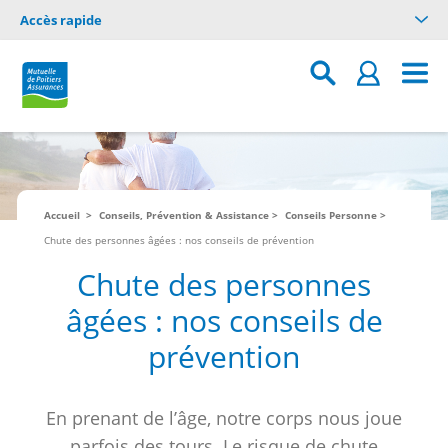
Accès rapide
Accueil
Conseils, Prévention & Assistance
Conseils Personne
Chute des personnes âgées : nos conseils de prévention
Chute des personnes
âgées : nos conseils de
prévention
En prenant de l’âge, notre corps nous joue
parfois des tours. Le risque de chute