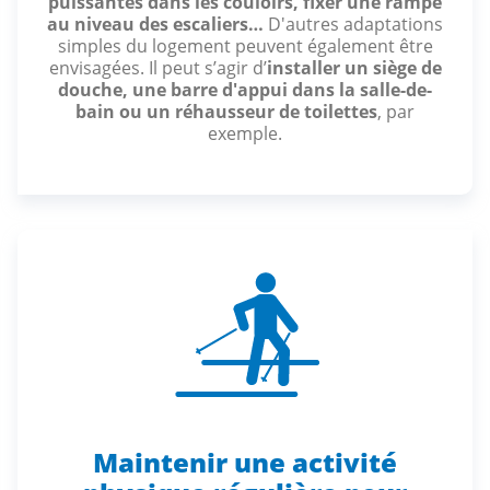
puissantes dans les couloirs, fixer une rampe
au niveau des escaliers…
D'autres adaptations
simples du logement peuvent également être
envisagées. Il peut s’agir d’
installer un siège de
douche, une barre d'appui dans la salle-de-
bain ou un réhausseur de toilettes
, par
exemple.
Maintenir une activité