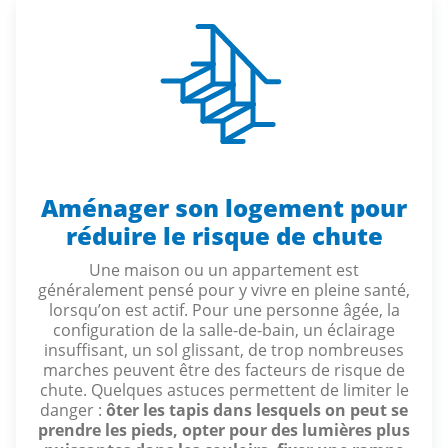
Aménager son logement pour
réduire le risque de chute
Une maison ou un appartement est
généralement pensé pour y vivre en pleine santé,
lorsqu’on est actif. Pour une personne âgée, la
configuration de la salle-de-bain, un éclairage
insuffisant, un sol glissant, de trop nombreuses
marches peuvent être des facteurs de risque de
chute. Quelques astuces permettent de limiter le
danger :
ôter les tapis dans lesquels on peut se
prendre les pieds, opter pour des lumières plus