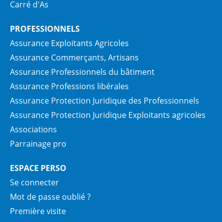
Carré d'As
PROFESSIONNELS
Assurance Exploitants Agricoles
Assurance Commerçants, Artisans
Assurance Professionnels du bâtiment
Assurance Professions libérales
Assurance Protection Juridique des Professionnels
Assurance Protection Juridique Exploitants agricoles
Associations
Parrainage pro
ESPACE PERSO
Se connecter
Mot de passe oublié ?
Première visite