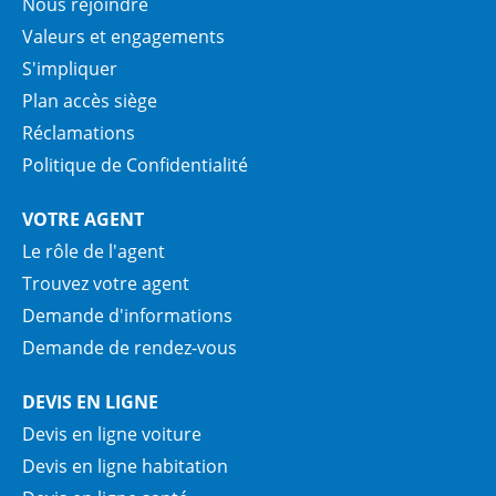
Nous rejoindre
Valeurs et engagements
S'impliquer
Plan accès siège
Réclamations
Politique de Confidentialité
VOTRE AGENT
Le rôle de l'agent
Trouvez votre agent
Demande d'informations
Demande de rendez-vous
DEVIS EN LIGNE
Devis en ligne voiture
Devis en ligne habitation