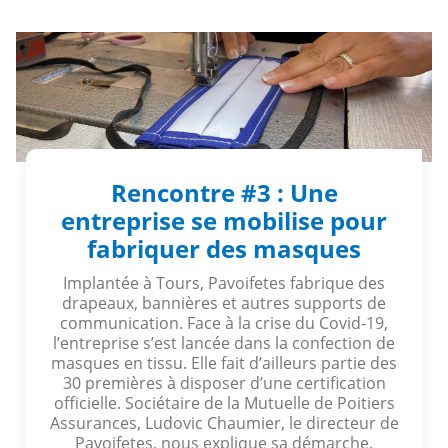
Rencontre #3 : Une
entreprise se mobilise pour
fabriquer des masques
Implantée à Tours, Pavoifetes fabrique des
drapeaux, bannières et autres supports de
communication. Face à la crise du Covid-19,
l’entreprise s’est lancée dans la confection de
masques en tissu. Elle fait d’ailleurs partie des
30 premières à disposer d’une certification
officielle. Sociétaire de la Mutuelle de Poitiers
Assurances, Ludovic Chaumier, le directeur de
Pavoifetes, nous explique sa démarche.