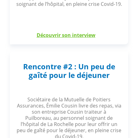
soignant de l’hôpital, en pleine crise Covid-19.
Découvrir son interview
Rencontre #2 : Un peu de
gaîté pour le déjeuner
Sociétaire de la Mutuelle de Poitiers
Assurances, Émilie Cousin livre des repas, via
son entreprise Cousin traiteur à
Puilboreau, au personnel soignant de
l’hôpital de La Rochelle pour leur offrir un
peu de gaîté pour le déjeuner, en pleine crise
du Covid-19.