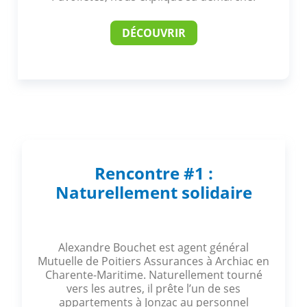
DÉCOUVRIR
Rencontre #1 :
Naturellement solidaire
Alexandre Bouchet est agent général
Mutuelle de Poitiers Assurances à Archiac en
Charente-Maritime. Naturellement tourné
vers les autres, il prête l’un de ses
appartements à Jonzac au personnel