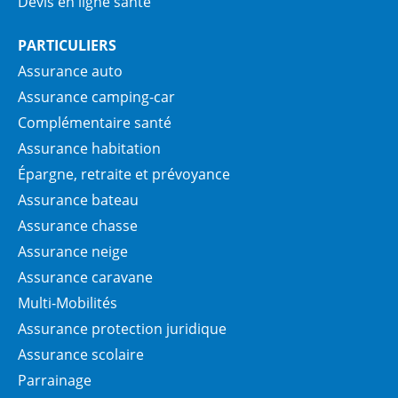
Devis en ligne santé
PARTICULIERS
Assurance auto
Assurance camping-car
Complémentaire santé
Assurance habitation
Épargne, retraite et prévoyance
Assurance bateau
Assurance chasse
Assurance neige
Assurance caravane
Multi-Mobilités
Assurance protection juridique
Assurance scolaire
Parrainage