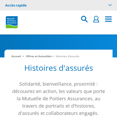
Accès rapide
Accueil
Offres et Actualités
Histoires d'assurés
Histoires d'assurés
Solidarité, bienveillance, proximité :
découvrez en action, les valeurs que porte
la Mutuelle de Poitiers Assurances, au
travers de portraits et d'histoires,
d'assurés et collaborateurs engagés.