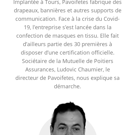
Implantée à Tours, Pavoifetes fabrique des
drapeaux, bannières et autres supports de
communication. Face à la crise du Covid-
19, l’entreprise s’est lancée dans la
confection de masques en tissu. Elle fait
d’ailleurs partie des 30 premières à
disposer d’une certification officielle.
Sociétaire de la Mutuelle de Poitiers
Assurances, Ludovic Chaumier, le
directeur de Pavoifetes, nous explique sa
démarche.