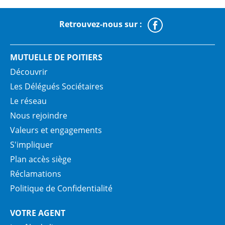
Retrouvez-nous sur :
Faceboo
MUTUELLE DE POITIERS
Découvrir
Les Délégués Sociétaires
Le réseau
Nous rejoindre
Valeurs et engagements
S'impliquer
Plan accès siège
Réclamations
Politique de Confidentialité
VOTRE AGENT