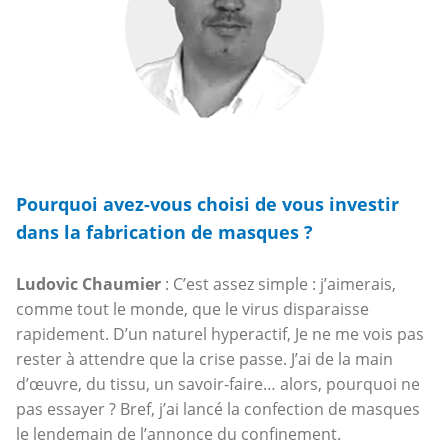
Pourquoi avez-vous choisi de vous investir
dans la fabrication de masques ?
Ludovic Chaumier
: C’est assez simple : j’aimerais,
comme tout le monde, que le virus disparaisse
rapidement. D’un naturel hyperactif, Je ne me vois pas
rester à attendre que la crise passe. J’ai de la main
d’œuvre, du tissu, un savoir-faire… alors, pourquoi ne
pas essayer ? Bref, j’ai lancé la confection de masques
le lendemain de l’annonce du confinement.