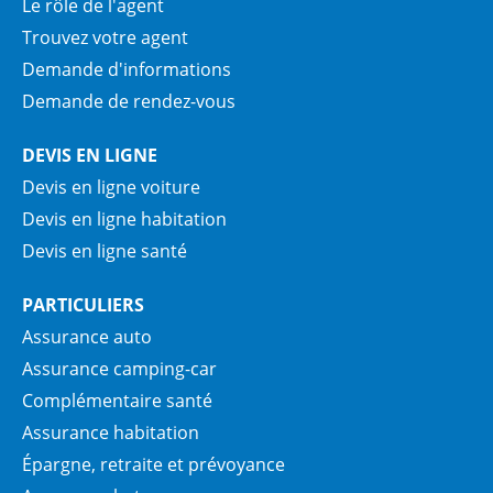
Le rôle de l'agent
Trouvez votre agent
Demande d'informations
Demande de rendez-vous
DEVIS EN LIGNE
Devis en ligne voiture
Devis en ligne habitation
Devis en ligne santé
PARTICULIERS
Assurance auto
Assurance camping-car
Complémentaire santé
Assurance habitation
Épargne, retraite et prévoyance