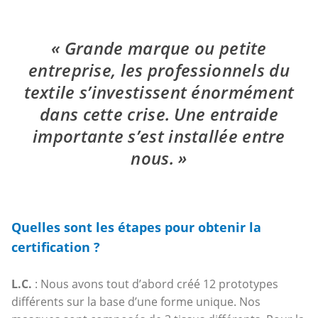
Grande marque ou petite
entreprise, les professionnels du
textile s’investissent énormément
dans cette crise. Une entraide
importante s’est installée entre
nous.
Quelles sont les étapes pour obtenir la
certification ?
L.C.
: Nous avons tout d’abord créé 12 prototypes
différents sur la base d’une forme unique. Nos