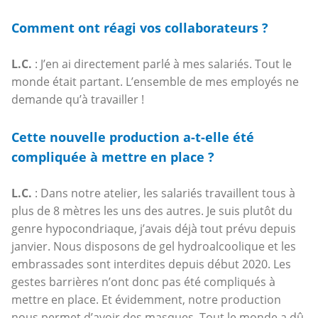
Comment ont réagi vos collaborateurs ?
L.C.
: J’en ai directement parlé à mes salariés. Tout le
monde était partant. L’ensemble de mes employés ne
demande qu’à travailler !
Cette nouvelle production a-t-elle été
compliquée à mettre en place ?
L.C.
: Dans notre atelier, les salariés travaillent tous à
plus de 8 mètres les uns des autres. Je suis plutôt du
genre hypocondriaque, j’avais déjà tout prévu depuis
janvier. Nous disposons de gel hydroalcoolique et les
embrassades sont interdites depuis début 2020. Les
gestes barrières n’ont donc pas été compliqués à
mettre en place. Et évidemment, notre production
nous permet d’avoir des masques. Tout le monde a dû