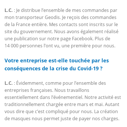
L.C.
: Je distribue l’ensemble de mes commandes par
mon transporteur Geodis. Je reçois des commandes
de la France entière. Mes contacts sont inscrits sur le
site du gouvernement. Nous avons également réalisé
une publication sur notre page Facebook. Plus de
14 000 personnes l’ont vu, une première pour nous.
Votre entreprise est-elle touchée par les
conséquences de la crise du Covid-19 ?
L.C.
: Évidemment, comme pour l’ensemble des
entreprises françaises. Nous travaillons
essentiellement dans l’événementiel. Notre activité est
traditionnellement chargée entre mars et mai. Autant
vous dire que c’est compliqué pour nous. La création
de masques nous permet juste de payer nos charges.