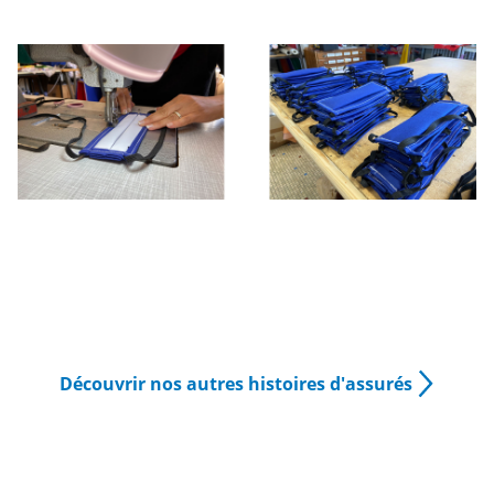
Découvrir nos autres histoires d'assurés