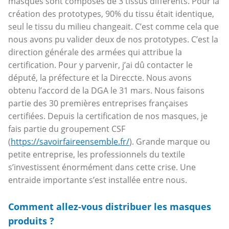
masques sont composés de 3 tissus différents. Pour la
création des prototypes, 90% du tissu était identique,
seul le tissu du milieu changeait. C’est comme cela que
nous avons pu valider deux de nos prototypes. C’est la
direction générale des armées qui attribue la
certification. Pour y parvenir, j’ai dû contacter le
député, la préfecture et la Direccte. Nous avons
obtenu l’accord de la DGA le 31 mars. Nous faisons
partie des 30 premières entreprises françaises
certifiées. Depuis la certification de nos masques, je
fais partie du groupement CSF
(
https://savoirfaireensemble.fr/
). Grande marque ou
petite entreprise, les professionnels du textile
s’investissent énormément dans cette crise. Une
entraide importante s’est installée entre nous.
Comment allez-vous distribuer les masques
produits ?