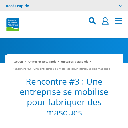
Accès rapide
Accueil
Offres et Actualités
Histoires d'assurés
Rencontre #3 : Une entreprise se mobilise pour fabriquer des masques
Rencontre #3 : Une
entreprise se mobilise
pour fabriquer des
masques