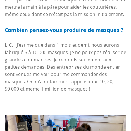
mettre la main à la pâte pour aider les couturières,
même ceux dont ce n’était pas la mission initialement.
Combien pensez-vous produire de masques ?
L.C.
: J’estime que dans 1 mois et demi, nous aurons
fabriqué 5 à 10 000 masques. Je ne peux pas réaliser de
grandes commandes. Je réponds seulement aux
petites demandes. Des entreprises du monde entier
sont venues me voir pour me commander des
masques. On m’a notamment appelé pour 10, 20,
50 000 et même 1 million de masques !