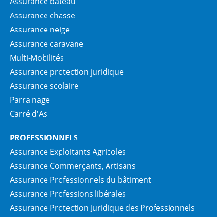
Assurance bateau
Assurance chasse
Assurance neige
Assurance caravane
Multi-Mobilités
Assurance protection juridique
Assurance scolaire
Parrainage
Carré d'As
PROFESSIONNELS
Assurance Exploitants Agricoles
Assurance Commerçants, Artisans
Assurance Professionnels du bâtiment
Assurance Professions libérales
Assurance Protection Juridique des Professionnels