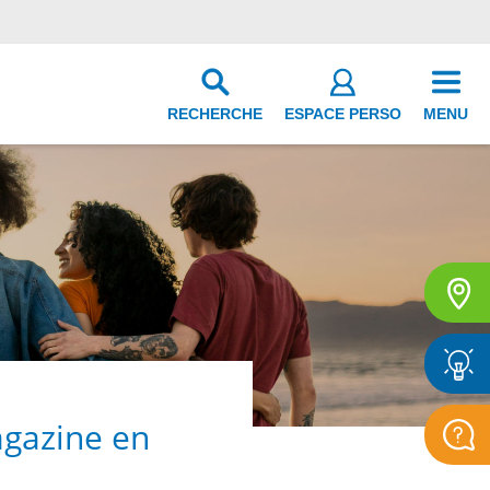
RECHERCHE
ESPACE PERSO
MENU
agazine en