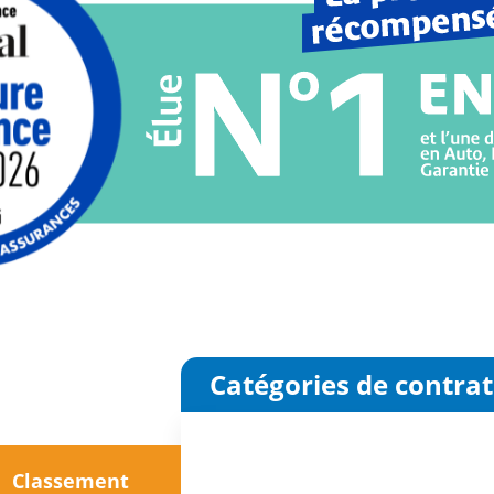
Catégories de contrat
Classement