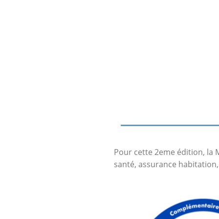
Pour cette 2eme édition, la 
santé, assurance habitation,