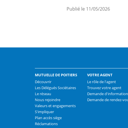
Publié le 11/05/2026
MUTUELLE DE POITIERS
VOTRE AGENT
Découvrir
Le rôle de l'agent
Les Délégués Sociétaires
Trouvez votre agent
Le réseau
Demande d'information
Nous rejoindre
Demande de rendez-vo
Valeurs et engagements
S'impliquer
Plan accès siège
Réclamations