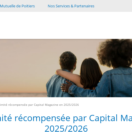
Mutuelle de Poitiers
Nos Services & Partenaires
ximité récompensée par Capital Magazine en 2025/2026
ité récompensée par Capital M
2025/2026